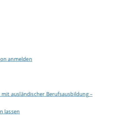
tion anmelden
 mit ausländischer Berufsausbildung –
n lassen