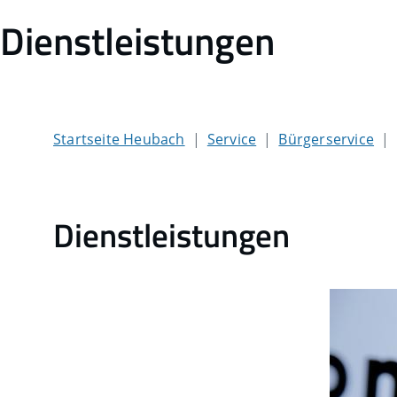
Dienstleistungen
Startseite Heubach
Service
Bürgerservice
Dienstleistungen