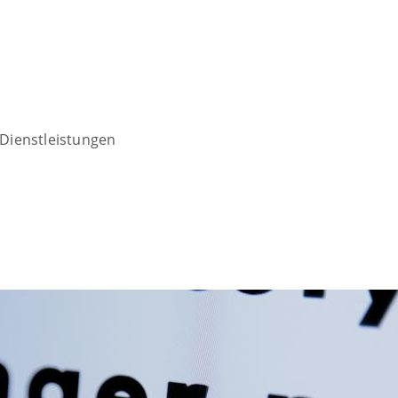
Dienstleistungen