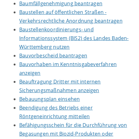
Baumfällgenehmigung beantragen
Baustellen auf öffentlichen Straßen -
Verkehrsrechtliche Anordnung beantragen
Baustellenkoordinierungs- und
Informationssystem (BIS2) des Landes Baden-
Württemberg nutzen
Bauvorbescheid beantragen
Bauvorhaben im Kenntnisgabeverfahren
anzeigen
Beauftragung Dritter mit internen
Sicherungsmaßnahmen anzeigen
Bebauungsplan einsehen
Beendigung des Betriebs einer
Röntgeneinrichtung mitteilen
Befähigungsschein für die Durchführung von
Begasungen mit Biozid-Produkten oder