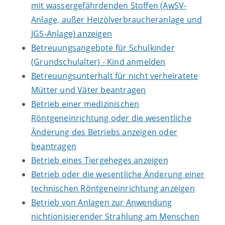
mit wassergefährdenden Stoffen (AwSV-
Anlage, außer Heizölverbraucheranlage und
JGS-Anlage) anzeigen
Betreuungsangebote für Schulkinder
(Grundschulalter) - Kind anmelden
Betreuungsunterhalt für nicht verheiratete
Mütter und Väter beantragen
Betrieb einer medizinischen
Röntgeneinrichtung oder die wesentliche
Änderung des Betriebs anzeigen oder
beantragen
Betrieb eines Tiergeheges anzeigen
Betrieb oder die wesentliche Änderung einer
technischen Röntgeneinrichtung anzeigen
Betrieb von Anlagen zur Anwendung
nichtionisierender Strahlung am Menschen