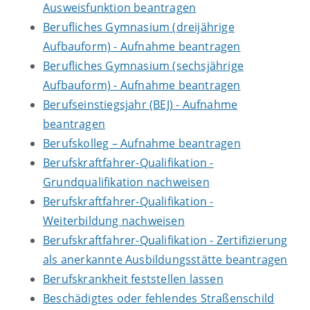
Ausweisfunktion beantragen
Berufliches Gymnasium (dreijährige
Aufbauform) - Aufnahme beantragen
Berufliches Gymnasium (sechsjährige
Aufbauform) - Aufnahme beantragen
Berufseinstiegsjahr (BEJ) - Aufnahme
beantragen
Berufskolleg – Aufnahme beantragen
Berufskraftfahrer-Qualifikation -
Grundqualifikation nachweisen
Berufskraftfahrer-Qualifikation -
Weiterbildung nachweisen
Berufskraftfahrer-Qualifikation - Zertifizierung
als anerkannte Ausbildungsstätte beantragen
Berufskrankheit feststellen lassen
Beschädigtes oder fehlendes Straßenschild