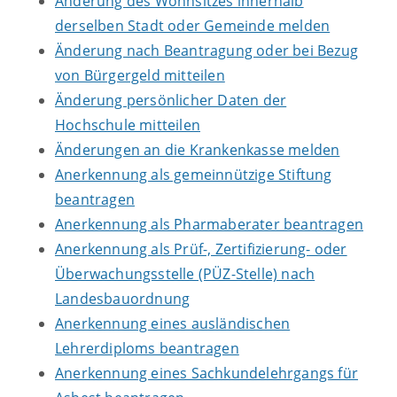
Änderung des Wohnsitzes innerhalb
derselben Stadt oder Gemeinde melden
Änderung nach Beantragung oder bei Bezug
von Bürgergeld mitteilen
Änderung persönlicher Daten der
Hochschule mitteilen
Änderungen an die Krankenkasse melden
Anerkennung als gemeinnützige Stiftung
beantragen
Anerkennung als Pharmaberater beantragen
Anerkennung als Prüf-, Zertifizierung- oder
Überwachungsstelle (PÜZ-Stelle) nach
Landesbauordnung
Anerkennung eines ausländischen
Lehrerdiploms beantragen
Anerkennung eines Sachkundelehrgangs für