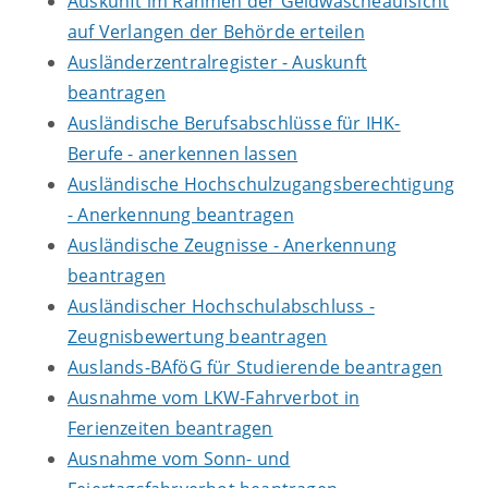
Auskunft im Rahmen der Geldwäscheaufsicht
auf Verlangen der Behörde erteilen
Ausländerzentralregister - Auskunft
beantragen
Ausländische Berufsabschlüsse für IHK-
Berufe - anerkennen lassen
Ausländische Hochschulzugangsberechtigung
- Anerkennung beantragen
Ausländische Zeugnisse - Anerkennung
beantragen
Ausländischer Hochschulabschluss -
Zeugnisbewertung beantragen
Auslands-BAföG für Studierende beantragen
Ausnahme vom LKW-Fahrverbot in
Ferienzeiten beantragen
Ausnahme vom Sonn- und