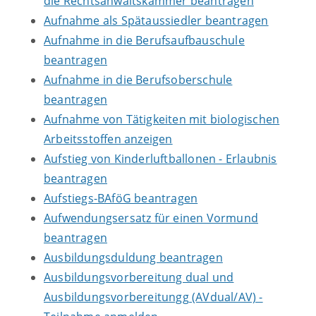
die Rechtsanwaltskammer beantragen
Aufnahme als Spätaussiedler beantragen
Aufnahme in die Berufsaufbauschule
beantragen
Aufnahme in die Berufsoberschule
beantragen
Aufnahme von Tätigkeiten mit biologischen
Arbeitsstoffen anzeigen
Aufstieg von Kinderluftballonen - Erlaubnis
beantragen
Aufstiegs-BAföG beantragen
Aufwendungsersatz für einen Vormund
beantragen
Ausbildungsduldung beantragen
Ausbildungsvorbereitung dual und
Ausbildungsvorbereitungg (AVdual/AV) -