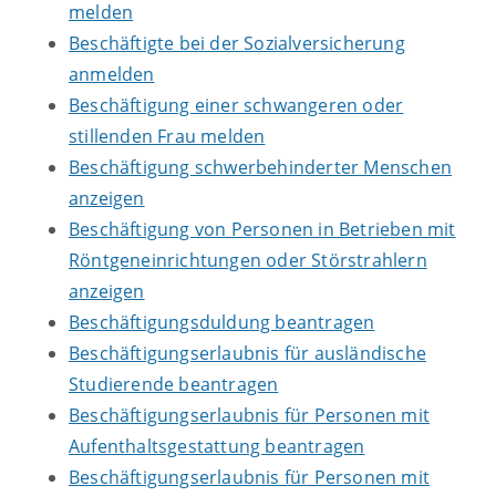
melden
Beschäftigte bei der Sozialversicherung
anmelden
Beschäftigung einer schwangeren oder
stillenden Frau melden
Beschäftigung schwerbehinderter Menschen
anzeigen
Beschäftigung von Personen in Betrieben mit
Röntgeneinrichtungen oder Störstrahlern
anzeigen
Beschäftigungsduldung beantragen
Beschäftigungserlaubnis für ausländische
Studierende beantragen
Beschäftigungserlaubnis für Personen mit
Aufenthaltsgestattung beantragen
Beschäftigungserlaubnis für Personen mit