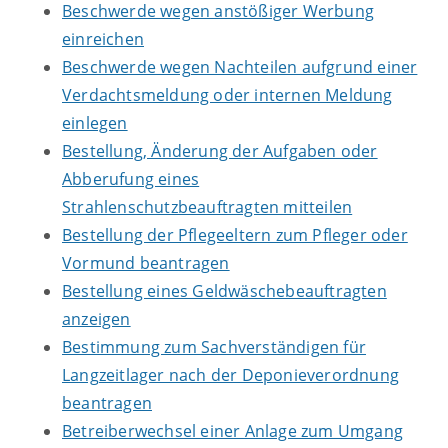
Beschwerde wegen anstößiger Werbung
einreichen
Beschwerde wegen Nachteilen aufgrund einer
Verdachtsmeldung oder internen Meldung
einlegen
Bestellung, Änderung der Aufgaben oder
Abberufung eines
Strahlenschutzbeauftragten mitteilen
Bestellung der Pflegeeltern zum Pfleger oder
Vormund beantragen
Bestellung eines Geldwäschebeauftragten
anzeigen
Bestimmung zum Sachverständigen für
Langzeitlager nach der Deponieverordnung
beantragen
Betreiberwechsel einer Anlage zum Umgang