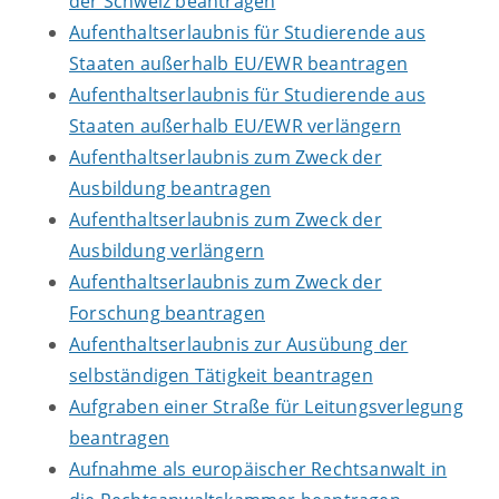
der Schweiz beantragen
Aufenthaltserlaubnis für Studierende aus
Staaten außerhalb EU/EWR beantragen
Aufenthaltserlaubnis für Studierende aus
Staaten außerhalb EU/EWR verlängern
Aufenthaltserlaubnis zum Zweck der
Ausbildung beantragen
Aufenthaltserlaubnis zum Zweck der
Ausbildung verlängern
Aufenthaltserlaubnis zum Zweck der
Forschung beantragen
Aufenthaltserlaubnis zur Ausübung der
selbständigen Tätigkeit beantragen
Aufgraben einer Straße für Leitungsverlegung
beantragen
Aufnahme als europäischer Rechtsanwalt in