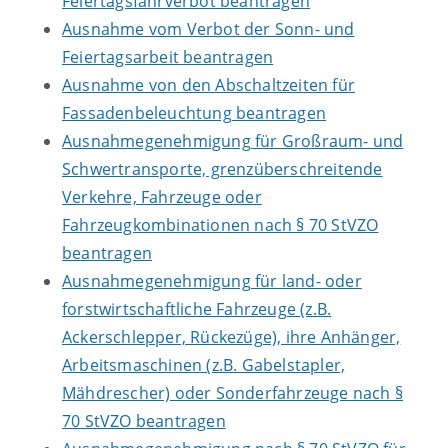
Feiertagsfahrverbot beantragen
Ausnahme vom Verbot der Sonn- und
Feiertagsarbeit beantragen
Ausnahme von den Abschaltzeiten für
Fassadenbeleuchtung beantragen
Ausnahmegenehmigung für Großraum- und
Schwertransporte, grenzüberschreitende
Verkehre, Fahrzeuge oder
Fahrzeugkombinationen nach § 70 StVZO
beantragen
Ausnahmegenehmigung für land- oder
forstwirtschaftliche Fahrzeuge (z.B.
Ackerschlepper, Rückezüge), ihre Anhänger,
Arbeitsmaschinen (z.B. Gabelstapler,
Mähdrescher) oder Sonderfahrzeuge nach §
70 StVZO beantragen