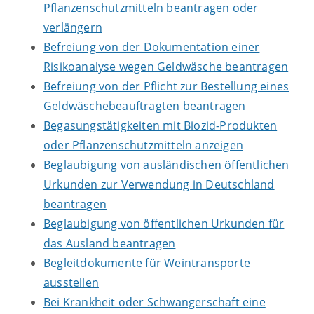
Pflanzenschutzmitteln beantragen oder
verlängern
Befreiung von der Dokumentation einer
Risikoanalyse wegen Geldwäsche beantragen
Befreiung von der Pflicht zur Bestellung eines
Geldwäschebeauftragten beantragen
Begasungstätigkeiten mit Biozid-Produkten
oder Pflanzenschutzmitteln anzeigen
Beglaubigung von ausländischen öffentlichen
Urkunden zur Verwendung in Deutschland
beantragen
Beglaubigung von öffentlichen Urkunden für
das Ausland beantragen
Begleitdokumente für Weintransporte
ausstellen
Bei Krankheit oder Schwangerschaft eine