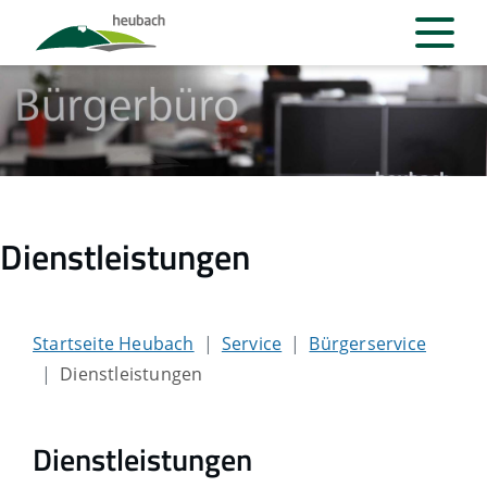
Dienstleistungen
Startseite Heubach
Service
Bürgerservice
Dienstleistungen
Dienstleistungen