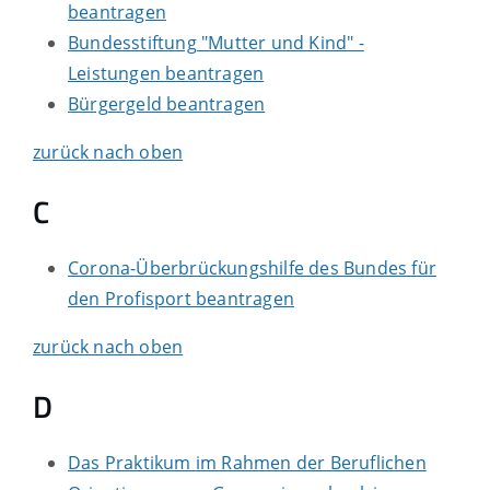
beantragen
Bundesstiftung "Mutter und Kind" -
Leistungen beantragen
Bürgergeld beantragen
zurück nach oben
C
Corona-Überbrückungshilfe des Bundes für
den Profisport beantragen
zurück nach oben
D
Das Praktikum im Rahmen der Beruflichen