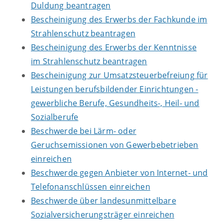
Duldung beantragen
Bescheinigung des Erwerbs der Fachkunde im
Strahlenschutz beantragen
Bescheinigung des Erwerbs der Kenntnisse
im Strahlenschutz beantragen
Bescheinigung zur Umsatzsteuerbefreiung für
Leistungen berufsbildender Einrichtungen -
gewerbliche Berufe, Gesundheits-, Heil- und
Sozialberufe
Beschwerde bei Lärm- oder
Geruchsemissionen von Gewerbebetrieben
einreichen
Beschwerde gegen Anbieter von Internet- und
Telefonanschlüssen einreichen
Beschwerde über landesunmittelbare
Sozialversicherungsträger einreichen