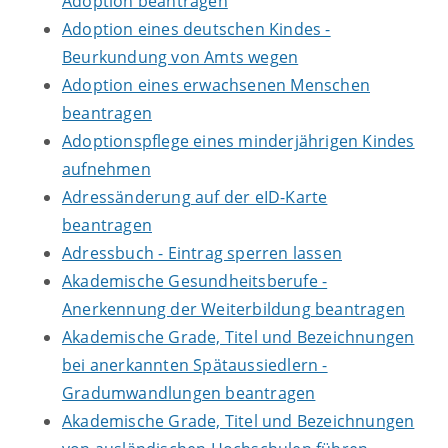
Adoption beantragen
Adoption eines deutschen Kindes -
Beurkundung von Amts wegen
Adoption eines erwachsenen Menschen
beantragen
Adoptionspflege eines minderjährigen Kindes
aufnehmen
Adressänderung auf der eID-Karte
beantragen
Adressbuch - Eintrag sperren lassen
Akademische Gesundheitsberufe -
Anerkennung der Weiterbildung beantragen
Akademische Grade, Titel und Bezeichnungen
bei anerkannten Spätaussiedlern -
Gradumwandlungen beantragen
Akademische Grade, Titel und Bezeichnungen