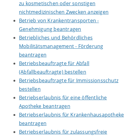
zu kosmetischen oder sonstigen
nichtmedizinischen Zwecken anzeigen
Betrieb von Krankentransporten -
Genehmigung beantragen
Betriebliches und Behördliches
Mobilitätsmanagement - Förderung
beantragen
Betriebsbeauftragte für Abfall
(Abfallbeauftragte) bestellen
Betriebsbeauftragte für Immissionsschutz
bestellen
Betriebserlaubnis für eine öffentliche
Apotheke beantragen
Betriebserlaubnis für Krankenhausapotheke
beantragen
Betriebserlaubnis für zulassungsfreie