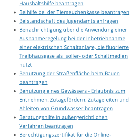
Haushaltshilfe beantragen
Beihilfe bei der Tierseuchenkasse beantragen
Beistandschaft des Jugendamts anfragen
Benachrichtigung über die Anwendung einer
Ausnahmeregelung bei der Inbetriebnahme
einer elektrischen Schaltanlage, die fluorierte
Treibhausgase als Isolier- oder Schaltmedien
nutzt
Benutzung der Straßenfläche beim Bauen
beantragen
Benutzung eines Gewässers - Erlaubnis zum
Entnehmen, Zutagefördern, Zutageleiten und
Ableiten von Grundwasser beantragen
Beratungshilfe in außergerichtlichen
Verfahren beantragen
Berechtigungszertifikat für die Online-