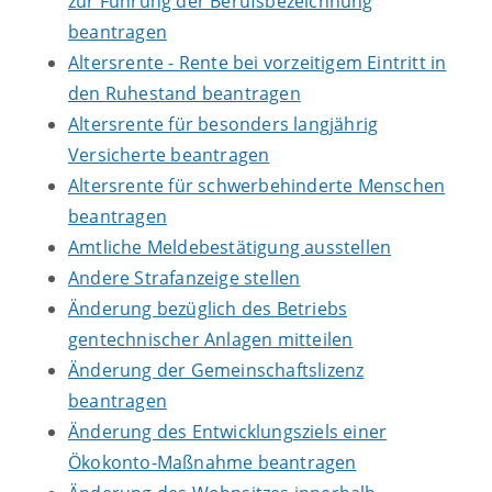
zur Führung der Berufsbezeichnung
beantragen
Altersrente - Rente bei vorzeitigem Eintritt in
den Ruhestand beantragen
Altersrente für besonders langjährig
Versicherte beantragen
Altersrente für schwerbehinderte Menschen
beantragen
Amtliche Meldebestätigung ausstellen
Andere Strafanzeige stellen
Änderung bezüglich des Betriebs
gentechnischer Anlagen mitteilen
Änderung der Gemeinschaftslizenz
beantragen
Änderung des Entwicklungsziels einer
Ökokonto-Maßnahme beantragen