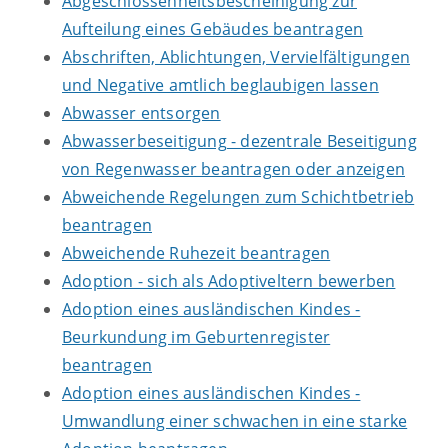
Abgeschlossenheitsbescheinigung zur
Aufteilung eines Gebäudes beantragen
Abschriften, Ablichtungen, Vervielfältigungen
und Negative amtlich beglaubigen lassen
Abwasser entsorgen
Abwasserbeseitigung - dezentrale Beseitigung
von Regenwasser beantragen oder anzeigen
Abweichende Regelungen zum Schichtbetrieb
beantragen
Abweichende Ruhezeit beantragen
Adoption - sich als Adoptiveltern bewerben
Adoption eines ausländischen Kindes -
Beurkundung im Geburtenregister
beantragen
Adoption eines ausländischen Kindes -
Umwandlung einer schwachen in eine starke