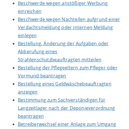
Beschwerde wegen anstößiger Werbung
einreichen
Beschwerde wegen Nachteilen aufgrund einer
Verdachtsmeldung oder internen Meldung
einlegen
Bestellung, Änderung der Aufgaben oder
Abberufung eines
Strahlenschutzbeauftragten mitteilen
Bestellung der Pflegeeltern zum Pfleger oder
Vormund beantragen
Bestellung eines Geldwäschebeauftragten
anzeigen
Bestimmung zum Sachverständigen für
Langzeitlager nach der Deponieverordnung
beantragen
Betreiberwechsel einer Anlage zum Umgang