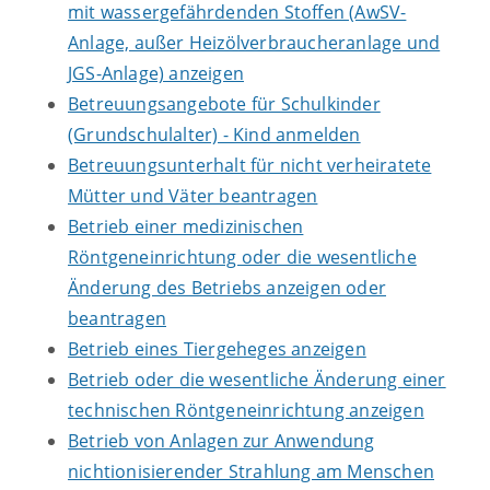
mit wassergefährdenden Stoffen (AwSV-
Anlage, außer Heizölverbraucheranlage und
JGS-Anlage) anzeigen
Betreuungsangebote für Schulkinder
(Grundschulalter) - Kind anmelden
Betreuungsunterhalt für nicht verheiratete
Mütter und Väter beantragen
Betrieb einer medizinischen
Röntgeneinrichtung oder die wesentliche
Änderung des Betriebs anzeigen oder
beantragen
Betrieb eines Tiergeheges anzeigen
Betrieb oder die wesentliche Änderung einer
technischen Röntgeneinrichtung anzeigen
Betrieb von Anlagen zur Anwendung
nichtionisierender Strahlung am Menschen