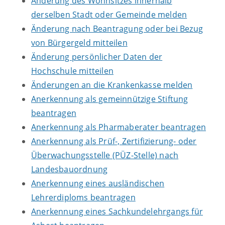
Änderung des Wohnsitzes innerhalb
derselben Stadt oder Gemeinde melden
Änderung nach Beantragung oder bei Bezug
von Bürgergeld mitteilen
Änderung persönlicher Daten der
Hochschule mitteilen
Änderungen an die Krankenkasse melden
Anerkennung als gemeinnützige Stiftung
beantragen
Anerkennung als Pharmaberater beantragen
Anerkennung als Prüf-, Zertifizierung- oder
Überwachungsstelle (PÜZ-Stelle) nach
Landesbauordnung
Anerkennung eines ausländischen
Lehrerdiploms beantragen
Anerkennung eines Sachkundelehrgangs für