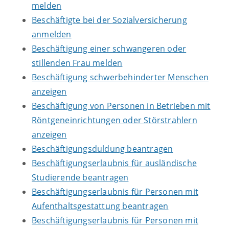
melden
Beschäftigte bei der Sozialversicherung
anmelden
Beschäftigung einer schwangeren oder
stillenden Frau melden
Beschäftigung schwerbehinderter Menschen
anzeigen
Beschäftigung von Personen in Betrieben mit
Röntgeneinrichtungen oder Störstrahlern
anzeigen
Beschäftigungsduldung beantragen
Beschäftigungserlaubnis für ausländische
Studierende beantragen
Beschäftigungserlaubnis für Personen mit
Aufenthaltsgestattung beantragen
Beschäftigungserlaubnis für Personen mit