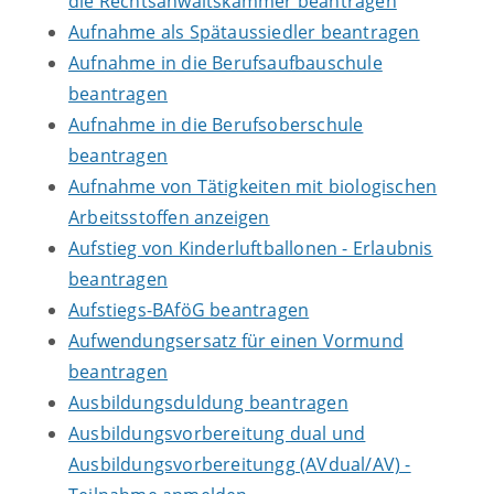
die Rechtsanwaltskammer beantragen
Aufnahme als Spätaussiedler beantragen
Aufnahme in die Berufsaufbauschule
beantragen
Aufnahme in die Berufsoberschule
beantragen
Aufnahme von Tätigkeiten mit biologischen
Arbeitsstoffen anzeigen
Aufstieg von Kinderluftballonen - Erlaubnis
beantragen
Aufstiegs-BAföG beantragen
Aufwendungsersatz für einen Vormund
beantragen
Ausbildungsduldung beantragen
Ausbildungsvorbereitung dual und
Ausbildungsvorbereitungg (AVdual/AV) -