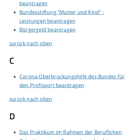
beantragen
Bundesstiftung "Mutter und Kind" -
Leistungen beantragen
Bürgergeld beantragen
zurück nach oben
C
Corona-Überbrückungshilfe des Bundes für
den Profisport beantragen
zurück nach oben
D
Das Praktikum im Rahmen der Beruflichen