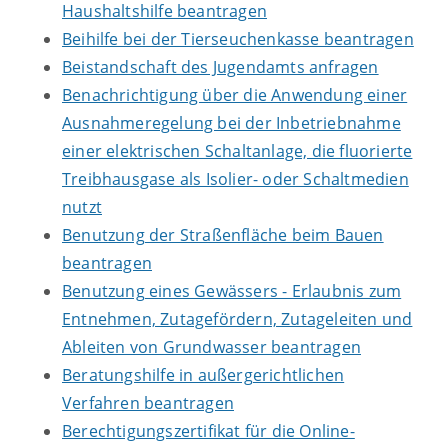
Haushaltshilfe beantragen
Beihilfe bei der Tierseuchenkasse beantragen
Beistandschaft des Jugendamts anfragen
Benachrichtigung über die Anwendung einer
Ausnahmeregelung bei der Inbetriebnahme
einer elektrischen Schaltanlage, die fluorierte
Treibhausgase als Isolier- oder Schaltmedien
nutzt
Benutzung der Straßenfläche beim Bauen
beantragen
Benutzung eines Gewässers - Erlaubnis zum
Entnehmen, Zutagefördern, Zutageleiten und
Ableiten von Grundwasser beantragen
Beratungshilfe in außergerichtlichen
Verfahren beantragen
Berechtigungszertifikat für die Online-