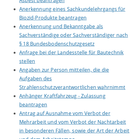
Asbest beantragen
Anerkennung eines Sachkundelehrgangs für
Biozid-Produkte beantragen
Anerkennung und Bekanntgabe als
Sachverständige oder Sachverständiger nach
§ 18 Bundesbodenschutzgesetz
Anfrage bei der Landesstelle für Bautechnik
stellen
Angaben zur Person mitteilen, die die
Aufgaben des
Strahlenschutzverantwortlichen wahrnimmt
Anhänger Kraftfahrzeug - Zulassung
beantragen
Antrag auf Ausnahme vom Verbot der
Mehrarbeit und vom Verbot der Nachtarbeit
in besonderen Fällen, sowie der Art der Arbeit