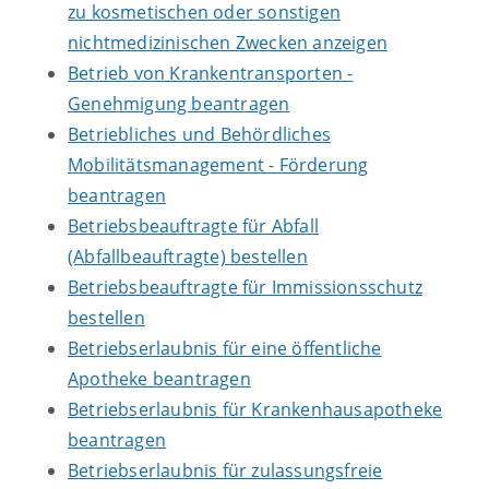
zu kosmetischen oder sonstigen
nichtmedizinischen Zwecken anzeigen
Betrieb von Krankentransporten -
Genehmigung beantragen
Betriebliches und Behördliches
Mobilitätsmanagement - Förderung
beantragen
Betriebsbeauftragte für Abfall
(Abfallbeauftragte) bestellen
Betriebsbeauftragte für Immissionsschutz
bestellen
Betriebserlaubnis für eine öffentliche
Apotheke beantragen
Betriebserlaubnis für Krankenhausapotheke
beantragen
Betriebserlaubnis für zulassungsfreie