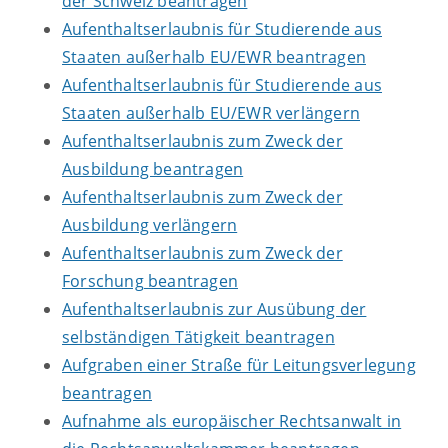
der Schweiz beantragen
Aufenthaltserlaubnis für Studierende aus
Staaten außerhalb EU/EWR beantragen
Aufenthaltserlaubnis für Studierende aus
Staaten außerhalb EU/EWR verlängern
Aufenthaltserlaubnis zum Zweck der
Ausbildung beantragen
Aufenthaltserlaubnis zum Zweck der
Ausbildung verlängern
Aufenthaltserlaubnis zum Zweck der
Forschung beantragen
Aufenthaltserlaubnis zur Ausübung der
selbständigen Tätigkeit beantragen
Aufgraben einer Straße für Leitungsverlegung
beantragen
Aufnahme als europäischer Rechtsanwalt in