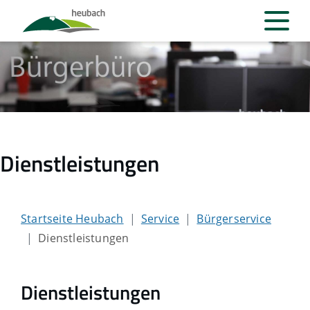
Dienstleistungen
Startseite Heubach
Service
Bürgerservice
Dienstleistungen
Dienstleistungen