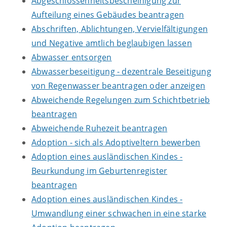
Abgeschlossenheitsbescheinigung zur
Aufteilung eines Gebäudes beantragen
Abschriften, Ablichtungen, Vervielfältigungen
und Negative amtlich beglaubigen lassen
Abwasser entsorgen
Abwasserbeseitigung - dezentrale Beseitigung
von Regenwasser beantragen oder anzeigen
Abweichende Regelungen zum Schichtbetrieb
beantragen
Abweichende Ruhezeit beantragen
Adoption - sich als Adoptiveltern bewerben
Adoption eines ausländischen Kindes -
Beurkundung im Geburtenregister
beantragen
Adoption eines ausländischen Kindes -
Umwandlung einer schwachen in eine starke