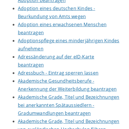
Adoption beantragen
Adoption eines deutschen Kindes -
Beurkundung von Amts wegen
Adoption eines erwachsenen Menschen
beantragen
Adoptionspflege eines minderjährigen Kindes
aufnehmen
Adressänderung auf der eID-Karte
beantragen
Adressbuch - Eintrag sperren lassen
Akademische Gesundheitsberufe -
Anerkennung der Weiterbildung beantragen
Akademische Grade, Titel und Bezeichnungen
bei anerkannten Spätaussiedlern -
Gradumwandlungen beantragen
Akademische Grade, Titel und Bezeichnungen