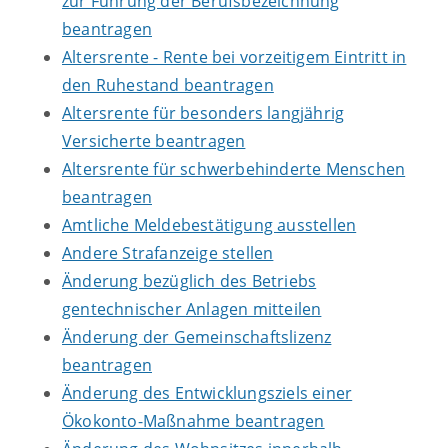
zur Führung der Berufsbezeichnung
beantragen
Altersrente - Rente bei vorzeitigem Eintritt in
den Ruhestand beantragen
Altersrente für besonders langjährig
Versicherte beantragen
Altersrente für schwerbehinderte Menschen
beantragen
Amtliche Meldebestätigung ausstellen
Andere Strafanzeige stellen
Änderung bezüglich des Betriebs
gentechnischer Anlagen mitteilen
Änderung der Gemeinschaftslizenz
beantragen
Änderung des Entwicklungsziels einer
Ökokonto-Maßnahme beantragen