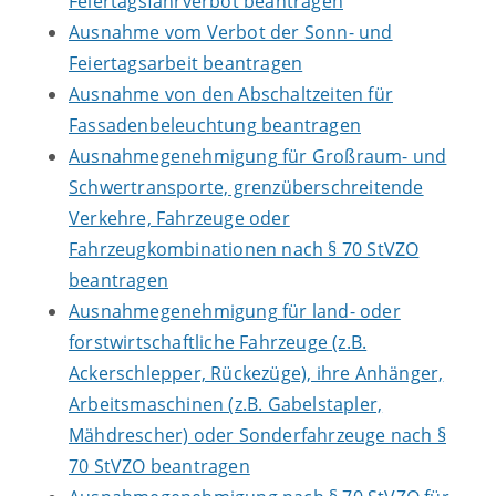
Feiertagsfahrverbot beantragen
Ausnahme vom Verbot der Sonn- und
Feiertagsarbeit beantragen
Ausnahme von den Abschaltzeiten für
Fassadenbeleuchtung beantragen
Ausnahmegenehmigung für Großraum- und
Schwertransporte, grenzüberschreitende
Verkehre, Fahrzeuge oder
Fahrzeugkombinationen nach § 70 StVZO
beantragen
Ausnahmegenehmigung für land- oder
forstwirtschaftliche Fahrzeuge (z.B.
Ackerschlepper, Rückezüge), ihre Anhänger,
Arbeitsmaschinen (z.B. Gabelstapler,
Mähdrescher) oder Sonderfahrzeuge nach §
70 StVZO beantragen