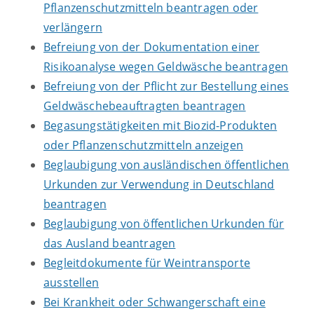
Pflanzenschutzmitteln beantragen oder
verlängern
Befreiung von der Dokumentation einer
Risikoanalyse wegen Geldwäsche beantragen
Befreiung von der Pflicht zur Bestellung eines
Geldwäschebeauftragten beantragen
Begasungstätigkeiten mit Biozid-Produkten
oder Pflanzenschutzmitteln anzeigen
Beglaubigung von ausländischen öffentlichen
Urkunden zur Verwendung in Deutschland
beantragen
Beglaubigung von öffentlichen Urkunden für
das Ausland beantragen
Begleitdokumente für Weintransporte
ausstellen
Bei Krankheit oder Schwangerschaft eine