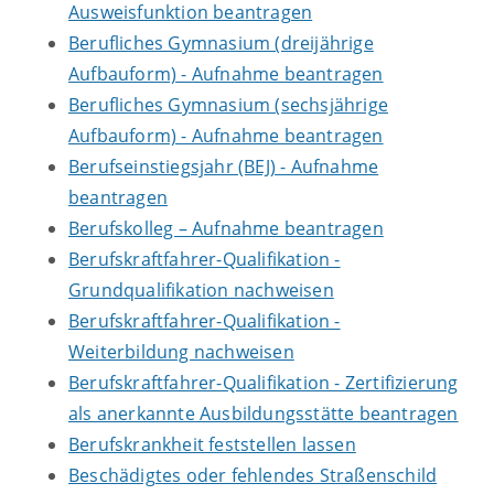
Ausweisfunktion beantragen
Berufliches Gymnasium (dreijährige
Aufbauform) - Aufnahme beantragen
Berufliches Gymnasium (sechsjährige
Aufbauform) - Aufnahme beantragen
Berufseinstiegsjahr (BEJ) - Aufnahme
beantragen
Berufskolleg – Aufnahme beantragen
Berufskraftfahrer-Qualifikation -
Grundqualifikation nachweisen
Berufskraftfahrer-Qualifikation -
Weiterbildung nachweisen
Berufskraftfahrer-Qualifikation - Zertifizierung
als anerkannte Ausbildungsstätte beantragen
Berufskrankheit feststellen lassen
Beschädigtes oder fehlendes Straßenschild