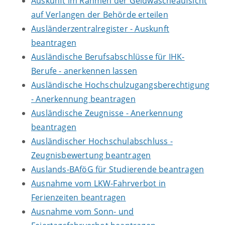
Auskunft im Rahmen der Geldwäscheaufsicht
auf Verlangen der Behörde erteilen
Ausländerzentralregister - Auskunft
beantragen
Ausländische Berufsabschlüsse für IHK-
Berufe - anerkennen lassen
Ausländische Hochschulzugangsberechtigung
- Anerkennung beantragen
Ausländische Zeugnisse - Anerkennung
beantragen
Ausländischer Hochschulabschluss -
Zeugnisbewertung beantragen
Auslands-BAföG für Studierende beantragen
Ausnahme vom LKW-Fahrverbot in
Ferienzeiten beantragen
Ausnahme vom Sonn- und