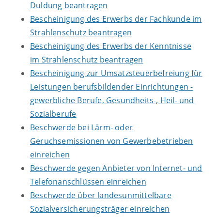
Duldung beantragen
Bescheinigung des Erwerbs der Fachkunde im
Strahlenschutz beantragen
Bescheinigung des Erwerbs der Kenntnisse
im Strahlenschutz beantragen
Bescheinigung zur Umsatzsteuerbefreiung für
Leistungen berufsbildender Einrichtungen -
gewerbliche Berufe, Gesundheits-, Heil- und
Sozialberufe
Beschwerde bei Lärm- oder
Geruchsemissionen von Gewerbebetrieben
einreichen
Beschwerde gegen Anbieter von Internet- und
Telefonanschlüssen einreichen
Beschwerde über landesunmittelbare
Sozialversicherungsträger einreichen