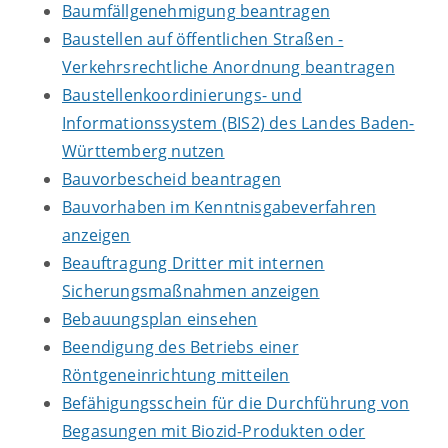
Baumfällgenehmigung beantragen
Baustellen auf öffentlichen Straßen -
Verkehrsrechtliche Anordnung beantragen
Baustellenkoordinierungs- und
Informationssystem (BIS2) des Landes Baden-
Württemberg nutzen
Bauvorbescheid beantragen
Bauvorhaben im Kenntnisgabeverfahren
anzeigen
Beauftragung Dritter mit internen
Sicherungsmaßnahmen anzeigen
Bebauungsplan einsehen
Beendigung des Betriebs einer
Röntgeneinrichtung mitteilen
Befähigungsschein für die Durchführung von
Begasungen mit Biozid-Produkten oder