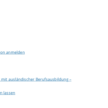
tion anmelden
 mit ausländischer Berufsausbildung –
n lassen