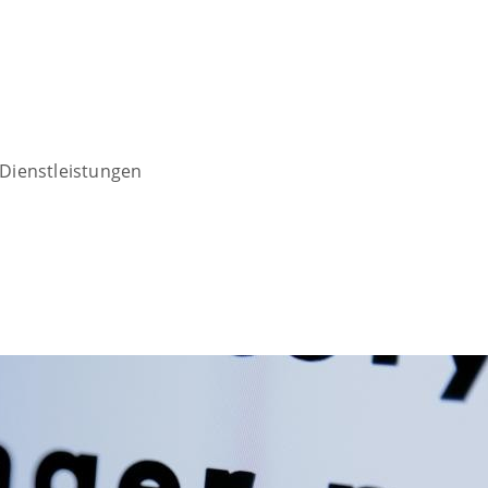
Dienstleistungen