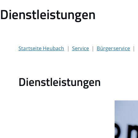
Dienstleistungen
Startseite Heubach
Service
Bürgerservice
Dienstleistungen