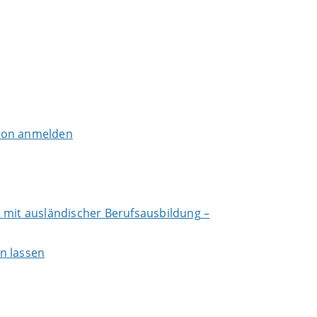
tion anmelden
 mit ausländischer Berufsausbildung –
n lassen