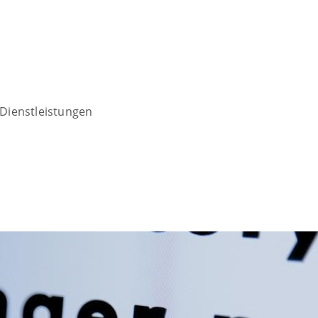
Dienstleistungen