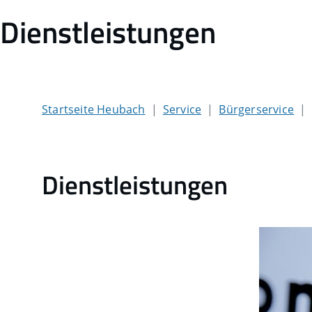
Dienstleistungen
Startseite Heubach
Service
Bürgerservice
Dienstleistungen