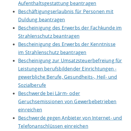
Aufenthaltsgestattung beantragen
Beschäftigungserlaubnis für Personen mit
Duldung beantragen
Bescheinigung des Erwerbs der Fachkunde im
Strahlenschutz beantragen
Bescheinigung des Erwerbs der Kenntnisse
im Strahlenschutz beantragen
Bescheinigung zur Umsatzsteuerbefreiung für
Leistungen berufsbildender Einrichtungen -
gewerbliche Berufe, Gesundheits-, Heil- und
Sozialberufe
Beschwerde bei Lärm- oder
Geruchsemissionen von Gewerbebetrieben
einreichen
Beschwerde gegen Anbieter von Internet- und
Telefonanschlüssen einreichen