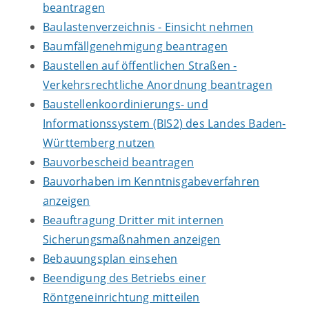
beantragen
Baulastenverzeichnis - Einsicht nehmen
Baumfällgenehmigung beantragen
Baustellen auf öffentlichen Straßen -
Verkehrsrechtliche Anordnung beantragen
Baustellenkoordinierungs- und
Informationssystem (BIS2) des Landes Baden-
Württemberg nutzen
Bauvorbescheid beantragen
Bauvorhaben im Kenntnisgabeverfahren
anzeigen
Beauftragung Dritter mit internen
Sicherungsmaßnahmen anzeigen
Bebauungsplan einsehen
Beendigung des Betriebs einer
Röntgeneinrichtung mitteilen