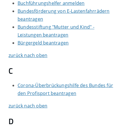
Buchführungshelfer anmelden
Bundesförderung von E-Lastenfahrrädern
beantragen
Bundesstiftung "Mutter und Kind" -
Leistungen beantragen
Bürgergeld beantragen
zurück nach oben
C
Corona-Überbrückungshilfe des Bundes für
den Profisport beantragen
zurück nach oben
D