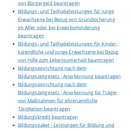
von Bürgergeld beantragen
Bildungs- und Teilhabeleistungen für junge
Erwachsene bei Bezug von Grundsicherung
im Alter oder bei Erwerbsminderung
beantragen
Bildungs- und Teilhabeleistungen für Kinder,
Jugendliche und junge Erwachsene bei Bezug
von Hilfe zum Lebensunterhalt beantragen
Bildungseinrichtung nach dem
Bildungszeitgesetz - Anerkennung beantragen
Bildungseinrichtung nach dem
Bildungszeitgesetz - Anerkennung für Träger
von Maßnahmen für ehrenamtliche
Tätigkeiten beantragen
Bildungskredit beantragen
Bildungspaket - Leistungen für Bildung und