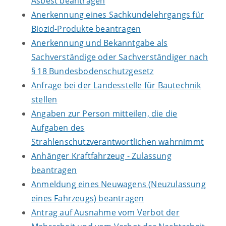
Asbest beantragen
Anerkennung eines Sachkundelehrgangs für
Biozid-Produkte beantragen
Anerkennung und Bekanntgabe als
Sachverständige oder Sachverständiger nach
§ 18 Bundesbodenschutzgesetz
Anfrage bei der Landesstelle für Bautechnik
stellen
Angaben zur Person mitteilen, die die
Aufgaben des
Strahlenschutzverantwortlichen wahrnimmt
Anhänger Kraftfahrzeug - Zulassung
beantragen
Anmeldung eines Neuwagens (Neuzulassung
eines Fahrzeugs) beantragen
Antrag auf Ausnahme vom Verbot der