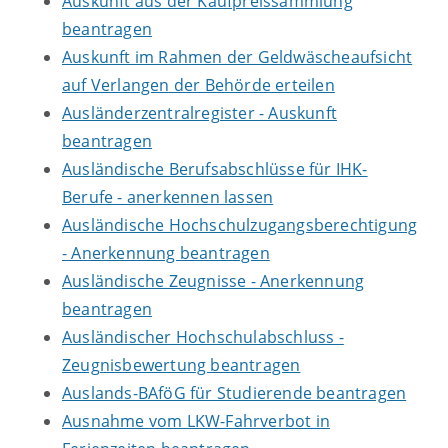
Auskunft aus der Kaufpreissammlung
beantragen
Auskunft im Rahmen der Geldwäscheaufsicht
auf Verlangen der Behörde erteilen
Ausländerzentralregister - Auskunft
beantragen
Ausländische Berufsabschlüsse für IHK-
Berufe - anerkennen lassen
Ausländische Hochschulzugangsberechtigung
- Anerkennung beantragen
Ausländische Zeugnisse - Anerkennung
beantragen
Ausländischer Hochschulabschluss -
Zeugnisbewertung beantragen
Auslands-BAföG für Studierende beantragen
Ausnahme vom LKW-Fahrverbot in