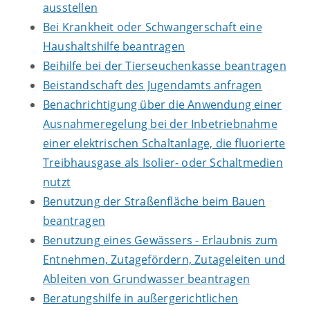
ausstellen
Bei Krankheit oder Schwangerschaft eine
Haushaltshilfe beantragen
Beihilfe bei der Tierseuchenkasse beantragen
Beistandschaft des Jugendamts anfragen
Benachrichtigung über die Anwendung einer
Ausnahmeregelung bei der Inbetriebnahme
einer elektrischen Schaltanlage, die fluorierte
Treibhausgase als Isolier- oder Schaltmedien
nutzt
Benutzung der Straßenfläche beim Bauen
beantragen
Benutzung eines Gewässers - Erlaubnis zum
Entnehmen, Zutagefördern, Zutageleiten und
Ableiten von Grundwasser beantragen
Beratungshilfe in außergerichtlichen