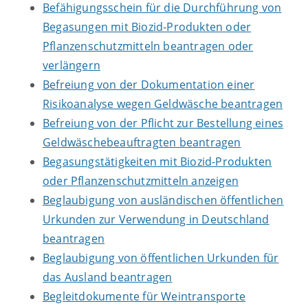
Befähigungsschein für die Durchführung von
Begasungen mit Biozid-Produkten oder
Pflanzenschutzmitteln beantragen oder
verlängern
Befreiung von der Dokumentation einer
Risikoanalyse wegen Geldwäsche beantragen
Befreiung von der Pflicht zur Bestellung eines
Geldwäschebeauftragten beantragen
Begasungstätigkeiten mit Biozid-Produkten
oder Pflanzenschutzmitteln anzeigen
Beglaubigung von ausländischen öffentlichen
Urkunden zur Verwendung in Deutschland
beantragen
Beglaubigung von öffentlichen Urkunden für
das Ausland beantragen
Begleitdokumente für Weintransporte