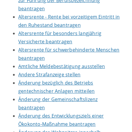
zur Führung der Berufsbezeichnung
beantragen
Altersrente - Rente bei vorzeitigem Eintritt in
den Ruhestand beantragen
Altersrente für besonders langjährig
Versicherte beantragen
Altersrente für schwerbehinderte Menschen
beantragen
Amtliche Meldebestätigung ausstellen
Andere Strafanzeige stellen
Änderung bezüglich des Betriebs
gentechnischer Anlagen mitteilen
Änderung der Gemeinschaftslizenz
beantragen
Änderung des Entwicklungsziels einer
Ökokonto-Maßnahme beantragen