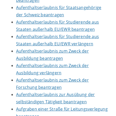
beantragen
Aufenthaltserlaubnis für Staatsangehörige
der Schweiz beantragen
Aufenthaltserlaubnis für Studierende aus
Staaten außerhalb EU/EWR beantragen
Aufenthaltserlaubnis für Studierende aus
Staaten außerhalb EU/EWR verlängern
Aufenthaltserlaubnis zum Zweck der
Ausbildung beantragen
Aufenthaltserlaubnis zum Zweck der
Ausbildung verlängern
Aufenthaltserlaubnis zum Zweck der
Forschung beantragen
Aufenthaltserlaubnis zur Ausübung der
selbständigen Tätigkeit beantragen
Aufgraben einer Straße für Leitungsverlegung