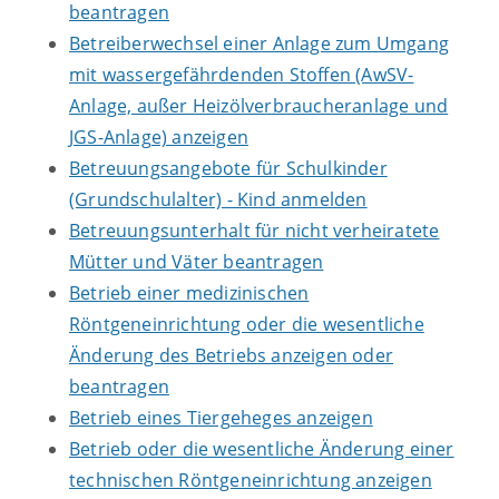
beantragen
Betreiberwechsel einer Anlage zum Umgang
mit wassergefährdenden Stoffen (AwSV-
Anlage, außer Heizölverbraucheranlage und
JGS-Anlage) anzeigen
Betreuungsangebote für Schulkinder
(Grundschulalter) - Kind anmelden
Betreuungsunterhalt für nicht verheiratete
Mütter und Väter beantragen
Betrieb einer medizinischen
Röntgeneinrichtung oder die wesentliche
Änderung des Betriebs anzeigen oder
beantragen
Betrieb eines Tiergeheges anzeigen
Betrieb oder die wesentliche Änderung einer
technischen Röntgeneinrichtung anzeigen