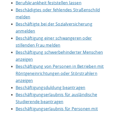
Berufskrankheit feststellen lassen
Beschädigtes oder fehlendes Straßenschild
melden
Beschäftigte bei der Sozialversicherung
anmelden
Beschäftigung einer schwangeren oder
stillenden Frau melden
Beschäftigung schwerbehinderter Menschen
anzeigen
Beschäftigung von Personen in Betrieben mit
Röntgeneinrichtungen oder Störstrahlern
anzeigen
Beschäftigungsduldung beantragen
Beschäftigungserlaubnis für ausländische
Studierende beantragen
Beschäftigungserlaubnis für Personen mit