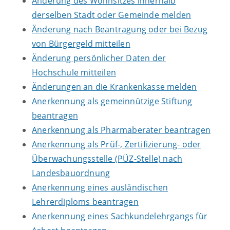
Änderung des Wohnsitzes innerhalb
derselben Stadt oder Gemeinde melden
Änderung nach Beantragung oder bei Bezug
von Bürgergeld mitteilen
Änderung persönlicher Daten der
Hochschule mitteilen
Änderungen an die Krankenkasse melden
Anerkennung als gemeinnützige Stiftung
beantragen
Anerkennung als Pharmaberater beantragen
Anerkennung als Prüf-, Zertifizierung- oder
Überwachungsstelle (PÜZ-Stelle) nach
Landesbauordnung
Anerkennung eines ausländischen
Lehrerdiploms beantragen
Anerkennung eines Sachkundelehrgangs für