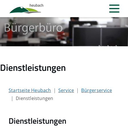
Dienstleistungen
Startseite Heubach
Service
Bürgerservice
Dienstleistungen
Dienstleistungen