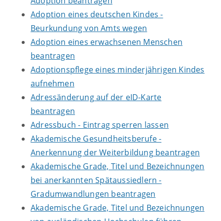
Adoption beantragen
Adoption eines deutschen Kindes -
Beurkundung von Amts wegen
Adoption eines erwachsenen Menschen
beantragen
Adoptionspflege eines minderjährigen Kindes
aufnehmen
Adressänderung auf der eID-Karte
beantragen
Adressbuch - Eintrag sperren lassen
Akademische Gesundheitsberufe -
Anerkennung der Weiterbildung beantragen
Akademische Grade, Titel und Bezeichnungen
bei anerkannten Spätaussiedlern -
Gradumwandlungen beantragen
Akademische Grade, Titel und Bezeichnungen