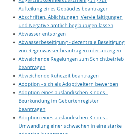
Abgeschlossenheitsbescheinigung zur
Aufteilung eines Gebäudes beantragen
Abschriften, Ablichtungen, Vervielfältigungen
und Negative amtlich beglaubigen lassen
Abwasser entsorgen
Abwasserbeseitigung - dezentrale Beseitigung
von Regenwasser beantragen oder anzeigen
Abweichende Regelungen zum Schichtbetrieb
beantragen
Abweichende Ruhezeit beantragen
Adoption - sich als Adoptiveltern bewerben
Adoption eines ausländischen Kindes -
Beurkundung im Geburtenregister
beantragen
Adoption eines ausländischen Kindes -
Umwandlung einer schwachen in eine starke