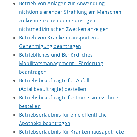
Betrieb von Anlagen zur Anwendung
nichtionisierender Strahlung am Menschen
zu kosmetischen oder sonstigen
nichtmedizinischen Zwecken anzeigen
Betrieb von Krankentransporten -
Genehmigung beantragen
Betriebliches und Behördliches
Mobilitätsmanagement - Förderung
beantragen
Betriebsbeauftragte für Abfall
(Abfallbeauftragte) bestellen
Betriebsbeauftragte für Immissionsschutz
bestellen
Betriebserlaubnis für eine öffentliche
Apotheke beantragen
Betriebserlaubnis für Krankenhausapotheke