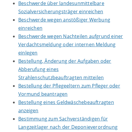
Beschwerde über landesunmittelbare
Sozialversicherungsträger einreichen
Beschwerde wegen anstößiger Werbung
einreichen
Beschwerde wegen Nachteilen aufgrund einer
Verdachtsmeldung oder internen Meldung
einlegen
Bestellung, Änderung der Aufgaben oder
Abberufung eines
Strahlenschutzbeauftragten mitteilen
Bestellung der Pflegeeltern zum Pfleger oder
Vormund beantragen
Bestellung eines Geldwäschebeauftragten
anzeigen
Bestimmung zum Sachverständigen für
Langzeitlager nach der Deponieverordnung