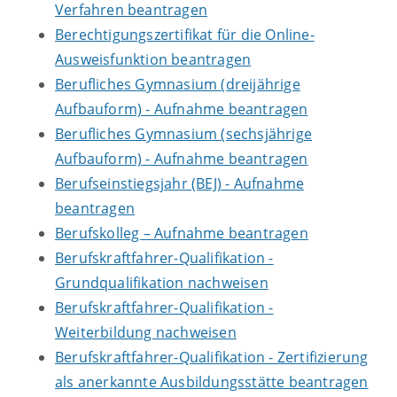
Verfahren beantragen
Berechtigungszertifikat für die Online-
Ausweisfunktion beantragen
Berufliches Gymnasium (dreijährige
Aufbauform) - Aufnahme beantragen
Berufliches Gymnasium (sechsjährige
Aufbauform) - Aufnahme beantragen
Berufseinstiegsjahr (BEJ) - Aufnahme
beantragen
Berufskolleg – Aufnahme beantragen
Berufskraftfahrer-Qualifikation -
Grundqualifikation nachweisen
Berufskraftfahrer-Qualifikation -
Weiterbildung nachweisen
Berufskraftfahrer-Qualifikation - Zertifizierung
als anerkannte Ausbildungsstätte beantragen