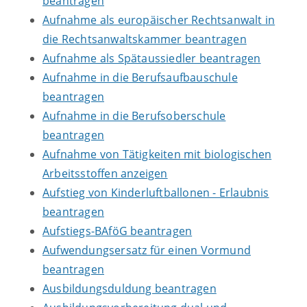
beantragen
Aufnahme als europäischer Rechtsanwalt in
die Rechtsanwaltskammer beantragen
Aufnahme als Spätaussiedler beantragen
Aufnahme in die Berufsaufbauschule
beantragen
Aufnahme in die Berufsoberschule
beantragen
Aufnahme von Tätigkeiten mit biologischen
Arbeitsstoffen anzeigen
Aufstieg von Kinderluftballonen - Erlaubnis
beantragen
Aufstiegs-BAföG beantragen
Aufwendungsersatz für einen Vormund
beantragen
Ausbildungsduldung beantragen