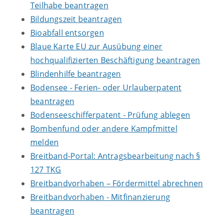
Teilhabe beantragen
Bildungszeit beantragen
Bioabfall entsorgen
Blaue Karte EU zur Ausübung einer
hochqualifizierten Beschäftigung beantragen
Blindenhilfe beantragen
Bodensee - Ferien- oder Urlauberpatent
beantragen
Bodenseeschifferpatent - Prüfung ablegen
Bombenfund oder andere Kampfmittel
melden
Breitband-Portal: Antragsbearbeitung nach §
127 TKG
Breitbandvorhaben – Fördermittel abrechnen
Breitbandvorhaben - Mitfinanzierung
beantragen