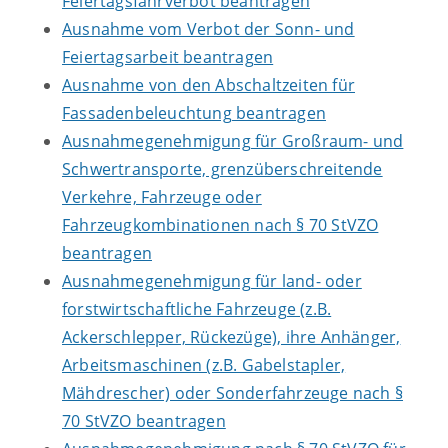
Feiertagsfahrverbot beantragen
Ausnahme vom Verbot der Sonn- und
Feiertagsarbeit beantragen
Ausnahme von den Abschaltzeiten für
Fassadenbeleuchtung beantragen
Ausnahmegenehmigung für Großraum- und
Schwertransporte, grenzüberschreitende
Verkehre, Fahrzeuge oder
Fahrzeugkombinationen nach § 70 StVZO
beantragen
Ausnahmegenehmigung für land- oder
forstwirtschaftliche Fahrzeuge (z.B.
Ackerschlepper, Rückezüge), ihre Anhänger,
Arbeitsmaschinen (z.B. Gabelstapler,
Mähdrescher) oder Sonderfahrzeuge nach §
70 StVZO beantragen