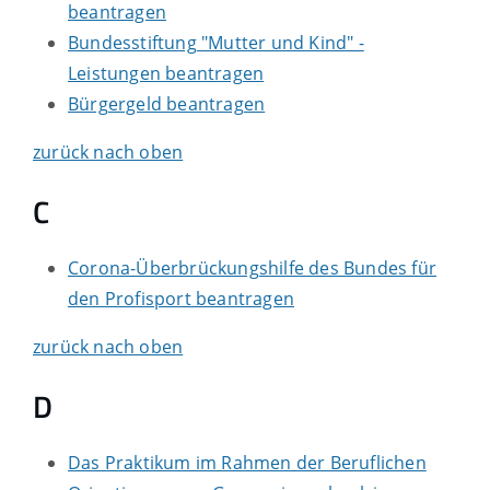
beantragen
Bundesstiftung "Mutter und Kind" -
Leistungen beantragen
Bürgergeld beantragen
zurück nach oben
C
Corona-Überbrückungshilfe des Bundes für
den Profisport beantragen
zurück nach oben
D
Das Praktikum im Rahmen der Beruflichen