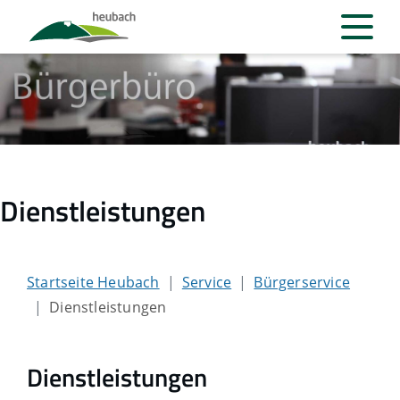
Dienstleistungen
Startseite Heubach
Service
Bürgerservice
Dienstleistungen
Dienstleistungen