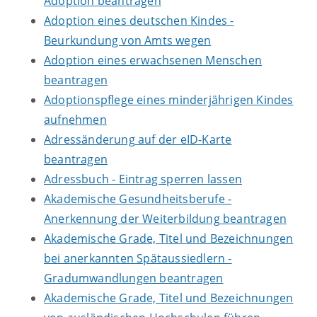
Adoption beantragen
Adoption eines deutschen Kindes -
Beurkundung von Amts wegen
Adoption eines erwachsenen Menschen
beantragen
Adoptionspflege eines minderjährigen Kindes
aufnehmen
Adressänderung auf der eID-Karte
beantragen
Adressbuch - Eintrag sperren lassen
Akademische Gesundheitsberufe -
Anerkennung der Weiterbildung beantragen
Akademische Grade, Titel und Bezeichnungen
bei anerkannten Spätaussiedlern -
Gradumwandlungen beantragen
Akademische Grade, Titel und Bezeichnungen