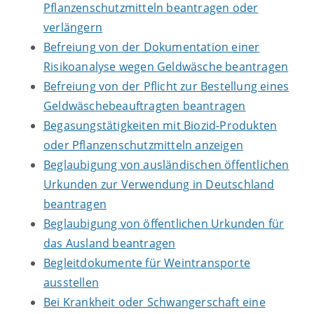
Pflanzenschutzmitteln beantragen oder
verlängern
Befreiung von der Dokumentation einer
Risikoanalyse wegen Geldwäsche beantragen
Befreiung von der Pflicht zur Bestellung eines
Geldwäschebeauftragten beantragen
Begasungstätigkeiten mit Biozid-Produkten
oder Pflanzenschutzmitteln anzeigen
Beglaubigung von ausländischen öffentlichen
Urkunden zur Verwendung in Deutschland
beantragen
Beglaubigung von öffentlichen Urkunden für
das Ausland beantragen
Begleitdokumente für Weintransporte
ausstellen
Bei Krankheit oder Schwangerschaft eine