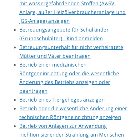
mit wassergefährdenden Stoffen (AwSV-
Anlage, außer Heizölverbraucheranlage und
JGS-Anlage) anzeigen
Betreuungsangebote für Schulkinder
(Grundschulalter) - Kind anmelden
Betreuungsunterhalt für nicht verheiratete
Mütter und Väter beantragen
Betrieb einer medizinischen
Röntgeneinrichtung oder die wesentliche
Änderung des Betriebs anzeigen oder
beantragen
Betrieb eines Tiergeheges anzeigen
Betrieb oder die wesentliche Änderung einer
technischen Röntgeneinrichtung anzeigen
Betrieb von Anlagen zur Anwendung
nichtionisierender Strahlung am Menschen