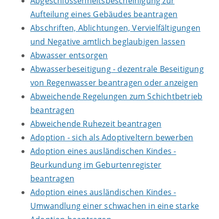
Abgeschlossenheitsbescheinigung zur
Aufteilung eines Gebäudes beantragen
Abschriften, Ablichtungen, Vervielfältigungen
und Negative amtlich beglaubigen lassen
Abwasser entsorgen
Abwasserbeseitigung - dezentrale Beseitigung
von Regenwasser beantragen oder anzeigen
Abweichende Regelungen zum Schichtbetrieb
beantragen
Abweichende Ruhezeit beantragen
Adoption - sich als Adoptiveltern bewerben
Adoption eines ausländischen Kindes -
Beurkundung im Geburtenregister
beantragen
Adoption eines ausländischen Kindes -
Umwandlung einer schwachen in eine starke