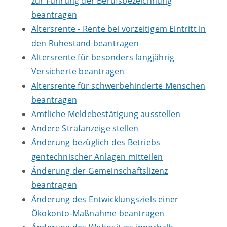
zur Führung der Berufsbezeichnung
beantragen
Altersrente - Rente bei vorzeitigem Eintritt in
den Ruhestand beantragen
Altersrente für besonders langjährig
Versicherte beantragen
Altersrente für schwerbehinderte Menschen
beantragen
Amtliche Meldebestätigung ausstellen
Andere Strafanzeige stellen
Änderung bezüglich des Betriebs
gentechnischer Anlagen mitteilen
Änderung der Gemeinschaftslizenz
beantragen
Änderung des Entwicklungsziels einer
Ökokonto-Maßnahme beantragen