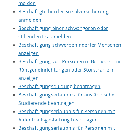
melden
Beschäftigte bei der Sozialversicherung
anmelden
Beschäftigung einer schwangeren oder
stillenden Frau melden
Beschäftigung schwerbehinderter Menschen
anzeigen
Beschäftigung von Personen in Betrieben mit
Röntgeneinrichtungen oder Störstrahlern
anzeigen
Beschäftigungsduldung beantragen
Beschäftigungserlaubnis für ausländische
Studierende beantragen
Beschäftigungserlaubnis für Personen mit
Aufenthaltsgestattung beantragen
Beschäftigungserlaubnis für Personen mit