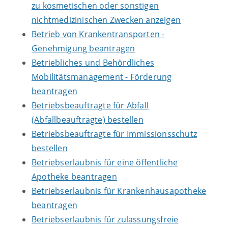
zu kosmetischen oder sonstigen
nichtmedizinischen Zwecken anzeigen
Betrieb von Krankentransporten -
Genehmigung beantragen
Betriebliches und Behördliches
Mobilitätsmanagement - Förderung
beantragen
Betriebsbeauftragte für Abfall
(Abfallbeauftragte) bestellen
Betriebsbeauftragte für Immissionsschutz
bestellen
Betriebserlaubnis für eine öffentliche
Apotheke beantragen
Betriebserlaubnis für Krankenhausapotheke
beantragen
Betriebserlaubnis für zulassungsfreie