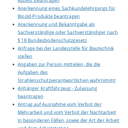
Asbest beantragen
Anerkennung eines Sachkundelehrgangs für
Biozid-Produkte beantragen
Anerkennung und Bekanntgabe als
Sachverständige oder Sachverständiger nach
§ 18 Bundesbodenschutzgesetz
Anfrage bei der Landesstelle für Bautechnik
stellen
Angaben zur Person mitteilen, die die
Aufgaben des
Strahlenschutzverantwortlichen wahrnimmt
Anhänger Kraftfahrzeug - Zulassung
beantragen
Antrag auf Ausnahme vom Verbot der
Mehrarbeit und vom Verbot der Nachtarbeit
in besonderen Fällen, sowie der Art der Arbeit