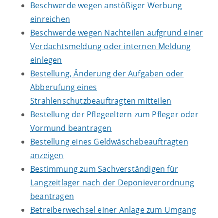
Beschwerde wegen anstößiger Werbung
einreichen
Beschwerde wegen Nachteilen aufgrund einer
Verdachtsmeldung oder internen Meldung
einlegen
Bestellung, Änderung der Aufgaben oder
Abberufung eines
Strahlenschutzbeauftragten mitteilen
Bestellung der Pflegeeltern zum Pfleger oder
Vormund beantragen
Bestellung eines Geldwäschebeauftragten
anzeigen
Bestimmung zum Sachverständigen für
Langzeitlager nach der Deponieverordnung
beantragen
Betreiberwechsel einer Anlage zum Umgang