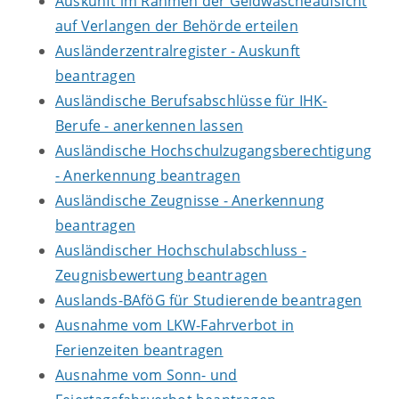
Auskunft im Rahmen der Geldwäscheaufsicht
auf Verlangen der Behörde erteilen
Ausländerzentralregister - Auskunft
beantragen
Ausländische Berufsabschlüsse für IHK-
Berufe - anerkennen lassen
Ausländische Hochschulzugangsberechtigung
- Anerkennung beantragen
Ausländische Zeugnisse - Anerkennung
beantragen
Ausländischer Hochschulabschluss -
Zeugnisbewertung beantragen
Auslands-BAföG für Studierende beantragen
Ausnahme vom LKW-Fahrverbot in
Ferienzeiten beantragen
Ausnahme vom Sonn- und