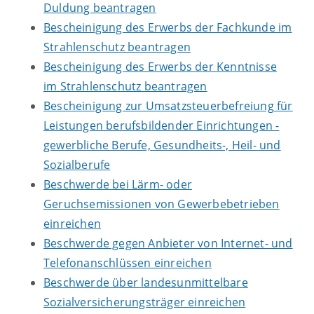
Duldung beantragen
Bescheinigung des Erwerbs der Fachkunde im
Strahlenschutz beantragen
Bescheinigung des Erwerbs der Kenntnisse
im Strahlenschutz beantragen
Bescheinigung zur Umsatzsteuerbefreiung für
Leistungen berufsbildender Einrichtungen -
gewerbliche Berufe, Gesundheits-, Heil- und
Sozialberufe
Beschwerde bei Lärm- oder
Geruchsemissionen von Gewerbebetrieben
einreichen
Beschwerde gegen Anbieter von Internet- und
Telefonanschlüssen einreichen
Beschwerde über landesunmittelbare
Sozialversicherungsträger einreichen