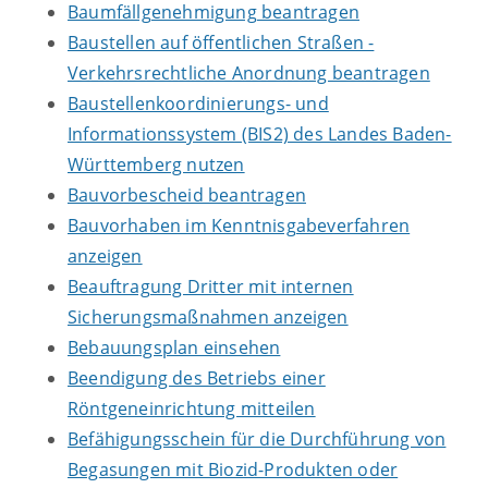
Baumfällgenehmigung beantragen
Baustellen auf öffentlichen Straßen -
Verkehrsrechtliche Anordnung beantragen
Baustellenkoordinierungs- und
Informationssystem (BIS2) des Landes Baden-
Württemberg nutzen
Bauvorbescheid beantragen
Bauvorhaben im Kenntnisgabeverfahren
anzeigen
Beauftragung Dritter mit internen
Sicherungsmaßnahmen anzeigen
Bebauungsplan einsehen
Beendigung des Betriebs einer
Röntgeneinrichtung mitteilen
Befähigungsschein für die Durchführung von
Begasungen mit Biozid-Produkten oder