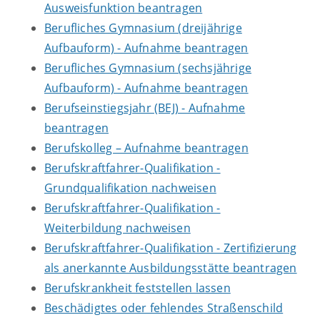
Ausweisfunktion beantragen
Berufliches Gymnasium (dreijährige
Aufbauform) - Aufnahme beantragen
Berufliches Gymnasium (sechsjährige
Aufbauform) - Aufnahme beantragen
Berufseinstiegsjahr (BEJ) - Aufnahme
beantragen
Berufskolleg – Aufnahme beantragen
Berufskraftfahrer-Qualifikation -
Grundqualifikation nachweisen
Berufskraftfahrer-Qualifikation -
Weiterbildung nachweisen
Berufskraftfahrer-Qualifikation - Zertifizierung
als anerkannte Ausbildungsstätte beantragen
Berufskrankheit feststellen lassen
Beschädigtes oder fehlendes Straßenschild