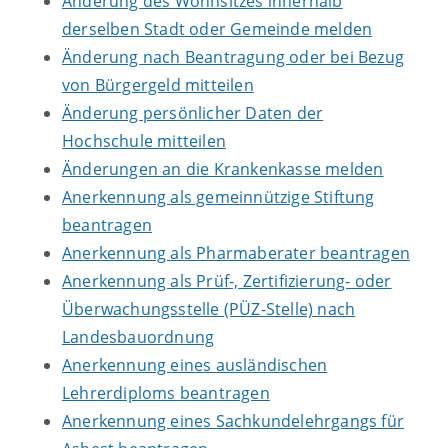
Änderung des Wohnsitzes innerhalb
derselben Stadt oder Gemeinde melden
Änderung nach Beantragung oder bei Bezug
von Bürgergeld mitteilen
Änderung persönlicher Daten der
Hochschule mitteilen
Änderungen an die Krankenkasse melden
Anerkennung als gemeinnützige Stiftung
beantragen
Anerkennung als Pharmaberater beantragen
Anerkennung als Prüf-, Zertifizierung- oder
Überwachungsstelle (PÜZ-Stelle) nach
Landesbauordnung
Anerkennung eines ausländischen
Lehrerdiploms beantragen
Anerkennung eines Sachkundelehrgangs für