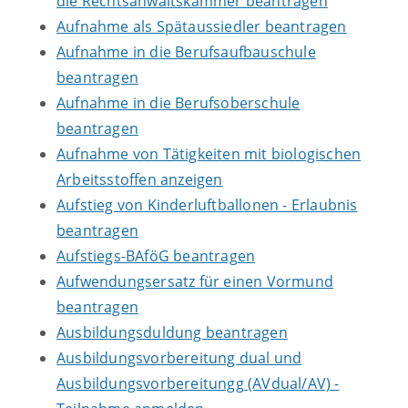
die Rechtsanwaltskammer beantragen
Aufnahme als Spätaussiedler beantragen
Aufnahme in die Berufsaufbauschule
beantragen
Aufnahme in die Berufsoberschule
beantragen
Aufnahme von Tätigkeiten mit biologischen
Arbeitsstoffen anzeigen
Aufstieg von Kinderluftballonen - Erlaubnis
beantragen
Aufstiegs-BAföG beantragen
Aufwendungsersatz für einen Vormund
beantragen
Ausbildungsduldung beantragen
Ausbildungsvorbereitung dual und
Ausbildungsvorbereitungg (AVdual/AV) -