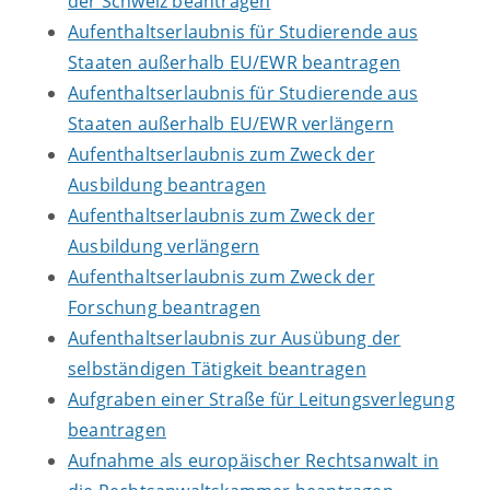
der Schweiz beantragen
Aufenthaltserlaubnis für Studierende aus
Staaten außerhalb EU/EWR beantragen
Aufenthaltserlaubnis für Studierende aus
Staaten außerhalb EU/EWR verlängern
Aufenthaltserlaubnis zum Zweck der
Ausbildung beantragen
Aufenthaltserlaubnis zum Zweck der
Ausbildung verlängern
Aufenthaltserlaubnis zum Zweck der
Forschung beantragen
Aufenthaltserlaubnis zur Ausübung der
selbständigen Tätigkeit beantragen
Aufgraben einer Straße für Leitungsverlegung
beantragen
Aufnahme als europäischer Rechtsanwalt in