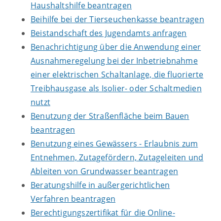
Haushaltshilfe beantragen
Beihilfe bei der Tierseuchenkasse beantragen
Beistandschaft des Jugendamts anfragen
Benachrichtigung über die Anwendung einer
Ausnahmeregelung bei der Inbetriebnahme
einer elektrischen Schaltanlage, die fluorierte
Treibhausgase als Isolier- oder Schaltmedien
nutzt
Benutzung der Straßenfläche beim Bauen
beantragen
Benutzung eines Gewässers - Erlaubnis zum
Entnehmen, Zutagefördern, Zutageleiten und
Ableiten von Grundwasser beantragen
Beratungshilfe in außergerichtlichen
Verfahren beantragen
Berechtigungszertifikat für die Online-