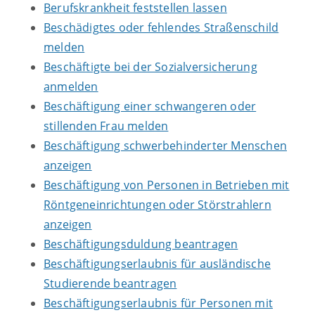
Berufskrankheit feststellen lassen
Beschädigtes oder fehlendes Straßenschild
melden
Beschäftigte bei der Sozialversicherung
anmelden
Beschäftigung einer schwangeren oder
stillenden Frau melden
Beschäftigung schwerbehinderter Menschen
anzeigen
Beschäftigung von Personen in Betrieben mit
Röntgeneinrichtungen oder Störstrahlern
anzeigen
Beschäftigungsduldung beantragen
Beschäftigungserlaubnis für ausländische
Studierende beantragen
Beschäftigungserlaubnis für Personen mit