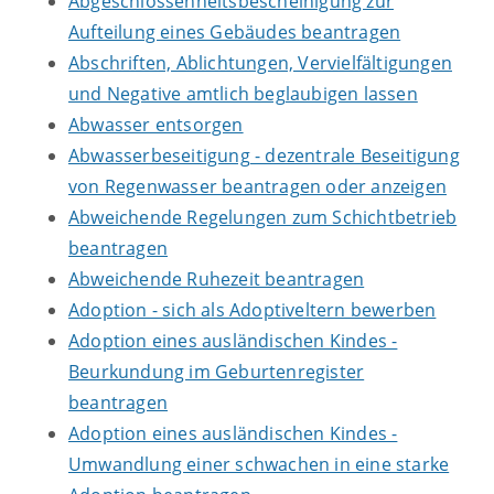
Abgeschlossenheitsbescheinigung zur
Aufteilung eines Gebäudes beantragen
Abschriften, Ablichtungen, Vervielfältigungen
und Negative amtlich beglaubigen lassen
Abwasser entsorgen
Abwasserbeseitigung - dezentrale Beseitigung
von Regenwasser beantragen oder anzeigen
Abweichende Regelungen zum Schichtbetrieb
beantragen
Abweichende Ruhezeit beantragen
Adoption - sich als Adoptiveltern bewerben
Adoption eines ausländischen Kindes -
Beurkundung im Geburtenregister
beantragen
Adoption eines ausländischen Kindes -
Umwandlung einer schwachen in eine starke