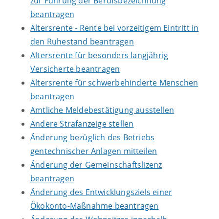
zur Führung der Berufsbezeichnung
beantragen
Altersrente - Rente bei vorzeitigem Eintritt in
den Ruhestand beantragen
Altersrente für besonders langjährig
Versicherte beantragen
Altersrente für schwerbehinderte Menschen
beantragen
Amtliche Meldebestätigung ausstellen
Andere Strafanzeige stellen
Änderung bezüglich des Betriebs
gentechnischer Anlagen mitteilen
Änderung der Gemeinschaftslizenz
beantragen
Änderung des Entwicklungsziels einer
Ökokonto-Maßnahme beantragen