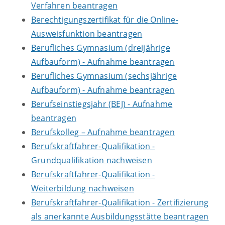
Verfahren beantragen
Berechtigungszertifikat für die Online-
Ausweisfunktion beantragen
Berufliches Gymnasium (dreijährige
Aufbauform) - Aufnahme beantragen
Berufliches Gymnasium (sechsjährige
Aufbauform) - Aufnahme beantragen
Berufseinstiegsjahr (BEJ) - Aufnahme
beantragen
Berufskolleg – Aufnahme beantragen
Berufskraftfahrer-Qualifikation -
Grundqualifikation nachweisen
Berufskraftfahrer-Qualifikation -
Weiterbildung nachweisen
Berufskraftfahrer-Qualifikation - Zertifizierung
als anerkannte Ausbildungsstätte beantragen