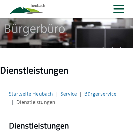
Dienstleistungen
Startseite Heubach
Service
Bürgerservice
Dienstleistungen
Dienstleistungen