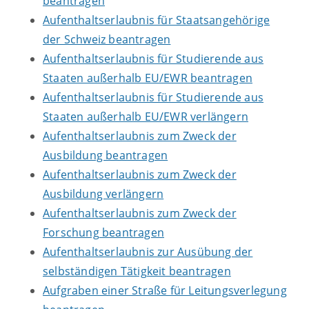
beantragen
Aufenthaltserlaubnis für Staatsangehörige
der Schweiz beantragen
Aufenthaltserlaubnis für Studierende aus
Staaten außerhalb EU/EWR beantragen
Aufenthaltserlaubnis für Studierende aus
Staaten außerhalb EU/EWR verlängern
Aufenthaltserlaubnis zum Zweck der
Ausbildung beantragen
Aufenthaltserlaubnis zum Zweck der
Ausbildung verlängern
Aufenthaltserlaubnis zum Zweck der
Forschung beantragen
Aufenthaltserlaubnis zur Ausübung der
selbständigen Tätigkeit beantragen
Aufgraben einer Straße für Leitungsverlegung