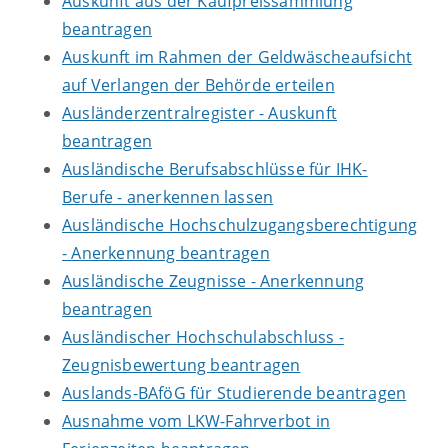
Auskunft aus der Kaufpreissammlung
beantragen
Auskunft im Rahmen der Geldwäscheaufsicht
auf Verlangen der Behörde erteilen
Ausländerzentralregister - Auskunft
beantragen
Ausländische Berufsabschlüsse für IHK-
Berufe - anerkennen lassen
Ausländische Hochschulzugangsberechtigung
- Anerkennung beantragen
Ausländische Zeugnisse - Anerkennung
beantragen
Ausländischer Hochschulabschluss -
Zeugnisbewertung beantragen
Auslands-BAföG für Studierende beantragen
Ausnahme vom LKW-Fahrverbot in