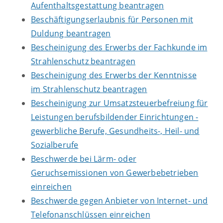
Aufenthaltsgestattung beantragen
Beschäftigungserlaubnis für Personen mit
Duldung beantragen
Bescheinigung des Erwerbs der Fachkunde im
Strahlenschutz beantragen
Bescheinigung des Erwerbs der Kenntnisse
im Strahlenschutz beantragen
Bescheinigung zur Umsatzsteuerbefreiung für
Leistungen berufsbildender Einrichtungen -
gewerbliche Berufe, Gesundheits-, Heil- und
Sozialberufe
Beschwerde bei Lärm- oder
Geruchsemissionen von Gewerbebetrieben
einreichen
Beschwerde gegen Anbieter von Internet- und
Telefonanschlüssen einreichen