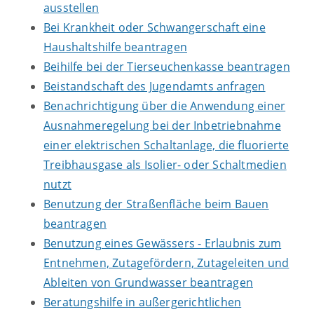
ausstellen
Bei Krankheit oder Schwangerschaft eine
Haushaltshilfe beantragen
Beihilfe bei der Tierseuchenkasse beantragen
Beistandschaft des Jugendamts anfragen
Benachrichtigung über die Anwendung einer
Ausnahmeregelung bei der Inbetriebnahme
einer elektrischen Schaltanlage, die fluorierte
Treibhausgase als Isolier- oder Schaltmedien
nutzt
Benutzung der Straßenfläche beim Bauen
beantragen
Benutzung eines Gewässers - Erlaubnis zum
Entnehmen, Zutagefördern, Zutageleiten und
Ableiten von Grundwasser beantragen
Beratungshilfe in außergerichtlichen