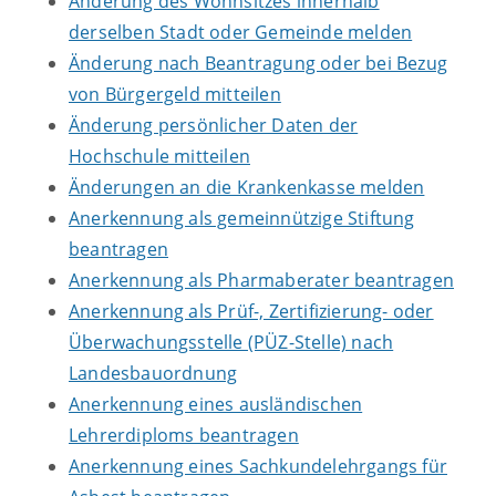
Änderung des Wohnsitzes innerhalb
derselben Stadt oder Gemeinde melden
Änderung nach Beantragung oder bei Bezug
von Bürgergeld mitteilen
Änderung persönlicher Daten der
Hochschule mitteilen
Änderungen an die Krankenkasse melden
Anerkennung als gemeinnützige Stiftung
beantragen
Anerkennung als Pharmaberater beantragen
Anerkennung als Prüf-, Zertifizierung- oder
Überwachungsstelle (PÜZ-Stelle) nach
Landesbauordnung
Anerkennung eines ausländischen
Lehrerdiploms beantragen
Anerkennung eines Sachkundelehrgangs für