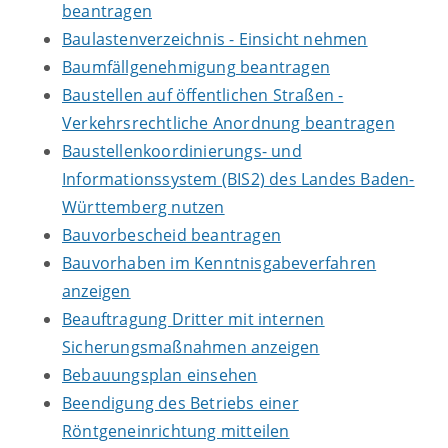
beantragen
Baulastenverzeichnis - Einsicht nehmen
Baumfällgenehmigung beantragen
Baustellen auf öffentlichen Straßen -
Verkehrsrechtliche Anordnung beantragen
Baustellenkoordinierungs- und
Informationssystem (BIS2) des Landes Baden-
Württemberg nutzen
Bauvorbescheid beantragen
Bauvorhaben im Kenntnisgabeverfahren
anzeigen
Beauftragung Dritter mit internen
Sicherungsmaßnahmen anzeigen
Bebauungsplan einsehen
Beendigung des Betriebs einer
Röntgeneinrichtung mitteilen