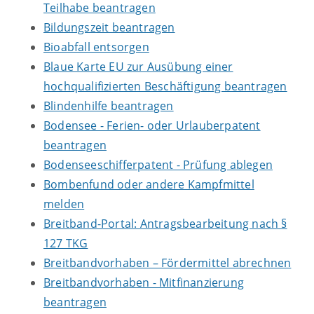
Teilhabe beantragen
Bildungszeit beantragen
Bioabfall entsorgen
Blaue Karte EU zur Ausübung einer
hochqualifizierten Beschäftigung beantragen
Blindenhilfe beantragen
Bodensee - Ferien- oder Urlauberpatent
beantragen
Bodenseeschifferpatent - Prüfung ablegen
Bombenfund oder andere Kampfmittel
melden
Breitband-Portal: Antragsbearbeitung nach §
127 TKG
Breitbandvorhaben – Fördermittel abrechnen
Breitbandvorhaben - Mitfinanzierung
beantragen