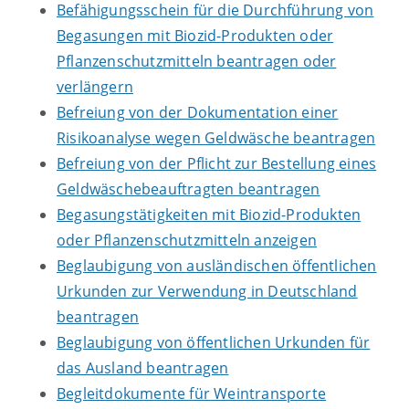
Befähigungsschein für die Durchführung von
Begasungen mit Biozid-Produkten oder
Pflanzenschutzmitteln beantragen oder
verlängern
Befreiung von der Dokumentation einer
Risikoanalyse wegen Geldwäsche beantragen
Befreiung von der Pflicht zur Bestellung eines
Geldwäschebeauftragten beantragen
Begasungstätigkeiten mit Biozid-Produkten
oder Pflanzenschutzmitteln anzeigen
Beglaubigung von ausländischen öffentlichen
Urkunden zur Verwendung in Deutschland
beantragen
Beglaubigung von öffentlichen Urkunden für
das Ausland beantragen
Begleitdokumente für Weintransporte