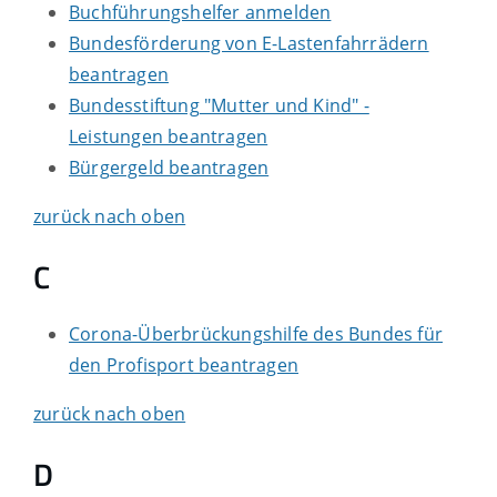
Buchführungshelfer anmelden
Bundesförderung von E-Lastenfahrrädern
beantragen
Bundesstiftung "Mutter und Kind" -
Leistungen beantragen
Bürgergeld beantragen
zurück nach oben
C
Corona-Überbrückungshilfe des Bundes für
den Profisport beantragen
zurück nach oben
D