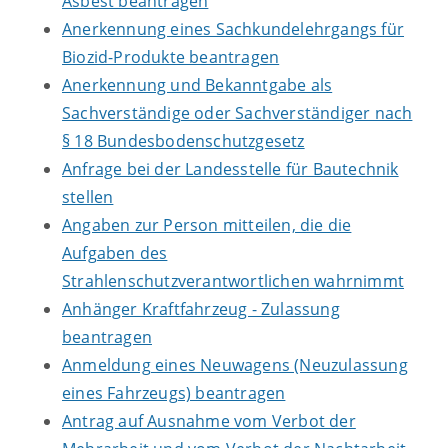
Asbest beantragen
Anerkennung eines Sachkundelehrgangs für
Biozid-Produkte beantragen
Anerkennung und Bekanntgabe als
Sachverständige oder Sachverständiger nach
§ 18 Bundesbodenschutzgesetz
Anfrage bei der Landesstelle für Bautechnik
stellen
Angaben zur Person mitteilen, die die
Aufgaben des
Strahlenschutzverantwortlichen wahrnimmt
Anhänger Kraftfahrzeug - Zulassung
beantragen
Anmeldung eines Neuwagens (Neuzulassung
eines Fahrzeugs) beantragen
Antrag auf Ausnahme vom Verbot der