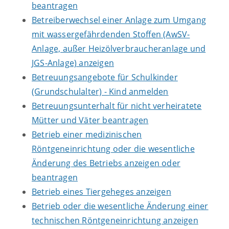
beantragen
Betreiberwechsel einer Anlage zum Umgang
mit wassergefährdenden Stoffen (AwSV-
Anlage, außer Heizölverbraucheranlage und
JGS-Anlage) anzeigen
Betreuungsangebote für Schulkinder
(Grundschulalter) - Kind anmelden
Betreuungsunterhalt für nicht verheiratete
Mütter und Väter beantragen
Betrieb einer medizinischen
Röntgeneinrichtung oder die wesentliche
Änderung des Betriebs anzeigen oder
beantragen
Betrieb eines Tiergeheges anzeigen
Betrieb oder die wesentliche Änderung einer
technischen Röntgeneinrichtung anzeigen