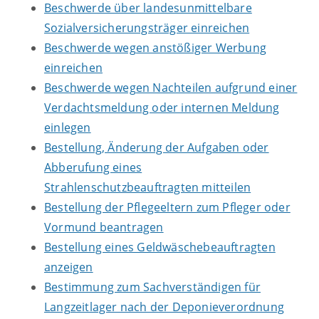
Beschwerde über landesunmittelbare
Sozialversicherungsträger einreichen
Beschwerde wegen anstößiger Werbung
einreichen
Beschwerde wegen Nachteilen aufgrund einer
Verdachtsmeldung oder internen Meldung
einlegen
Bestellung, Änderung der Aufgaben oder
Abberufung eines
Strahlenschutzbeauftragten mitteilen
Bestellung der Pflegeeltern zum Pfleger oder
Vormund beantragen
Bestellung eines Geldwäschebeauftragten
anzeigen
Bestimmung zum Sachverständigen für
Langzeitlager nach der Deponieverordnung