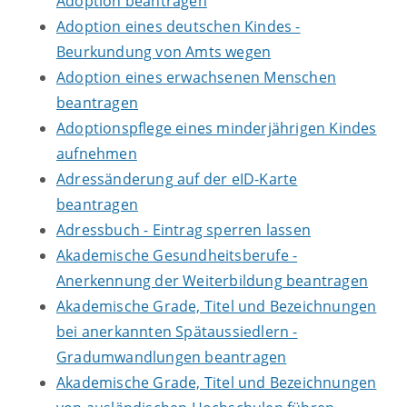
Adoption beantragen
Adoption eines deutschen Kindes -
Beurkundung von Amts wegen
Adoption eines erwachsenen Menschen
beantragen
Adoptionspflege eines minderjährigen Kindes
aufnehmen
Adressänderung auf der eID-Karte
beantragen
Adressbuch - Eintrag sperren lassen
Akademische Gesundheitsberufe -
Anerkennung der Weiterbildung beantragen
Akademische Grade, Titel und Bezeichnungen
bei anerkannten Spätaussiedlern -
Gradumwandlungen beantragen
Akademische Grade, Titel und Bezeichnungen