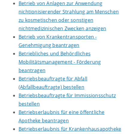
Betrieb von Anlagen zur Anwendung
nichtionisierender Strahlung am Menschen
zu kosmetischen oder sonstigen
nichtmedizinischen Zwecken anzeigen
Betrieb von Krankentransporten -
Genehmigung beantragen
Betriebliches und Behördliches
Mobilitätsmanagement - Förderung
beantragen
Betriebsbeauftragte für Abfall
(Abfallbeauftragte) bestellen
Betriebsbeauftragte für Immissionsschutz
bestellen
Betriebserlaubnis für eine öffentliche
Apotheke beantragen
Betriebserlaubnis für Krankenhausapotheke