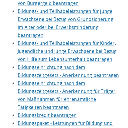
von Bürgergeld beantragen
Bildungs- und Teilhabeleistungen für junge
Erwachsene bei Bezug von Grundsicherung
im Alter oder bei Erwerbsminderung
beantragen
Bildungs- und Teilhabeleistungen für Kinder,
Jugendliche und junge Erwachsene bei Bezug
von Hilfe zum Lebensunterhalt beantragen
Bildungseinrichtung nach dem
Bildungszeitgesetz - Anerkennung beantragen
Bildungseinrichtung nach dem
Bildungszeitgesetz - Anerkennung für Träger
von Maßnahmen für ehrenamtliche
Tätigkeiten beantragen
Bildungskredit beantragen
Bildungspaket - Leistungen für Bildung und