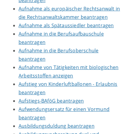
beantragen
Aufnahme als europäischer Rechtsanwalt in
die Rechtsanwaltskammer beantragen
Aufnahme als Spätaussiedler beantragen
Aufnahme in die Berufsaufbauschule
beantragen
Aufnahme in die Berufsoberschule
beantragen
Aufnahme von Tätigkeiten mit biologischen
Arbeitsstoffen anzeigen
Aufstieg von Kinderluftballonen - Erlaubnis
beantragen
Aufstiegs-BAföG beantragen
Aufwendungsersatz für einen Vormund
beantragen
Ausbildungsduldung beantragen