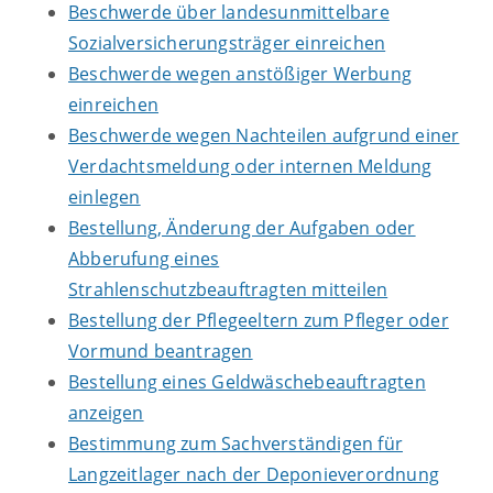
Beschwerde über landesunmittelbare
Sozialversicherungsträger einreichen
Beschwerde wegen anstößiger Werbung
einreichen
Beschwerde wegen Nachteilen aufgrund einer
Verdachtsmeldung oder internen Meldung
einlegen
Bestellung, Änderung der Aufgaben oder
Abberufung eines
Strahlenschutzbeauftragten mitteilen
Bestellung der Pflegeeltern zum Pfleger oder
Vormund beantragen
Bestellung eines Geldwäschebeauftragten
anzeigen
Bestimmung zum Sachverständigen für
Langzeitlager nach der Deponieverordnung