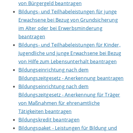
von Bürgergeld beantragen
Bildungs- und Teilhabeleistungen für junge
Erwachsene bei Bezug von Grundsicherung
im Alter oder bei Erwerbsminderung
beantragen
Bildungs- und Teilhabeleistungen für Kinder,
Jugendliche und junge Erwachsene bei Bezug
von Hilfe zum Lebensunterhalt beantragen
Bildungseinrichtung nach dem
Bildungszeitgesetz - Anerkennung beantragen
Bildungseinrichtung nach dem
Bildungszeitgesetz - Anerkennung für Träger
von Maßnahmen für ehrenamtliche
Tätigkeiten beantragen
Bildungskredit beantragen
Bildungspaket - Leistungen für Bildung und