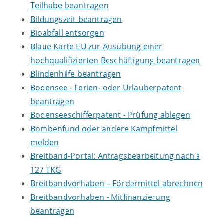
Teilhabe beantragen
Bildungszeit beantragen
Bioabfall entsorgen
Blaue Karte EU zur Ausübung einer
hochqualifizierten Beschäftigung beantragen
Blindenhilfe beantragen
Bodensee - Ferien- oder Urlauberpatent
beantragen
Bodenseeschifferpatent - Prüfung ablegen
Bombenfund oder andere Kampfmittel
melden
Breitband-Portal: Antragsbearbeitung nach §
127 TKG
Breitbandvorhaben – Fördermittel abrechnen
Breitbandvorhaben - Mitfinanzierung
beantragen