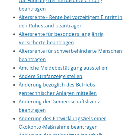
zur Führung der Berufsbezeichnung
beantragen
Altersrente - Rente bei vorzeitigem Eintritt in
den Ruhestand beantragen
Altersrente für besonders langjährig
Versicherte beantragen
Altersrente für schwerbehinderte Menschen
beantragen
Amtliche Meldebestätigung ausstellen
Andere Strafanzeige stellen
Änderung bezüglich des Betriebs
gentechnischer Anlagen mitteilen
Änderung der Gemeinschaftslizenz
beantragen
Änderung des Entwicklungsziels einer
Ökokonto-Maßnahme beantragen