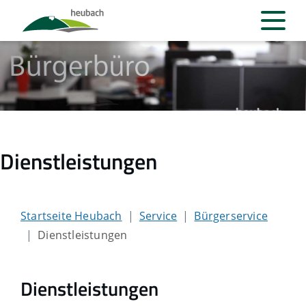
Dienstleistungen
Startseite Heubach
Service
Bürgerservice
Dienstleistungen
Dienstleistungen