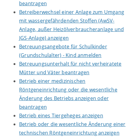
beantragen
Betreiberwechsel einer Anlage zum Umgang
mit wassergefährdenden Stoffen (AwSV-
Anlage, außer Heizölverbraucheranlage und
JGS-Anlage) anzeigen
Betreuungsangebote für Schulkinder
(Grundschulalter) - Kind anmelden
Betreuungsunterhalt für nicht verheiratete
Mütter und Väter beantragen
Betrieb einer medizinischen
Röntgeneinrichtung oder die wesentliche
Änderung des Betriebs anzeigen oder
beantragen
Betrieb eines Tiergeheges anzeigen
Betrieb oder die wesentliche Änderung einer
technischen Röntgeneinrichtung anzeigen