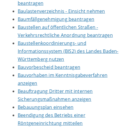
beantragen
Baulastenverzeichnis - Einsicht nehmen
Baumfällgenehmigung beantragen
Baustellen auf öffentlichen Straßen -
Verkehrsrechtliche Anordnung beantragen
Baustellenkoordinierungs- und
Informationssystem (BIS2) des Landes Baden-
Württemberg nutzen
Bauvorbescheid beantragen
Bauvorhaben im Kenntnisgabeverfahren
anzeigen
Beauftragung Dritter mit internen
Sicherungsmaßnahmen anzeigen
Bebauungsplan einsehen
Beendigung des Betriebs einer
Röntgeneinrichtung mitteilen