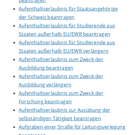
beantragen
Aufenthaltserlaubnis für Staatsangehörige
der Schweiz beantragen
Aufenthaltserlaubnis für Studierende aus
Staaten außerhalb EU/EWR beantragen
Aufenthaltserlaubnis für Studierende aus
Staaten außerhalb EU/EWR verlängern
Aufenthaltserlaubnis zum Zweck der
Ausbildung beantragen
Aufenthaltserlaubnis zum Zweck der
Ausbildung verlängern
Aufenthaltserlaubnis zum Zweck der
Forschung beantragen
Aufenthaltserlaubnis zur Ausübung der
selbständigen Tätigkeit beantragen
Aufgraben einer Straße für Leitungsverlegung