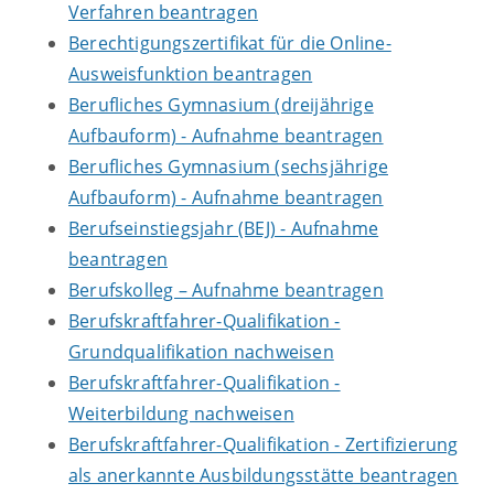
Verfahren beantragen
Berechtigungszertifikat für die Online-
Ausweisfunktion beantragen
Berufliches Gymnasium (dreijährige
Aufbauform) - Aufnahme beantragen
Berufliches Gymnasium (sechsjährige
Aufbauform) - Aufnahme beantragen
Berufseinstiegsjahr (BEJ) - Aufnahme
beantragen
Berufskolleg – Aufnahme beantragen
Berufskraftfahrer-Qualifikation -
Grundqualifikation nachweisen
Berufskraftfahrer-Qualifikation -
Weiterbildung nachweisen
Berufskraftfahrer-Qualifikation - Zertifizierung
als anerkannte Ausbildungsstätte beantragen