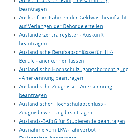
Auskunft aus der Kaufpreissammlung
beantragen
Auskunft im Rahmen der Geldwäscheaufsicht
auf Verlangen der Behörde erteilen
Ausländerzentralregister - Auskunft
beantragen
Ausländische Berufsabschlüsse für IHK-
Berufe - anerkennen lassen
Ausländische Hochschulzugangsberechtigung
- Anerkennung beantragen
Ausländische Zeugnisse - Anerkennung
beantragen
Ausländischer Hochschulabschluss -
Zeugnisbewertung beantragen
Auslands-BAföG für Studierende beantragen
Ausnahme vom LKW-Fahrverbot in