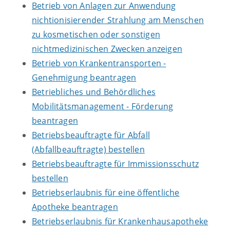
Betrieb von Anlagen zur Anwendung
nichtionisierender Strahlung am Menschen
zu kosmetischen oder sonstigen
nichtmedizinischen Zwecken anzeigen
Betrieb von Krankentransporten -
Genehmigung beantragen
Betriebliches und Behördliches
Mobilitätsmanagement - Förderung
beantragen
Betriebsbeauftragte für Abfall
(Abfallbeauftragte) bestellen
Betriebsbeauftragte für Immissionsschutz
bestellen
Betriebserlaubnis für eine öffentliche
Apotheke beantragen
Betriebserlaubnis für Krankenhausapotheke