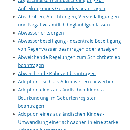
Abgeschlossenheitsbescheinigung zur
Aufteilung eines Gebäudes beantragen
Abschriften, Ablichtungen, Vervielfältigungen
und Negative amtlich beglaubigen lassen
Abwasser entsorgen
Abwasserbeseitigung - dezentrale Beseitigung
von Regenwasser beantragen oder anzeigen
Abweichende Regelungen zum Schichtbetrieb
beantragen
Abweichende Ruhezeit beantragen
Adoption - sich als Adoptiveltern bewerben
Adoption eines ausländischen Kindes -
Beurkundung im Geburtenregister
beantragen
Adoption eines ausländischen Kindes -
Umwandlung einer schwachen in eine starke