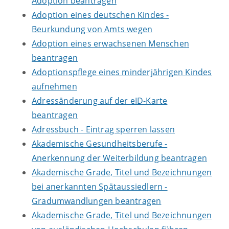
Adoption beantragen
Adoption eines deutschen Kindes -
Beurkundung von Amts wegen
Adoption eines erwachsenen Menschen
beantragen
Adoptionspflege eines minderjährigen Kindes
aufnehmen
Adressänderung auf der eID-Karte
beantragen
Adressbuch - Eintrag sperren lassen
Akademische Gesundheitsberufe -
Anerkennung der Weiterbildung beantragen
Akademische Grade, Titel und Bezeichnungen
bei anerkannten Spätaussiedlern -
Gradumwandlungen beantragen
Akademische Grade, Titel und Bezeichnungen