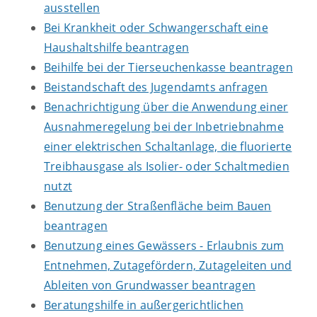
ausstellen
Bei Krankheit oder Schwangerschaft eine
Haushaltshilfe beantragen
Beihilfe bei der Tierseuchenkasse beantragen
Beistandschaft des Jugendamts anfragen
Benachrichtigung über die Anwendung einer
Ausnahmeregelung bei der Inbetriebnahme
einer elektrischen Schaltanlage, die fluorierte
Treibhausgase als Isolier- oder Schaltmedien
nutzt
Benutzung der Straßenfläche beim Bauen
beantragen
Benutzung eines Gewässers - Erlaubnis zum
Entnehmen, Zutagefördern, Zutageleiten und
Ableiten von Grundwasser beantragen
Beratungshilfe in außergerichtlichen