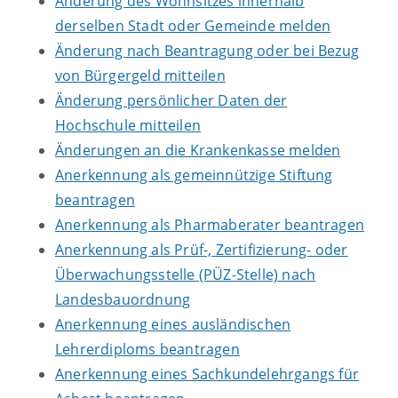
Änderung des Wohnsitzes innerhalb
derselben Stadt oder Gemeinde melden
Änderung nach Beantragung oder bei Bezug
von Bürgergeld mitteilen
Änderung persönlicher Daten der
Hochschule mitteilen
Änderungen an die Krankenkasse melden
Anerkennung als gemeinnützige Stiftung
beantragen
Anerkennung als Pharmaberater beantragen
Anerkennung als Prüf-, Zertifizierung- oder
Überwachungsstelle (PÜZ-Stelle) nach
Landesbauordnung
Anerkennung eines ausländischen
Lehrerdiploms beantragen
Anerkennung eines Sachkundelehrgangs für