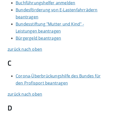
Buchführungshelfer anmelden
Bundesförderung von E-Lastenfahrrädern
beantragen
Bundesstiftung "Mutter und Kind" -
Leistungen beantragen
Bürgergeld beantragen
zurück nach oben
C
Corona-Überbrückungshilfe des Bundes für
den Profisport beantragen
zurück nach oben
D