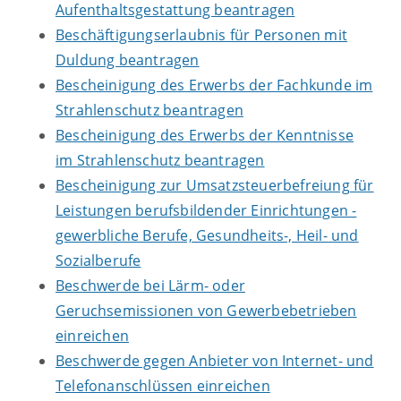
Aufenthaltsgestattung beantragen
Beschäftigungserlaubnis für Personen mit
Duldung beantragen
Bescheinigung des Erwerbs der Fachkunde im
Strahlenschutz beantragen
Bescheinigung des Erwerbs der Kenntnisse
im Strahlenschutz beantragen
Bescheinigung zur Umsatzsteuerbefreiung für
Leistungen berufsbildender Einrichtungen -
gewerbliche Berufe, Gesundheits-, Heil- und
Sozialberufe
Beschwerde bei Lärm- oder
Geruchsemissionen von Gewerbebetrieben
einreichen
Beschwerde gegen Anbieter von Internet- und
Telefonanschlüssen einreichen