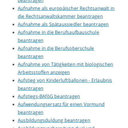
beantragen
Aufnahme als europäischer Rechtsanwalt in
die Rechtsanwaltskammer beantragen
Aufnahme als Spätaussiedler beantragen
Aufnahme in die Berufsaufbauschule
beantragen
Aufnahme in die Berufsoberschule
beantragen
Aufnahme von Tätigkeiten mit biologischen
Arbeitsstoffen anzeigen
Aufstieg von Kinderluftballonen - Erlaubnis
beantragen
Aufstiegs-BAföG beantragen
Aufwendungsersatz für einen Vormund
beantragen
Ausbildungsduldung beantragen