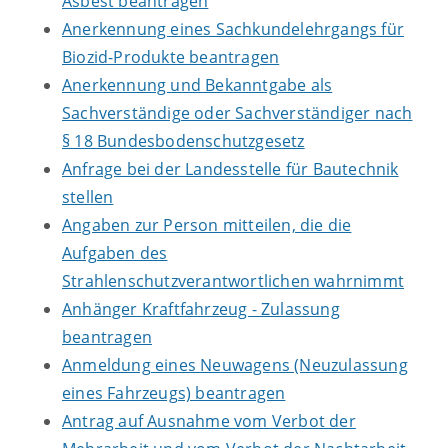
Asbest beantragen
Anerkennung eines Sachkundelehrgangs für
Biozid-Produkte beantragen
Anerkennung und Bekanntgabe als
Sachverständige oder Sachverständiger nach
§ 18 Bundesbodenschutzgesetz
Anfrage bei der Landesstelle für Bautechnik
stellen
Angaben zur Person mitteilen, die die
Aufgaben des
Strahlenschutzverantwortlichen wahrnimmt
Anhänger Kraftfahrzeug - Zulassung
beantragen
Anmeldung eines Neuwagens (Neuzulassung
eines Fahrzeugs) beantragen
Antrag auf Ausnahme vom Verbot der