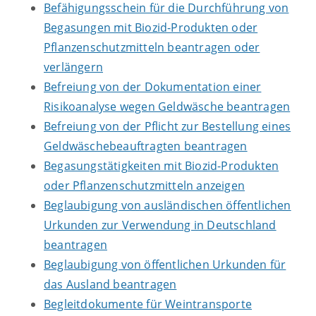
Befähigungsschein für die Durchführung von
Begasungen mit Biozid-Produkten oder
Pflanzenschutzmitteln beantragen oder
verlängern
Befreiung von der Dokumentation einer
Risikoanalyse wegen Geldwäsche beantragen
Befreiung von der Pflicht zur Bestellung eines
Geldwäschebeauftragten beantragen
Begasungstätigkeiten mit Biozid-Produkten
oder Pflanzenschutzmitteln anzeigen
Beglaubigung von ausländischen öffentlichen
Urkunden zur Verwendung in Deutschland
beantragen
Beglaubigung von öffentlichen Urkunden für
das Ausland beantragen
Begleitdokumente für Weintransporte