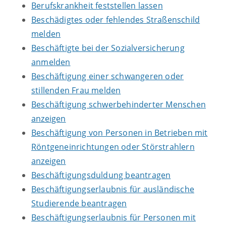
Berufskrankheit feststellen lassen
Beschädigtes oder fehlendes Straßenschild
melden
Beschäftigte bei der Sozialversicherung
anmelden
Beschäftigung einer schwangeren oder
stillenden Frau melden
Beschäftigung schwerbehinderter Menschen
anzeigen
Beschäftigung von Personen in Betrieben mit
Röntgeneinrichtungen oder Störstrahlern
anzeigen
Beschäftigungsduldung beantragen
Beschäftigungserlaubnis für ausländische
Studierende beantragen
Beschäftigungserlaubnis für Personen mit