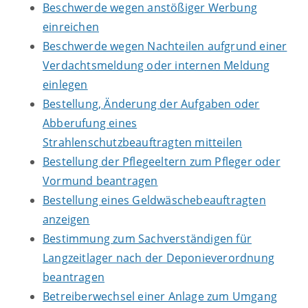
Beschwerde wegen anstößiger Werbung
einreichen
Beschwerde wegen Nachteilen aufgrund einer
Verdachtsmeldung oder internen Meldung
einlegen
Bestellung, Änderung der Aufgaben oder
Abberufung eines
Strahlenschutzbeauftragten mitteilen
Bestellung der Pflegeeltern zum Pfleger oder
Vormund beantragen
Bestellung eines Geldwäschebeauftragten
anzeigen
Bestimmung zum Sachverständigen für
Langzeitlager nach der Deponieverordnung
beantragen
Betreiberwechsel einer Anlage zum Umgang