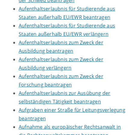
der Schweiz beantragen
Aufenthaltserlaubnis für Studierende aus
Staaten außerhalb EU/EWR beantragen
Aufenthaltserlaubnis für Studierende aus
Staaten außerhalb EU/EWR verlängern
Aufenthaltserlaubnis zum Zweck der
Ausbildung beantragen
Aufenthaltserlaubnis zum Zweck der
Ausbildung verlängern
Aufenthaltserlaubnis zum Zweck der
Forschung beantragen
Aufenthaltserlaubnis zur Ausübung der
selbständigen Tätigkeit beantragen
Aufgraben einer Straße für Leitungsverlegung
beantragen
Aufnahme als europäischer Rechtsanwalt in