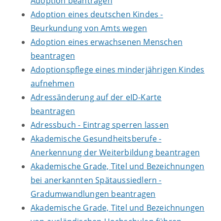
Adoption beantragen
Adoption eines deutschen Kindes -
Beurkundung von Amts wegen
Adoption eines erwachsenen Menschen
beantragen
Adoptionspflege eines minderjährigen Kindes
aufnehmen
Adressänderung auf der eID-Karte
beantragen
Adressbuch - Eintrag sperren lassen
Akademische Gesundheitsberufe -
Anerkennung der Weiterbildung beantragen
Akademische Grade, Titel und Bezeichnungen
bei anerkannten Spätaussiedlern -
Gradumwandlungen beantragen
Akademische Grade, Titel und Bezeichnungen