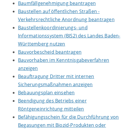
Baumfällgenehmigung beantragen
Baustellen auf öffentlichen Straßen -
Verkehrsrechtliche Anordnung beantragen
Baustellenkoordinierungs- und
Informationssystem (BIS2) des Landes Baden-
Württemberg nutzen
Bauvorbescheid beantragen
Bauvorhaben im Kenntnisgabeverfahren
anzeigen
Beauftragung Dritter mit internen
Sicherungsmaßnahmen anzeigen
Bebauungsplan einsehen
Beendigung des Betriebs einer
Röntgeneinrichtung mitteilen
Befähigungsschein für die Durchführung von
Begasungen mit Biozid-Produkten oder