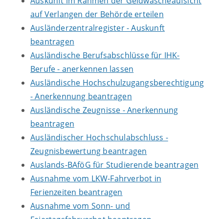
Auskunft im Rahmen der Geldwäscheaufsicht
auf Verlangen der Behörde erteilen
Ausländerzentralregister - Auskunft
beantragen
Ausländische Berufsabschlüsse für IHK-
Berufe - anerkennen lassen
Ausländische Hochschulzugangsberechtigung
- Anerkennung beantragen
Ausländische Zeugnisse - Anerkennung
beantragen
Ausländischer Hochschulabschluss -
Zeugnisbewertung beantragen
Auslands-BAföG für Studierende beantragen
Ausnahme vom LKW-Fahrverbot in
Ferienzeiten beantragen
Ausnahme vom Sonn- und