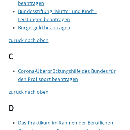
beantragen
Bundesstiftung "Mutter und Kind" -
Leistungen beantragen
Bürgergeld beantragen
zurück nach oben
C
Corona-Überbrückungshilfe des Bundes für
den Profisport beantragen
zurück nach oben
D
Das Praktikum im Rahmen der Beruflichen