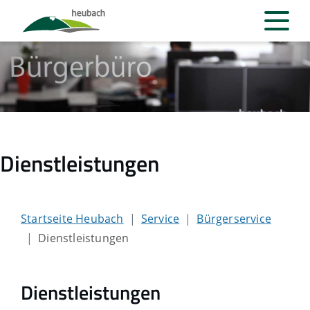
Dienstleistungen
Startseite Heubach
Service
Bürgerservice
Dienstleistungen
Dienstleistungen