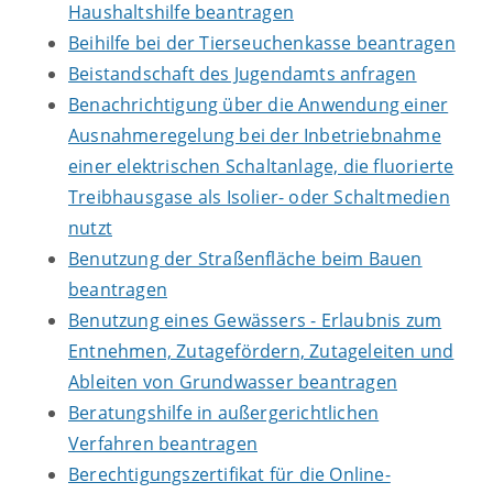
Haushaltshilfe beantragen
Beihilfe bei der Tierseuchenkasse beantragen
Beistandschaft des Jugendamts anfragen
Benachrichtigung über die Anwendung einer
Ausnahmeregelung bei der Inbetriebnahme
einer elektrischen Schaltanlage, die fluorierte
Treibhausgase als Isolier- oder Schaltmedien
nutzt
Benutzung der Straßenfläche beim Bauen
beantragen
Benutzung eines Gewässers - Erlaubnis zum
Entnehmen, Zutagefördern, Zutageleiten und
Ableiten von Grundwasser beantragen
Beratungshilfe in außergerichtlichen
Verfahren beantragen
Berechtigungszertifikat für die Online-