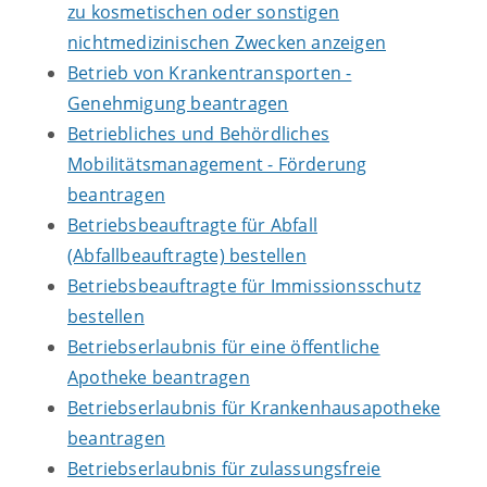
zu kosmetischen oder sonstigen
nichtmedizinischen Zwecken anzeigen
Betrieb von Krankentransporten -
Genehmigung beantragen
Betriebliches und Behördliches
Mobilitätsmanagement - Förderung
beantragen
Betriebsbeauftragte für Abfall
(Abfallbeauftragte) bestellen
Betriebsbeauftragte für Immissionsschutz
bestellen
Betriebserlaubnis für eine öffentliche
Apotheke beantragen
Betriebserlaubnis für Krankenhausapotheke
beantragen
Betriebserlaubnis für zulassungsfreie