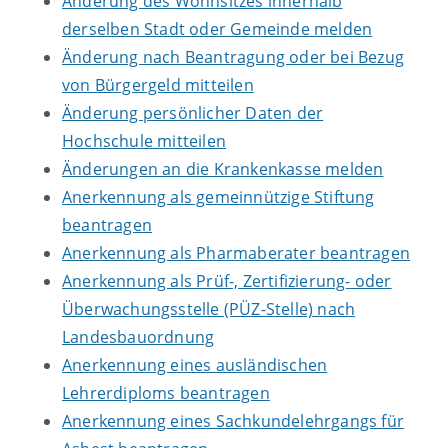
Änderung des Wohnsitzes innerhalb
derselben Stadt oder Gemeinde melden
Änderung nach Beantragung oder bei Bezug
von Bürgergeld mitteilen
Änderung persönlicher Daten der
Hochschule mitteilen
Änderungen an die Krankenkasse melden
Anerkennung als gemeinnützige Stiftung
beantragen
Anerkennung als Pharmaberater beantragen
Anerkennung als Prüf-, Zertifizierung- oder
Überwachungsstelle (PÜZ-Stelle) nach
Landesbauordnung
Anerkennung eines ausländischen
Lehrerdiploms beantragen
Anerkennung eines Sachkundelehrgangs für