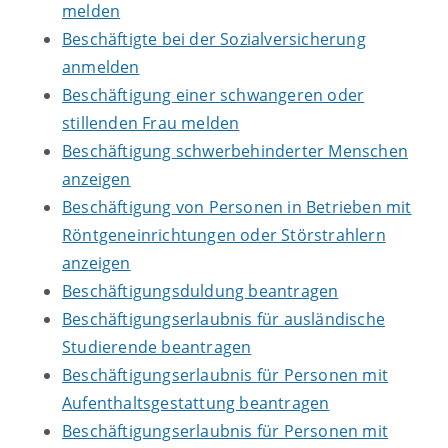
melden
Beschäftigte bei der Sozialversicherung
anmelden
Beschäftigung einer schwangeren oder
stillenden Frau melden
Beschäftigung schwerbehinderter Menschen
anzeigen
Beschäftigung von Personen in Betrieben mit
Röntgeneinrichtungen oder Störstrahlern
anzeigen
Beschäftigungsduldung beantragen
Beschäftigungserlaubnis für ausländische
Studierende beantragen
Beschäftigungserlaubnis für Personen mit
Aufenthaltsgestattung beantragen
Beschäftigungserlaubnis für Personen mit