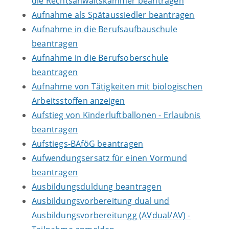
die Rechtsanwaltskammer beantragen
Aufnahme als Spätaussiedler beantragen
Aufnahme in die Berufsaufbauschule
beantragen
Aufnahme in die Berufsoberschule
beantragen
Aufnahme von Tätigkeiten mit biologischen
Arbeitsstoffen anzeigen
Aufstieg von Kinderluftballonen - Erlaubnis
beantragen
Aufstiegs-BAföG beantragen
Aufwendungsersatz für einen Vormund
beantragen
Ausbildungsduldung beantragen
Ausbildungsvorbereitung dual und
Ausbildungsvorbereitungg (AVdual/AV) -