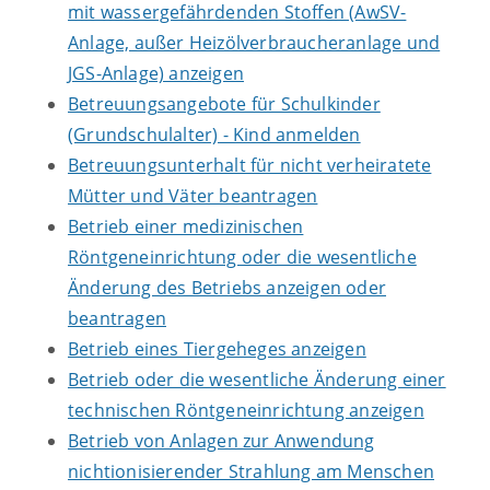
mit wassergefährdenden Stoffen (AwSV-
Anlage, außer Heizölverbraucheranlage und
JGS-Anlage) anzeigen
Betreuungsangebote für Schulkinder
(Grundschulalter) - Kind anmelden
Betreuungsunterhalt für nicht verheiratete
Mütter und Väter beantragen
Betrieb einer medizinischen
Röntgeneinrichtung oder die wesentliche
Änderung des Betriebs anzeigen oder
beantragen
Betrieb eines Tiergeheges anzeigen
Betrieb oder die wesentliche Änderung einer
technischen Röntgeneinrichtung anzeigen
Betrieb von Anlagen zur Anwendung
nichtionisierender Strahlung am Menschen