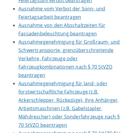
Feiertagsfahrverbot beantragen
Ausnahme vom Verbot der Sonn- und
Feiertagsarbeit beantragen
Ausnahme von den Abschaltzeiten für
Fassadenbeleuchtung beantragen
Ausnahmegenehmigung für Großraum- und
Schwertransporte, grenzüberschreitende
Verkehre, Fahrzeuge oder
Fahrzeugkombinationen nach § 70 StVZO
beantragen
Ausnahmegenehmigung für land- oder
forstwirtschaftliche Fahrzeuge (z.B.
Ackerschlepper, Rückezüge), ihre Anhänger,
Arbeitsmaschinen (z.B. Gabelstapler,
Mähdrescher) oder Sonderfahrzeuge nach §
70 StVZO beantragen