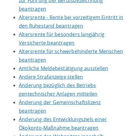
zur Führung der Berufsbezeichnung
beantragen
Altersrente - Rente bei vorzeitigem Eintritt in
den Ruhestand beantragen
Altersrente für besonders langjährig
Versicherte beantragen
Altersrente für schwerbehinderte Menschen
beantragen
Amtliche Meldebestätigung ausstellen
Andere Strafanzeige stellen
Änderung bezüglich des Betriebs
gentechnischer Anlagen mitteilen
Änderung der Gemeinschaftslizenz
beantragen
Änderung des Entwicklungsziels einer
Ökokonto-Maßnahme beantragen