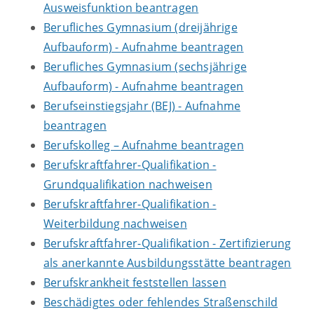
Ausweisfunktion beantragen
Berufliches Gymnasium (dreijährige
Aufbauform) - Aufnahme beantragen
Berufliches Gymnasium (sechsjährige
Aufbauform) - Aufnahme beantragen
Berufseinstiegsjahr (BEJ) - Aufnahme
beantragen
Berufskolleg – Aufnahme beantragen
Berufskraftfahrer-Qualifikation -
Grundqualifikation nachweisen
Berufskraftfahrer-Qualifikation -
Weiterbildung nachweisen
Berufskraftfahrer-Qualifikation - Zertifizierung
als anerkannte Ausbildungsstätte beantragen
Berufskrankheit feststellen lassen
Beschädigtes oder fehlendes Straßenschild