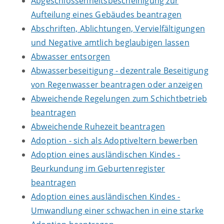
Abgeschlossenheitsbescheinigung zur
Aufteilung eines Gebäudes beantragen
Abschriften, Ablichtungen, Vervielfältigungen
und Negative amtlich beglaubigen lassen
Abwasser entsorgen
Abwasserbeseitigung - dezentrale Beseitigung
von Regenwasser beantragen oder anzeigen
Abweichende Regelungen zum Schichtbetrieb
beantragen
Abweichende Ruhezeit beantragen
Adoption - sich als Adoptiveltern bewerben
Adoption eines ausländischen Kindes -
Beurkundung im Geburtenregister
beantragen
Adoption eines ausländischen Kindes -
Umwandlung einer schwachen in eine starke