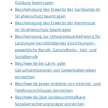
Duldung beantragen
Bescheinigung des Erwerbs der Fachkunde im
Strahlenschutz beantragen
Bescheinigung des Erwerbs der Kenntnisse
im Strahlenschutz beantragen
Bescheinigung zur Umsatzsteuerbefreiung für
Leistungen berufsbildender Einrichtungen -
gewerbliche Berufe, Gesundheits-, Heil- und
Sozialberufe
Beschwerde bei Lärm- oder
Geruchsemissionen von Gewerbebetrieben
einreichen
Beschwerde gegen Anbieter von Internet- und
Telefonanschlüssen einreichen
Beschwerde über landesunmittelbare
Sozialversicherungsträger einreichen