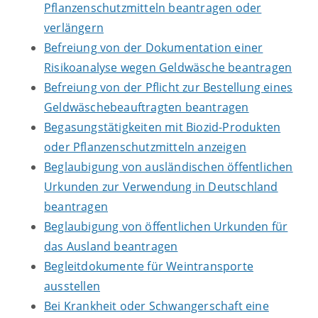
Pflanzenschutzmitteln beantragen oder
verlängern
Befreiung von der Dokumentation einer
Risikoanalyse wegen Geldwäsche beantragen
Befreiung von der Pflicht zur Bestellung eines
Geldwäschebeauftragten beantragen
Begasungstätigkeiten mit Biozid-Produkten
oder Pflanzenschutzmitteln anzeigen
Beglaubigung von ausländischen öffentlichen
Urkunden zur Verwendung in Deutschland
beantragen
Beglaubigung von öffentlichen Urkunden für
das Ausland beantragen
Begleitdokumente für Weintransporte
ausstellen
Bei Krankheit oder Schwangerschaft eine