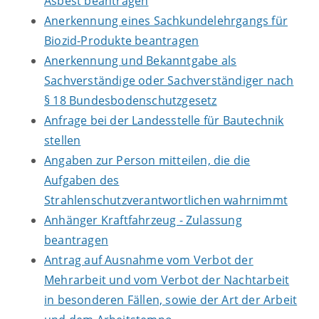
Asbest beantragen
Anerkennung eines Sachkundelehrgangs für
Biozid-Produkte beantragen
Anerkennung und Bekanntgabe als
Sachverständige oder Sachverständiger nach
§ 18 Bundesbodenschutzgesetz
Anfrage bei der Landesstelle für Bautechnik
stellen
Angaben zur Person mitteilen, die die
Aufgaben des
Strahlenschutzverantwortlichen wahrnimmt
Anhänger Kraftfahrzeug - Zulassung
beantragen
Antrag auf Ausnahme vom Verbot der
Mehrarbeit und vom Verbot der Nachtarbeit
in besonderen Fällen, sowie der Art der Arbeit