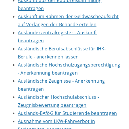
Auskunft aus der Kaufpreissammlung
beantragen
Auskunft im Rahmen der Geldwäscheaufsicht
auf Verlangen der Behörde erteilen
Ausländerzentralregister - Auskunft
beantragen
Ausländische Berufsabschlüsse für IHK-
Berufe - anerkennen lassen
Ausländische Hochschulzugangsberechtigung
- Anerkennung beantragen
Ausländische Zeugnisse - Anerkennung
beantragen
Ausländischer Hochschulabschluss -
Zeugnisbewertung beantragen
Auslands-BAföG für Studierende beantragen
Ausnahme vom LKW-Fahrverbot in