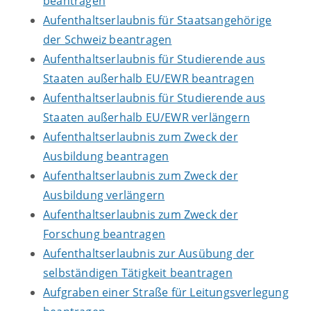
beantragen
Aufenthaltserlaubnis für Staatsangehörige
der Schweiz beantragen
Aufenthaltserlaubnis für Studierende aus
Staaten außerhalb EU/EWR beantragen
Aufenthaltserlaubnis für Studierende aus
Staaten außerhalb EU/EWR verlängern
Aufenthaltserlaubnis zum Zweck der
Ausbildung beantragen
Aufenthaltserlaubnis zum Zweck der
Ausbildung verlängern
Aufenthaltserlaubnis zum Zweck der
Forschung beantragen
Aufenthaltserlaubnis zur Ausübung der
selbständigen Tätigkeit beantragen
Aufgraben einer Straße für Leitungsverlegung