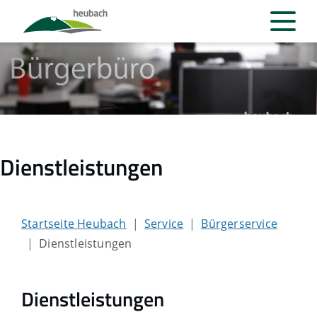
Dienstleistungen
Startseite Heubach
Service
Bürgerservice
Dienstleistungen
Dienstleistungen