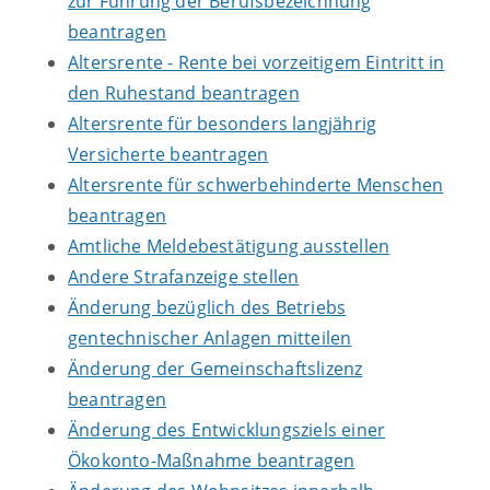
zur Führung der Berufsbezeichnung
beantragen
Altersrente - Rente bei vorzeitigem Eintritt in
den Ruhestand beantragen
Altersrente für besonders langjährig
Versicherte beantragen
Altersrente für schwerbehinderte Menschen
beantragen
Amtliche Meldebestätigung ausstellen
Andere Strafanzeige stellen
Änderung bezüglich des Betriebs
gentechnischer Anlagen mitteilen
Änderung der Gemeinschaftslizenz
beantragen
Änderung des Entwicklungsziels einer
Ökokonto-Maßnahme beantragen