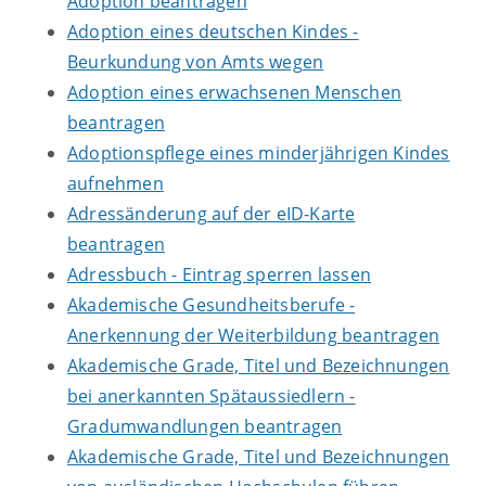
Adoption beantragen
Adoption eines deutschen Kindes -
Beurkundung von Amts wegen
Adoption eines erwachsenen Menschen
beantragen
Adoptionspflege eines minderjährigen Kindes
aufnehmen
Adressänderung auf der eID-Karte
beantragen
Adressbuch - Eintrag sperren lassen
Akademische Gesundheitsberufe -
Anerkennung der Weiterbildung beantragen
Akademische Grade, Titel und Bezeichnungen
bei anerkannten Spätaussiedlern -
Gradumwandlungen beantragen
Akademische Grade, Titel und Bezeichnungen