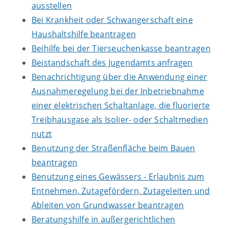
ausstellen
Bei Krankheit oder Schwangerschaft eine
Haushaltshilfe beantragen
Beihilfe bei der Tierseuchenkasse beantragen
Beistandschaft des Jugendamts anfragen
Benachrichtigung über die Anwendung einer
Ausnahmeregelung bei der Inbetriebnahme
einer elektrischen Schaltanlage, die fluorierte
Treibhausgase als Isolier- oder Schaltmedien
nutzt
Benutzung der Straßenfläche beim Bauen
beantragen
Benutzung eines Gewässers - Erlaubnis zum
Entnehmen, Zutagefördern, Zutageleiten und
Ableiten von Grundwasser beantragen
Beratungshilfe in außergerichtlichen