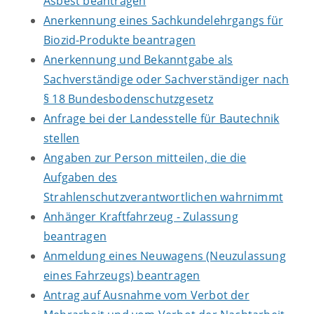
Asbest beantragen
Anerkennung eines Sachkundelehrgangs für
Biozid-Produkte beantragen
Anerkennung und Bekanntgabe als
Sachverständige oder Sachverständiger nach
§ 18 Bundesbodenschutzgesetz
Anfrage bei der Landesstelle für Bautechnik
stellen
Angaben zur Person mitteilen, die die
Aufgaben des
Strahlenschutzverantwortlichen wahrnimmt
Anhänger Kraftfahrzeug - Zulassung
beantragen
Anmeldung eines Neuwagens (Neuzulassung
eines Fahrzeugs) beantragen
Antrag auf Ausnahme vom Verbot der