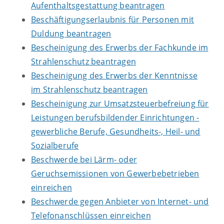
Aufenthaltsgestattung beantragen
Beschäftigungserlaubnis für Personen mit
Duldung beantragen
Bescheinigung des Erwerbs der Fachkunde im
Strahlenschutz beantragen
Bescheinigung des Erwerbs der Kenntnisse
im Strahlenschutz beantragen
Bescheinigung zur Umsatzsteuerbefreiung für
Leistungen berufsbildender Einrichtungen -
gewerbliche Berufe, Gesundheits-, Heil- und
Sozialberufe
Beschwerde bei Lärm- oder
Geruchsemissionen von Gewerbebetrieben
einreichen
Beschwerde gegen Anbieter von Internet- und
Telefonanschlüssen einreichen