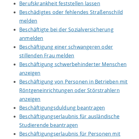
Berufskrankheit feststellen lassen
Beschädigtes oder fehlendes Straßenschild
melden
Beschäftigte bei der Sozialversicherung
anmelden
Beschäftigung einer schwangeren oder
stillenden Frau melden
Beschäftigung schwerbehinderter Menschen
anzeigen
Beschäftigung von Personen in Betrieben mit
Röntgeneinrichtungen oder Störstrahlern
anzeigen
Beschäftigungsduldung beantragen
Beschäftigungserlaubnis für ausländische
Studierende beantragen
Beschäftigungserlaubnis für Personen mit