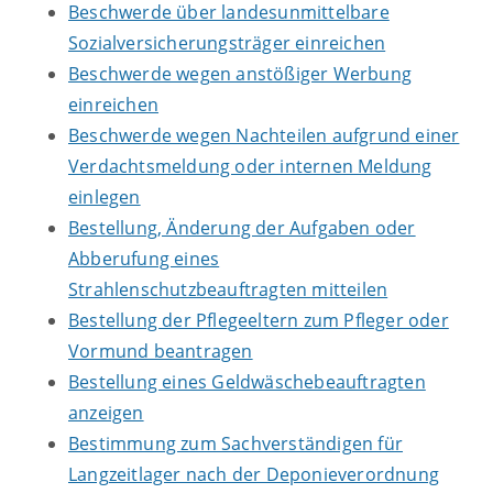
Beschwerde über landesunmittelbare
Sozialversicherungsträger einreichen
Beschwerde wegen anstößiger Werbung
einreichen
Beschwerde wegen Nachteilen aufgrund einer
Verdachtsmeldung oder internen Meldung
einlegen
Bestellung, Änderung der Aufgaben oder
Abberufung eines
Strahlenschutzbeauftragten mitteilen
Bestellung der Pflegeeltern zum Pfleger oder
Vormund beantragen
Bestellung eines Geldwäschebeauftragten
anzeigen
Bestimmung zum Sachverständigen für
Langzeitlager nach der Deponieverordnung