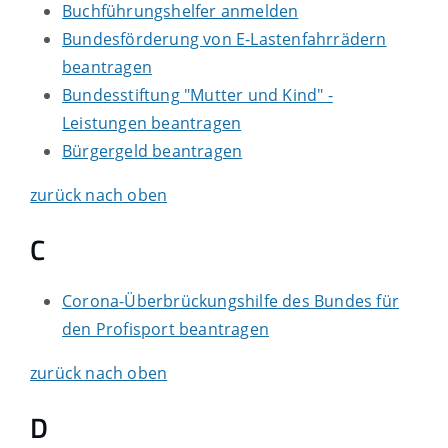
Buchführungshelfer anmelden
Bundesförderung von E-Lastenfahrrädern
beantragen
Bundesstiftung "Mutter und Kind" -
Leistungen beantragen
Bürgergeld beantragen
zurück nach oben
C
Corona-Überbrückungshilfe des Bundes für
den Profisport beantragen
zurück nach oben
D