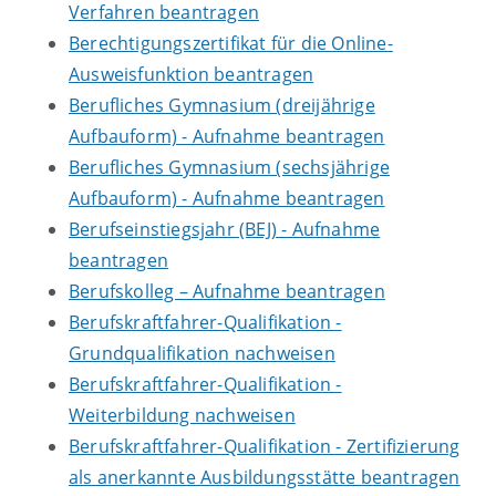
Verfahren beantragen
Berechtigungszertifikat für die Online-
Ausweisfunktion beantragen
Berufliches Gymnasium (dreijährige
Aufbauform) - Aufnahme beantragen
Berufliches Gymnasium (sechsjährige
Aufbauform) - Aufnahme beantragen
Berufseinstiegsjahr (BEJ) - Aufnahme
beantragen
Berufskolleg – Aufnahme beantragen
Berufskraftfahrer-Qualifikation -
Grundqualifikation nachweisen
Berufskraftfahrer-Qualifikation -
Weiterbildung nachweisen
Berufskraftfahrer-Qualifikation - Zertifizierung
als anerkannte Ausbildungsstätte beantragen