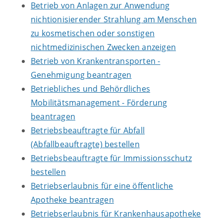
Betrieb von Anlagen zur Anwendung
nichtionisierender Strahlung am Menschen
zu kosmetischen oder sonstigen
nichtmedizinischen Zwecken anzeigen
Betrieb von Krankentransporten -
Genehmigung beantragen
Betriebliches und Behördliches
Mobilitätsmanagement - Förderung
beantragen
Betriebsbeauftragte für Abfall
(Abfallbeauftragte) bestellen
Betriebsbeauftragte für Immissionsschutz
bestellen
Betriebserlaubnis für eine öffentliche
Apotheke beantragen
Betriebserlaubnis für Krankenhausapotheke