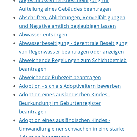
Abgeschlossenheitsbescheinigung zur
Aufteilung eines Gebäudes beantragen
Abschriften, Ablichtungen, Vervielfältigungen
und Negative amtlich beglaubigen lassen
Abwasser entsorgen
Abwasserbeseitigung - dezentrale Beseitigung
von Regenwasser beantragen oder anzeigen
Abweichende Regelungen zum Schichtbetrieb
beantragen
Abweichende Ruhezeit beantragen
Adoption - sich als Adoptiveltern bewerben
Adoption eines ausländischen Kindes -
Beurkundung im Geburtenregister
beantragen
Adoption eines ausländischen Kindes -
Umwandlung einer schwachen in eine starke