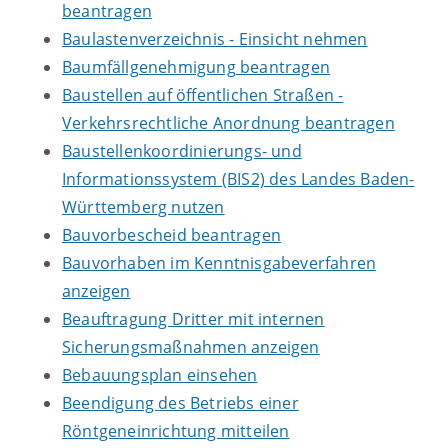
beantragen
Baulastenverzeichnis - Einsicht nehmen
Baumfällgenehmigung beantragen
Baustellen auf öffentlichen Straßen -
Verkehrsrechtliche Anordnung beantragen
Baustellenkoordinierungs- und
Informationssystem (BIS2) des Landes Baden-
Württemberg nutzen
Bauvorbescheid beantragen
Bauvorhaben im Kenntnisgabeverfahren
anzeigen
Beauftragung Dritter mit internen
Sicherungsmaßnahmen anzeigen
Bebauungsplan einsehen
Beendigung des Betriebs einer
Röntgeneinrichtung mitteilen