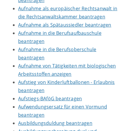
beantragen
Aufnahme als europäischer Rechtsanwalt in
die Rechtsanwaltskammer beantragen
Aufnahme als Spätaussiedler beantragen
Aufnahme in die Berufsaufbauschule
beantragen
Aufnahme in die Berufsoberschule
beantragen
Aufnahme von Tätigkeiten mit biologischen
Arbeitsstoffen anzeigen
Aufstieg von Kinderluftballonen - Erlaubnis
beantragen
Aufstiegs-BAföG beantragen
Aufwendungsersatz für einen Vormund
beantragen
Ausbildungsduldung beantragen