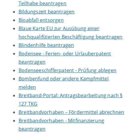
Teilhabe beantragen
Bildungszeit beantragen
Bioabfall entsorgen
Blaue Karte EU zur Ausübung einer
hochqualifizierten Beschäftigung beantragen
Blindenhilfe beantragen
Bodensee - Ferien- oder Urlauberpatent
beantragen
Bodenseeschifferpatent - Prüfung ablegen
Bombenfund oder andere Kampfmittel
melden
Breitband-Portal: Antragsbearbeitung nach §
127 TKG
Breitbandvorhaben – Fördermittel abrechnen
Breitbandvorhaben - Mitfinanzierung
beantragen