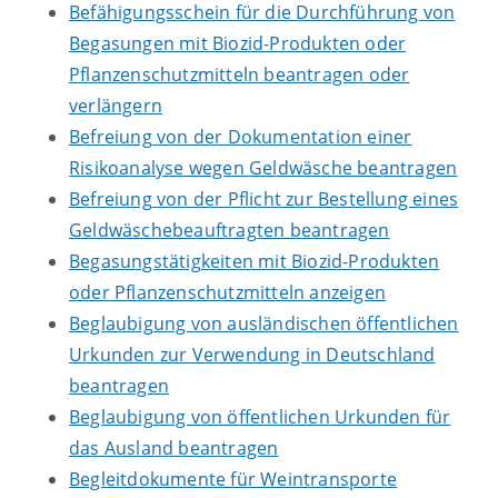
Befähigungsschein für die Durchführung von
Begasungen mit Biozid-Produkten oder
Pflanzenschutzmitteln beantragen oder
verlängern
Befreiung von der Dokumentation einer
Risikoanalyse wegen Geldwäsche beantragen
Befreiung von der Pflicht zur Bestellung eines
Geldwäschebeauftragten beantragen
Begasungstätigkeiten mit Biozid-Produkten
oder Pflanzenschutzmitteln anzeigen
Beglaubigung von ausländischen öffentlichen
Urkunden zur Verwendung in Deutschland
beantragen
Beglaubigung von öffentlichen Urkunden für
das Ausland beantragen
Begleitdokumente für Weintransporte