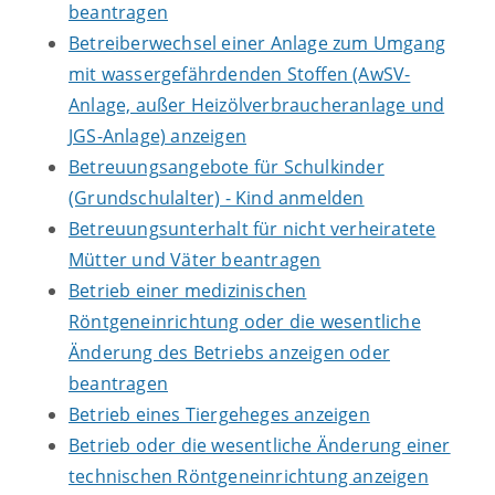
beantragen
Betreiberwechsel einer Anlage zum Umgang
mit wassergefährdenden Stoffen (AwSV-
Anlage, außer Heizölverbraucheranlage und
JGS-Anlage) anzeigen
Betreuungsangebote für Schulkinder
(Grundschulalter) - Kind anmelden
Betreuungsunterhalt für nicht verheiratete
Mütter und Väter beantragen
Betrieb einer medizinischen
Röntgeneinrichtung oder die wesentliche
Änderung des Betriebs anzeigen oder
beantragen
Betrieb eines Tiergeheges anzeigen
Betrieb oder die wesentliche Änderung einer
technischen Röntgeneinrichtung anzeigen