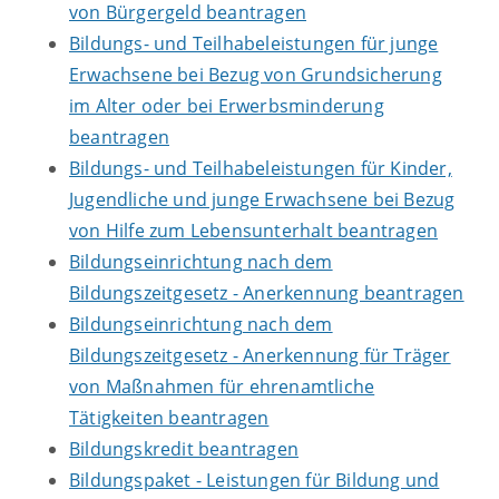
von Bürgergeld beantragen
Bildungs- und Teilhabeleistungen für junge
Erwachsene bei Bezug von Grundsicherung
im Alter oder bei Erwerbsminderung
beantragen
Bildungs- und Teilhabeleistungen für Kinder,
Jugendliche und junge Erwachsene bei Bezug
von Hilfe zum Lebensunterhalt beantragen
Bildungseinrichtung nach dem
Bildungszeitgesetz - Anerkennung beantragen
Bildungseinrichtung nach dem
Bildungszeitgesetz - Anerkennung für Träger
von Maßnahmen für ehrenamtliche
Tätigkeiten beantragen
Bildungskredit beantragen
Bildungspaket - Leistungen für Bildung und