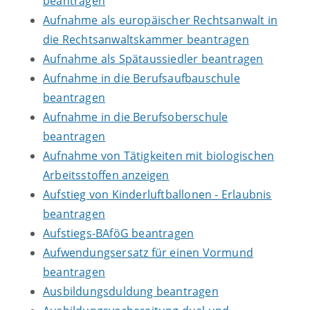
beantragen
Aufnahme als europäischer Rechtsanwalt in
die Rechtsanwaltskammer beantragen
Aufnahme als Spätaussiedler beantragen
Aufnahme in die Berufsaufbauschule
beantragen
Aufnahme in die Berufsoberschule
beantragen
Aufnahme von Tätigkeiten mit biologischen
Arbeitsstoffen anzeigen
Aufstieg von Kinderluftballonen - Erlaubnis
beantragen
Aufstiegs-BAföG beantragen
Aufwendungsersatz für einen Vormund
beantragen
Ausbildungsduldung beantragen