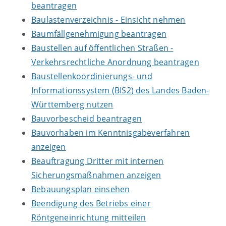
beantragen
Baulastenverzeichnis - Einsicht nehmen
Baumfällgenehmigung beantragen
Baustellen auf öffentlichen Straßen -
Verkehrsrechtliche Anordnung beantragen
Baustellenkoordinierungs- und
Informationssystem (BIS2) des Landes Baden-
Württemberg nutzen
Bauvorbescheid beantragen
Bauvorhaben im Kenntnisgabeverfahren
anzeigen
Beauftragung Dritter mit internen
Sicherungsmaßnahmen anzeigen
Bebauungsplan einsehen
Beendigung des Betriebs einer
Röntgeneinrichtung mitteilen