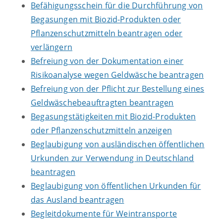
Befähigungsschein für die Durchführung von
Begasungen mit Biozid-Produkten oder
Pflanzenschutzmitteln beantragen oder
verlängern
Befreiung von der Dokumentation einer
Risikoanalyse wegen Geldwäsche beantragen
Befreiung von der Pflicht zur Bestellung eines
Geldwäschebeauftragten beantragen
Begasungstätigkeiten mit Biozid-Produkten
oder Pflanzenschutzmitteln anzeigen
Beglaubigung von ausländischen öffentlichen
Urkunden zur Verwendung in Deutschland
beantragen
Beglaubigung von öffentlichen Urkunden für
das Ausland beantragen
Begleitdokumente für Weintransporte