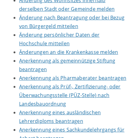
Änderung des Wohnsitzes innerhalb
derselben Stadt oder Gemeinde melden
Änderung nach Beantragung oder bei Bezug
von Bürgergeld mitteilen
Änderung persönlicher Daten der
Hochschule mitteilen
Änderungen an die Krankenkasse melden
Anerkennung als gemeinnützige Stiftung
beantragen
Anerkennung als Pharmaberater beantragen
Anerkennung als Prüf-, Zertifizierung- oder
Überwachungsstelle (PÜZ-Stelle) nach
Landesbauordnung
Anerkennung eines ausländischen
Lehrerdiploms beantragen
Anerkennung eines Sachkundelehrgangs für