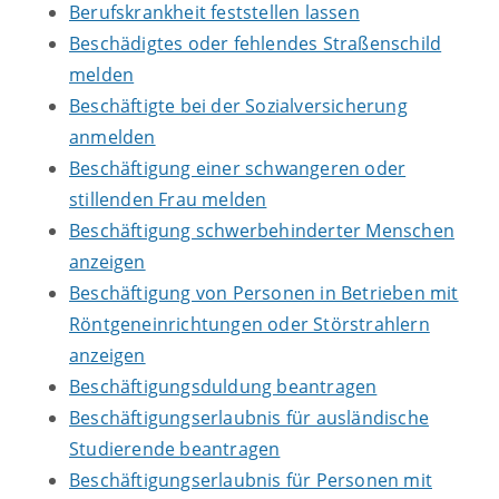
Berufskrankheit feststellen lassen
Beschädigtes oder fehlendes Straßenschild
melden
Beschäftigte bei der Sozialversicherung
anmelden
Beschäftigung einer schwangeren oder
stillenden Frau melden
Beschäftigung schwerbehinderter Menschen
anzeigen
Beschäftigung von Personen in Betrieben mit
Röntgeneinrichtungen oder Störstrahlern
anzeigen
Beschäftigungsduldung beantragen
Beschäftigungserlaubnis für ausländische
Studierende beantragen
Beschäftigungserlaubnis für Personen mit