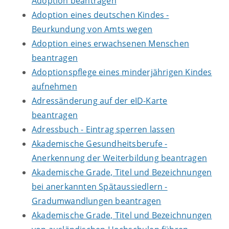
Adoption beantragen
Adoption eines deutschen Kindes -
Beurkundung von Amts wegen
Adoption eines erwachsenen Menschen
beantragen
Adoptionspflege eines minderjährigen Kindes
aufnehmen
Adressänderung auf der eID-Karte
beantragen
Adressbuch - Eintrag sperren lassen
Akademische Gesundheitsberufe -
Anerkennung der Weiterbildung beantragen
Akademische Grade, Titel und Bezeichnungen
bei anerkannten Spätaussiedlern -
Gradumwandlungen beantragen
Akademische Grade, Titel und Bezeichnungen