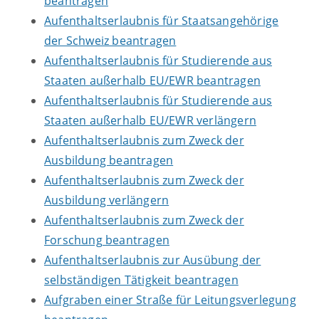
beantragen
Aufenthaltserlaubnis für Staatsangehörige
der Schweiz beantragen
Aufenthaltserlaubnis für Studierende aus
Staaten außerhalb EU/EWR beantragen
Aufenthaltserlaubnis für Studierende aus
Staaten außerhalb EU/EWR verlängern
Aufenthaltserlaubnis zum Zweck der
Ausbildung beantragen
Aufenthaltserlaubnis zum Zweck der
Ausbildung verlängern
Aufenthaltserlaubnis zum Zweck der
Forschung beantragen
Aufenthaltserlaubnis zur Ausübung der
selbständigen Tätigkeit beantragen
Aufgraben einer Straße für Leitungsverlegung