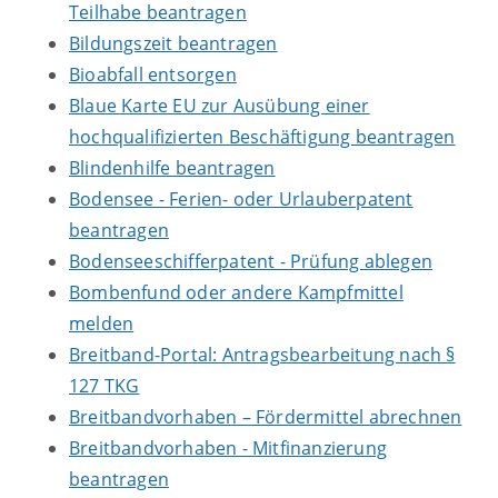
Teilhabe beantragen
Bildungszeit beantragen
Bioabfall entsorgen
Blaue Karte EU zur Ausübung einer
hochqualifizierten Beschäftigung beantragen
Blindenhilfe beantragen
Bodensee - Ferien- oder Urlauberpatent
beantragen
Bodenseeschifferpatent - Prüfung ablegen
Bombenfund oder andere Kampfmittel
melden
Breitband-Portal: Antragsbearbeitung nach §
127 TKG
Breitbandvorhaben – Fördermittel abrechnen
Breitbandvorhaben - Mitfinanzierung
beantragen