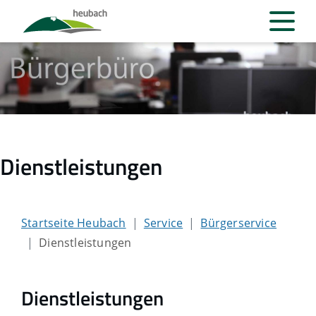
Dienstleistungen
Startseite Heubach
Service
Bürgerservice
Dienstleistungen
Dienstleistungen