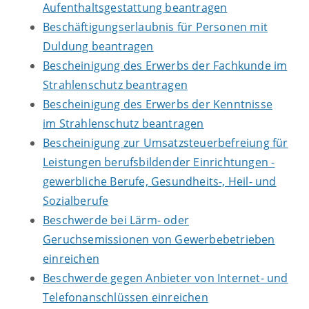
Aufenthaltsgestattung beantragen
Beschäftigungserlaubnis für Personen mit
Duldung beantragen
Bescheinigung des Erwerbs der Fachkunde im
Strahlenschutz beantragen
Bescheinigung des Erwerbs der Kenntnisse
im Strahlenschutz beantragen
Bescheinigung zur Umsatzsteuerbefreiung für
Leistungen berufsbildender Einrichtungen -
gewerbliche Berufe, Gesundheits-, Heil- und
Sozialberufe
Beschwerde bei Lärm- oder
Geruchsemissionen von Gewerbebetrieben
einreichen
Beschwerde gegen Anbieter von Internet- und
Telefonanschlüssen einreichen