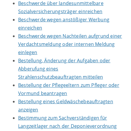
Beschwerde über landesunmittelbare
Sozialversicherungsträger einreichen
Beschwerde wegen anstößiger Werbung
einreichen
Beschwerde wegen Nachteilen aufgrund einer
Verdachtsmeldung oder internen Meldung
einlegen
Bestellung, Änderung der Aufgaben oder
Abberufung eines
Strahlenschutzbeauftragten mitteilen
Bestellung der Pflegeeltern zum Pfleger oder
Vormund beantragen
Bestellung eines Geldwäschebeauftragten
anzeigen
Bestimmung zum Sachverständigen für
Langzeitlager nach der Deponieverordnung