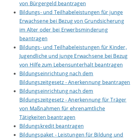
von Bürgergeld beantragen
Bildungs- und Teilhabeleistungen für junge
Erwachsene bei Bezug von Grundsicherung
im Alter oder bei Erwerbsminderung
beantragen
Bildungs- und Teilhabeleistungen für Kinder,
Jugendliche und junge Erwachsene bei Bezug
von Hilfe zum Lebensunterhalt beantragen
Bildungseinrichtung nach dem
Bildungszeitgesetz - Anerkennung beantragen
Bildungseinrichtung nach dem
Bildungszeitgesetz - Anerkennung für Träger
von Maßnahmen für ehrenamtliche
Tätigkeiten beantragen
Bildungskredit beantragen
Bildungspaket - Leistungen für Bildung und