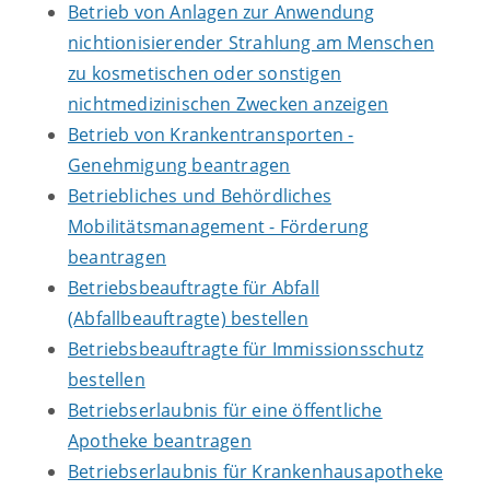
Betrieb von Anlagen zur Anwendung
nichtionisierender Strahlung am Menschen
zu kosmetischen oder sonstigen
nichtmedizinischen Zwecken anzeigen
Betrieb von Krankentransporten -
Genehmigung beantragen
Betriebliches und Behördliches
Mobilitätsmanagement - Förderung
beantragen
Betriebsbeauftragte für Abfall
(Abfallbeauftragte) bestellen
Betriebsbeauftragte für Immissionsschutz
bestellen
Betriebserlaubnis für eine öffentliche
Apotheke beantragen
Betriebserlaubnis für Krankenhausapotheke