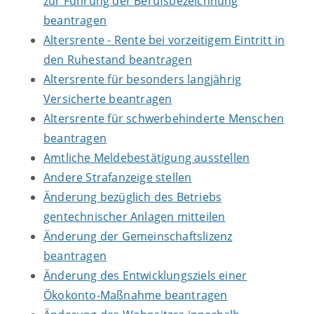
zur Führung der Berufsbezeichnung
beantragen
Altersrente - Rente bei vorzeitigem Eintritt in
den Ruhestand beantragen
Altersrente für besonders langjährig
Versicherte beantragen
Altersrente für schwerbehinderte Menschen
beantragen
Amtliche Meldebestätigung ausstellen
Andere Strafanzeige stellen
Änderung bezüglich des Betriebs
gentechnischer Anlagen mitteilen
Änderung der Gemeinschaftslizenz
beantragen
Änderung des Entwicklungsziels einer
Ökokonto-Maßnahme beantragen