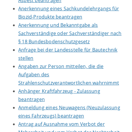
Asbest beantragen
Anerkennung eines Sachkundelehrgangs für
Biozid-Produkte beantragen
Anerkennung und Bekanntgabe als
Sachverständige oder Sachverständiger nach
§ 18 Bundesbodenschutzgesetz
Anfrage bei der Landesstelle für Bautechnik
stellen
Angaben zur Person mitteilen, die die
Aufgaben des
Strahlenschutzverantwortlichen wahrnimmt
Anhänger Kraftfahrzeug - Zulassung
beantragen
Anmeldung eines Neuwagens (Neuzulassung
eines Fahrzeugs) beantragen
Antrag auf Ausnahme vom Verbot der