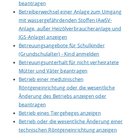
beantragen
Betreiberwechsel einer Anlage zum Umgang
mit wassergefährdenden Stoffen (AwSV-
Anlage, außer Heizölverbraucheranlage und
JGS-Anlage) anzeigen
Betreuungsangebote für Schulkinder
(Grundschulalter) - Kind anmelden
Betreuungsunterhalt für nicht verheiratete
Mütter und Väter beantragen
Betrieb einer medizinischen
Röntgeneinrichtung oder die wesentliche
Änderung des Betriebs anzeigen oder
beantragen
Betrieb eines Tiergeheges anzeigen
Betrieb oder die wesentliche Änderung einer
technischen Röntgeneinrichtung anzeigen