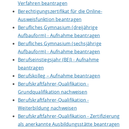
Verfahren beantragen
Berechtigungszertifikat für die Online-
Ausweisfunktion beantragen
Berufliches Gymnasium (dreijährige
Aufbauform) - Aufnahme beantragen
Berufliches Gymnasium (sechsjährige
Aufbauform) - Aufnahme beantragen
Berufseinstiegsjahr (BEJ) - Aufnahme
beantragen
Berufskolleg – Aufnahme beantragen
Berufskraftfahrer-Qualifikation -
Grundqualifikation nachweisen
Berufskraftfahrer-Qualifikation -
Weiterbildung nachweisen
Berufskraftfahrer-Qualifikation - Zertifizierung
als anerkannte Ausbildungsstätte beantragen