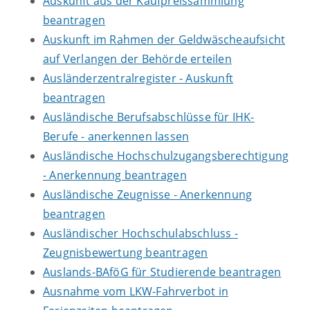
Auskunft aus der Kaufpreissammlung
beantragen
Auskunft im Rahmen der Geldwäscheaufsicht
auf Verlangen der Behörde erteilen
Ausländerzentralregister - Auskunft
beantragen
Ausländische Berufsabschlüsse für IHK-
Berufe - anerkennen lassen
Ausländische Hochschulzugangsberechtigung
- Anerkennung beantragen
Ausländische Zeugnisse - Anerkennung
beantragen
Ausländischer Hochschulabschluss -
Zeugnisbewertung beantragen
Auslands-BAföG für Studierende beantragen
Ausnahme vom LKW-Fahrverbot in