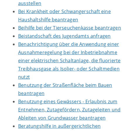
ausstellen
Bei Krankheit oder Schwangerschaft eine
Haushaltshilfe beantragen
Beihilfe bei der Tierseuchenkasse beantragen
Beistandschaft des Jugendamts anfragen
Benachrichtigung über die Anwendung einer
Ausnahmeregelung bei der Inbetriebnahme
einer elektrischen Schaltanlage, die fluorierte
Treibhausgase als Isolier- oder Schaltmedien
nutzt
Benutzung der Straßenfläche beim Bauen
beantragen
Benutzung eines Gewässers - Erlaubnis zum
Entnehmen, Zutagefördern, Zutageleiten und
Ableiten von Grundwasser beantragen
Beratungshilfe in außergerichtlichen