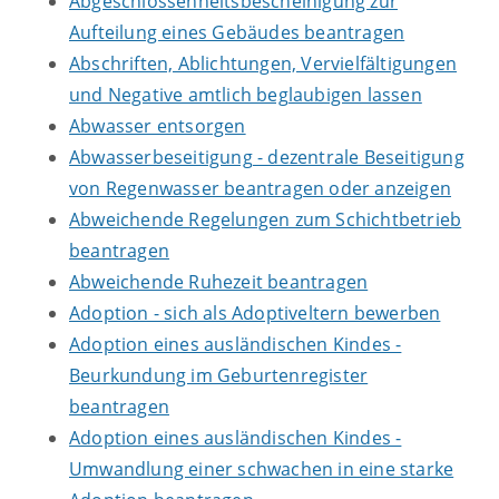
Abgeschlossenheitsbescheinigung zur
Aufteilung eines Gebäudes beantragen
Abschriften, Ablichtungen, Vervielfältigungen
und Negative amtlich beglaubigen lassen
Abwasser entsorgen
Abwasserbeseitigung - dezentrale Beseitigung
von Regenwasser beantragen oder anzeigen
Abweichende Regelungen zum Schichtbetrieb
beantragen
Abweichende Ruhezeit beantragen
Adoption - sich als Adoptiveltern bewerben
Adoption eines ausländischen Kindes -
Beurkundung im Geburtenregister
beantragen
Adoption eines ausländischen Kindes -
Umwandlung einer schwachen in eine starke