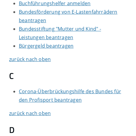
Buchführungshelfer anmelden
Bundesförderung von E-Lastenfahrrädern
beantragen
Bundesstiftung "Mutter und Kind" -
Leistungen beantragen
Bürgergeld beantragen
zurück nach oben
C
Corona-Überbrückungshilfe des Bundes für
den Profisport beantragen
zurück nach oben
D