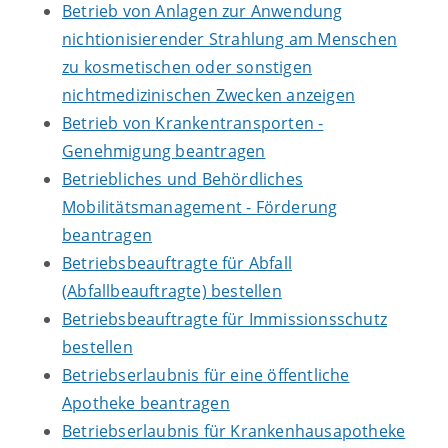
Betrieb von Anlagen zur Anwendung
nichtionisierender Strahlung am Menschen
zu kosmetischen oder sonstigen
nichtmedizinischen Zwecken anzeigen
Betrieb von Krankentransporten -
Genehmigung beantragen
Betriebliches und Behördliches
Mobilitätsmanagement - Förderung
beantragen
Betriebsbeauftragte für Abfall
(Abfallbeauftragte) bestellen
Betriebsbeauftragte für Immissionsschutz
bestellen
Betriebserlaubnis für eine öffentliche
Apotheke beantragen
Betriebserlaubnis für Krankenhausapotheke