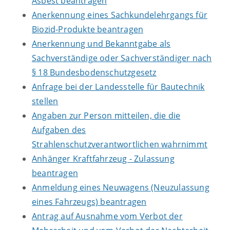
Asbest beantragen
Anerkennung eines Sachkundelehrgangs für
Biozid-Produkte beantragen
Anerkennung und Bekanntgabe als
Sachverständige oder Sachverständiger nach
§ 18 Bundesbodenschutzgesetz
Anfrage bei der Landesstelle für Bautechnik
stellen
Angaben zur Person mitteilen, die die
Aufgaben des
Strahlenschutzverantwortlichen wahrnimmt
Anhänger Kraftfahrzeug - Zulassung
beantragen
Anmeldung eines Neuwagens (Neuzulassung
eines Fahrzeugs) beantragen
Antrag auf Ausnahme vom Verbot der