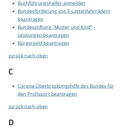
Buchführungshelfer anmelden
Bundesförderung von E-Lastenfahrrädern
beantragen
Bundesstiftung "Mutter und Kind" -
Leistungen beantragen
Bürgergeld beantragen
zurück nach oben
C
Corona-Überbrückungshilfe des Bundes für
den Profisport beantragen
zurück nach oben
D