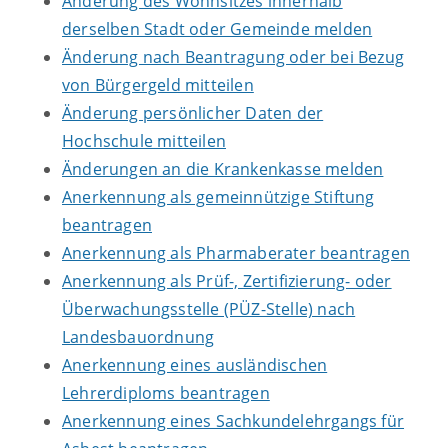
Änderung des Wohnsitzes innerhalb
derselben Stadt oder Gemeinde melden
Änderung nach Beantragung oder bei Bezug
von Bürgergeld mitteilen
Änderung persönlicher Daten der
Hochschule mitteilen
Änderungen an die Krankenkasse melden
Anerkennung als gemeinnützige Stiftung
beantragen
Anerkennung als Pharmaberater beantragen
Anerkennung als Prüf-, Zertifizierung- oder
Überwachungsstelle (PÜZ-Stelle) nach
Landesbauordnung
Anerkennung eines ausländischen
Lehrerdiploms beantragen
Anerkennung eines Sachkundelehrgangs für