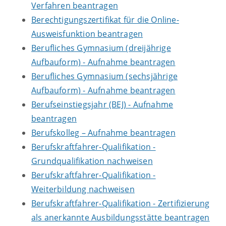
Verfahren beantragen
Berechtigungszertifikat für die Online-
Ausweisfunktion beantragen
Berufliches Gymnasium (dreijährige
Aufbauform) - Aufnahme beantragen
Berufliches Gymnasium (sechsjährige
Aufbauform) - Aufnahme beantragen
Berufseinstiegsjahr (BEJ) - Aufnahme
beantragen
Berufskolleg – Aufnahme beantragen
Berufskraftfahrer-Qualifikation -
Grundqualifikation nachweisen
Berufskraftfahrer-Qualifikation -
Weiterbildung nachweisen
Berufskraftfahrer-Qualifikation - Zertifizierung
als anerkannte Ausbildungsstätte beantragen