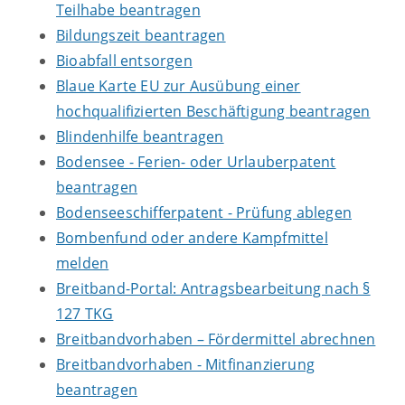
Teilhabe beantragen
Bildungszeit beantragen
Bioabfall entsorgen
Blaue Karte EU zur Ausübung einer
hochqualifizierten Beschäftigung beantragen
Blindenhilfe beantragen
Bodensee - Ferien- oder Urlauberpatent
beantragen
Bodenseeschifferpatent - Prüfung ablegen
Bombenfund oder andere Kampfmittel
melden
Breitband-Portal: Antragsbearbeitung nach §
127 TKG
Breitbandvorhaben – Fördermittel abrechnen
Breitbandvorhaben - Mitfinanzierung
beantragen