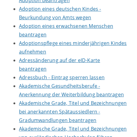
Adoption beantragen
Adoption eines deutschen Kindes -
Beurkundung von Amts wegen
Adoption eines erwachsenen Menschen
beantragen
Adoptionspflege eines minderjährigen Kindes
aufnehmen
Adressänderung auf der eID-Karte
beantragen
Adressbuch - Eintrag sperren lassen
Akademische Gesundheitsberufe -
Anerkennung der Weiterbildung beantragen
Akademische Grade, Titel und Bezeichnungen
bei anerkannten Spätaussiedlern -
Gradumwandlungen beantragen
Akademische Grade, Titel und Bezeichnungen