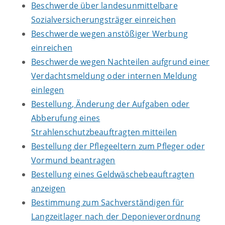
Beschwerde über landesunmittelbare
Sozialversicherungsträger einreichen
Beschwerde wegen anstößiger Werbung
einreichen
Beschwerde wegen Nachteilen aufgrund einer
Verdachtsmeldung oder internen Meldung
einlegen
Bestellung, Änderung der Aufgaben oder
Abberufung eines
Strahlenschutzbeauftragten mitteilen
Bestellung der Pflegeeltern zum Pfleger oder
Vormund beantragen
Bestellung eines Geldwäschebeauftragten
anzeigen
Bestimmung zum Sachverständigen für
Langzeitlager nach der Deponieverordnung