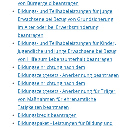
von Bürgergeld beantragen
Bildungs- und Teilhabeleistungen für junge
Erwachsene bei Bezug von Grundsicherung
im Alter oder bei Erwerbsminderung
beantragen
Bildungs- und Teilhabeleistungen für Kinder,
Jugendliche und junge Erwachsene bei Bezug
von Hilfe zum Lebensunterhalt beantragen
Bildungseinrichtung nach dem
Bildungszeitgesetz - Anerkennung beantragen
Bildungseinrichtung nach dem
Bildungszeitgesetz - Anerkennung für Träger
von Maßnahmen für ehrenamtliche
Tätigkeiten beantragen
Bildungskredit beantragen
Bildungspaket - Leistungen für Bildung und