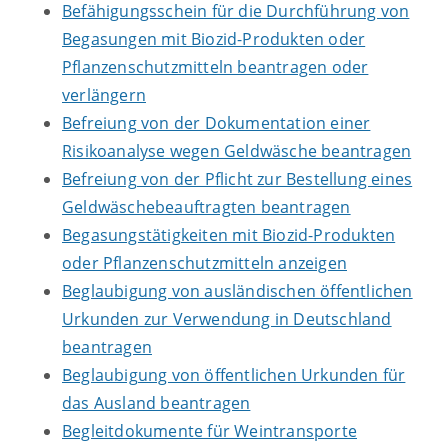
Befähigungsschein für die Durchführung von
Begasungen mit Biozid-Produkten oder
Pflanzenschutzmitteln beantragen oder
verlängern
Befreiung von der Dokumentation einer
Risikoanalyse wegen Geldwäsche beantragen
Befreiung von der Pflicht zur Bestellung eines
Geldwäschebeauftragten beantragen
Begasungstätigkeiten mit Biozid-Produkten
oder Pflanzenschutzmitteln anzeigen
Beglaubigung von ausländischen öffentlichen
Urkunden zur Verwendung in Deutschland
beantragen
Beglaubigung von öffentlichen Urkunden für
das Ausland beantragen
Begleitdokumente für Weintransporte