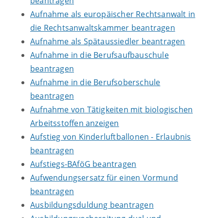
beantragen
Aufnahme als europäischer Rechtsanwalt in
die Rechtsanwaltskammer beantragen
Aufnahme als Spätaussiedler beantragen
Aufnahme in die Berufsaufbauschule
beantragen
Aufnahme in die Berufsoberschule
beantragen
Aufnahme von Tätigkeiten mit biologischen
Arbeitsstoffen anzeigen
Aufstieg von Kinderluftballonen - Erlaubnis
beantragen
Aufstiegs-BAföG beantragen
Aufwendungsersatz für einen Vormund
beantragen
Ausbildungsduldung beantragen