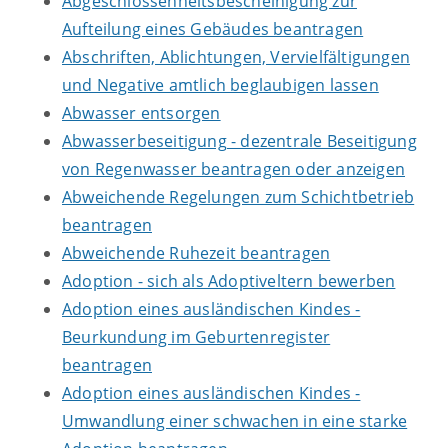
Abgeschlossenheitsbescheinigung zur
Aufteilung eines Gebäudes beantragen
Abschriften, Ablichtungen, Vervielfältigungen
und Negative amtlich beglaubigen lassen
Abwasser entsorgen
Abwasserbeseitigung - dezentrale Beseitigung
von Regenwasser beantragen oder anzeigen
Abweichende Regelungen zum Schichtbetrieb
beantragen
Abweichende Ruhezeit beantragen
Adoption - sich als Adoptiveltern bewerben
Adoption eines ausländischen Kindes -
Beurkundung im Geburtenregister
beantragen
Adoption eines ausländischen Kindes -
Umwandlung einer schwachen in eine starke