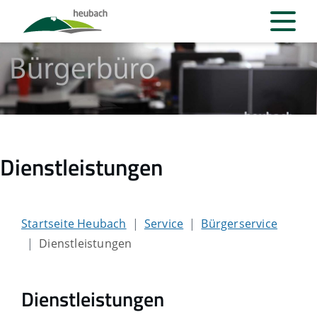
Dienstleistungen
Startseite Heubach
Service
Bürgerservice
Dienstleistungen
Dienstleistungen