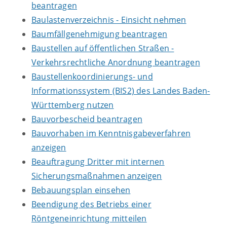
beantragen
Baulastenverzeichnis - Einsicht nehmen
Baumfällgenehmigung beantragen
Baustellen auf öffentlichen Straßen -
Verkehrsrechtliche Anordnung beantragen
Baustellenkoordinierungs- und
Informationssystem (BIS2) des Landes Baden-
Württemberg nutzen
Bauvorbescheid beantragen
Bauvorhaben im Kenntnisgabeverfahren
anzeigen
Beauftragung Dritter mit internen
Sicherungsmaßnahmen anzeigen
Bebauungsplan einsehen
Beendigung des Betriebs einer
Röntgeneinrichtung mitteilen