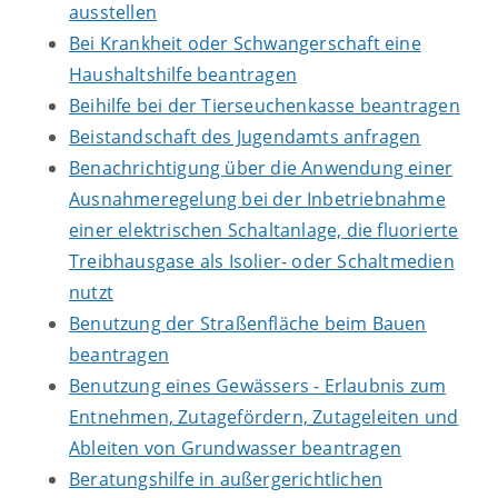
ausstellen
Bei Krankheit oder Schwangerschaft eine
Haushaltshilfe beantragen
Beihilfe bei der Tierseuchenkasse beantragen
Beistandschaft des Jugendamts anfragen
Benachrichtigung über die Anwendung einer
Ausnahmeregelung bei der Inbetriebnahme
einer elektrischen Schaltanlage, die fluorierte
Treibhausgase als Isolier- oder Schaltmedien
nutzt
Benutzung der Straßenfläche beim Bauen
beantragen
Benutzung eines Gewässers - Erlaubnis zum
Entnehmen, Zutagefördern, Zutageleiten und
Ableiten von Grundwasser beantragen
Beratungshilfe in außergerichtlichen