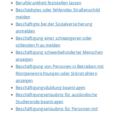
Berufskrankheit feststellen lassen
Beschädigtes oder fehlendes Straßenschild
melden
Beschäftigte bei der Sozialversicherung
anmelden
Beschäftigung einer schwangeren oder
stillenden Frau melden
Beschäftigung schwerbehinderter Menschen
anzeigen
Beschäftigung von Personen in Betrieben mit
Röntgeneinrichtungen oder Störstrahlern
anzeigen
Beschäftigungsduldung beantragen
Beschäftigungserlaubnis für ausländische
Studierende beantragen
Beschäftigungserlaubnis für Personen mit