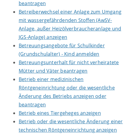
beantragen
Betreiberwechsel einer Anlage zum Umgang
mit wassergefährdenden Stoffen (AwSV-
Anlage, außer Heizölverbraucheranlage und
JGS-Anlage) anzeigen
Betreuungsangebote für Schulkinder
(Grundschulalter) - Kind anmelden
Betreuungsunterhalt für nicht verheiratete
Mütter und Väter beantragen
Betrieb einer medizinischen
Röntgeneinrichtung oder die wesentliche
Änderung des Betriebs anzeigen oder
beantragen
Betrieb eines Tiergeheges anzeigen
Betrieb oder die wesentliche Änderung einer
technischen Röntgeneinrichtung anzeigen