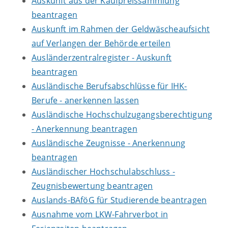
Auskunft aus der Kaufpreissammlung
beantragen
Auskunft im Rahmen der Geldwäscheaufsicht
auf Verlangen der Behörde erteilen
Ausländerzentralregister - Auskunft
beantragen
Ausländische Berufsabschlüsse für IHK-
Berufe - anerkennen lassen
Ausländische Hochschulzugangsberechtigung
- Anerkennung beantragen
Ausländische Zeugnisse - Anerkennung
beantragen
Ausländischer Hochschulabschluss -
Zeugnisbewertung beantragen
Auslands-BAföG für Studierende beantragen
Ausnahme vom LKW-Fahrverbot in