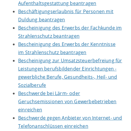
Aufenthaltsgestattung beantragen
Beschäftigungserlaubnis für Personen mit
Duldung beantragen
Bescheinigung des Erwerbs der Fachkunde im
Strahlenschutz beantragen
Bescheinigung des Erwerbs der Kenntnisse
im Strahlenschutz beantragen
Bescheinigung zur Umsatzsteuerbefreiung für
Leistungen berufsbildender Einrichtungen -
gewerbliche Berufe, Gesundheits-, Heil- und
Sozialberufe
Beschwerde bei Lärm- oder
Geruchsemissionen von Gewerbebetrieben
einreichen
Beschwerde gegen Anbieter von Internet- und
Telefonanschlüssen einreichen