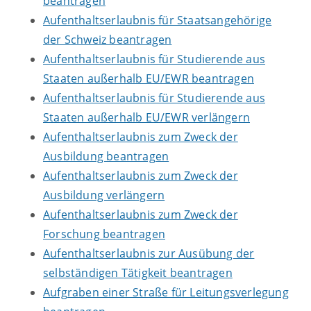
beantragen
Aufenthaltserlaubnis für Staatsangehörige
der Schweiz beantragen
Aufenthaltserlaubnis für Studierende aus
Staaten außerhalb EU/EWR beantragen
Aufenthaltserlaubnis für Studierende aus
Staaten außerhalb EU/EWR verlängern
Aufenthaltserlaubnis zum Zweck der
Ausbildung beantragen
Aufenthaltserlaubnis zum Zweck der
Ausbildung verlängern
Aufenthaltserlaubnis zum Zweck der
Forschung beantragen
Aufenthaltserlaubnis zur Ausübung der
selbständigen Tätigkeit beantragen
Aufgraben einer Straße für Leitungsverlegung