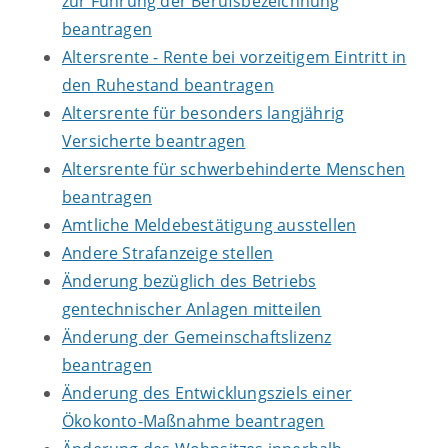
zur Führung der Berufsbezeichnung
beantragen
Altersrente - Rente bei vorzeitigem Eintritt in
den Ruhestand beantragen
Altersrente für besonders langjährig
Versicherte beantragen
Altersrente für schwerbehinderte Menschen
beantragen
Amtliche Meldebestätigung ausstellen
Andere Strafanzeige stellen
Änderung bezüglich des Betriebs
gentechnischer Anlagen mitteilen
Änderung der Gemeinschaftslizenz
beantragen
Änderung des Entwicklungsziels einer
Ökokonto-Maßnahme beantragen