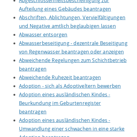
Abgeschlossenheitsbescheinigung zur
Aufteilung eines Gebäudes beantragen
Abschriften, Ablichtungen, Vervielfältigungen
und Negative amtlich beglaubigen lassen
Abwasser entsorgen
Abwasserbeseitigung - dezentrale Beseitigung
von Regenwasser beantragen oder anzeigen
Abweichende Regelungen zum Schichtbetrieb
beantragen
Abweichende Ruhezeit beantragen
Adoption - sich als Adoptiveltern bewerben
Adoption eines ausländischen Kindes -
Beurkundung im Geburtenregister
beantragen
Adoption eines ausländischen Kindes -
Umwandlung einer schwachen in eine starke