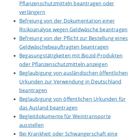
Pflanzenschutzmitteln beantragen oder
verlängern
Befreiung von der Dokumentation einer
Risikoanalyse wegen Geldwäsche beantragen
Befreiung von der Pflicht zur Bestellung eines
Geldwäschebeauftragten beantragen
Begasungstätigkeiten mit Biozid-Produkten
oder Pflanzenschutzmitteln anzeigen
Beglaubigung von ausländischen öffentlichen
Urkunden zur Verwendung in Deutschland
beantragen
Beglaubigung von öffentlichen Urkunden für
das Ausland beantragen
Begleitdokumente für Weintransporte
ausstellen
Bei Krankheit oder Schwangerschaft eine