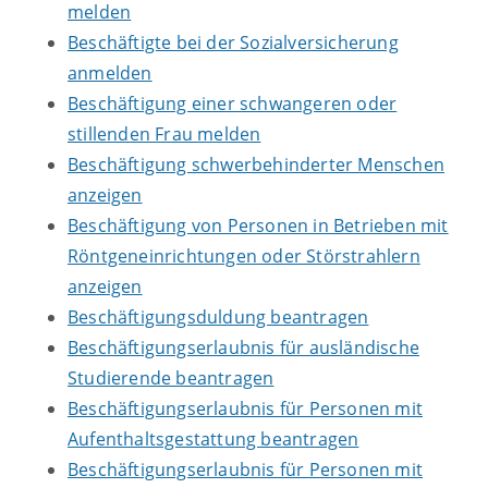
melden
Beschäftigte bei der Sozialversicherung
anmelden
Beschäftigung einer schwangeren oder
stillenden Frau melden
Beschäftigung schwerbehinderter Menschen
anzeigen
Beschäftigung von Personen in Betrieben mit
Röntgeneinrichtungen oder Störstrahlern
anzeigen
Beschäftigungsduldung beantragen
Beschäftigungserlaubnis für ausländische
Studierende beantragen
Beschäftigungserlaubnis für Personen mit
Aufenthaltsgestattung beantragen
Beschäftigungserlaubnis für Personen mit