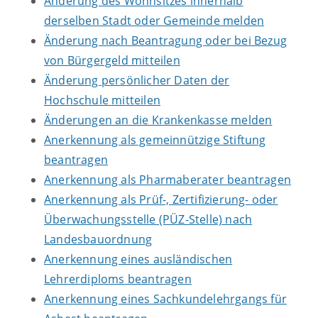
Änderung des Wohnsitzes innerhalb
derselben Stadt oder Gemeinde melden
Änderung nach Beantragung oder bei Bezug
von Bürgergeld mitteilen
Änderung persönlicher Daten der
Hochschule mitteilen
Änderungen an die Krankenkasse melden
Anerkennung als gemeinnützige Stiftung
beantragen
Anerkennung als Pharmaberater beantragen
Anerkennung als Prüf-, Zertifizierung- oder
Überwachungsstelle (PÜZ-Stelle) nach
Landesbauordnung
Anerkennung eines ausländischen
Lehrerdiploms beantragen
Anerkennung eines Sachkundelehrgangs für