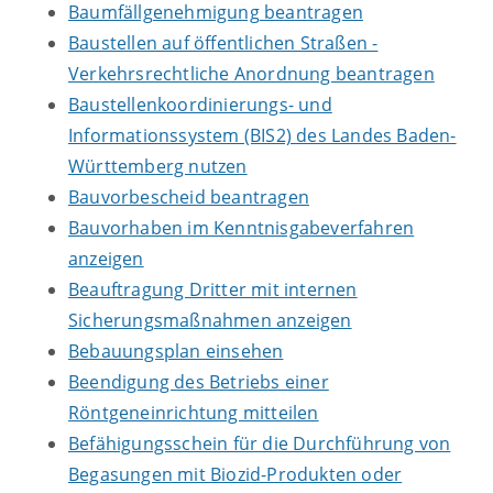
Baumfällgenehmigung beantragen
Baustellen auf öffentlichen Straßen -
Verkehrsrechtliche Anordnung beantragen
Baustellenkoordinierungs- und
Informationssystem (BIS2) des Landes Baden-
Württemberg nutzen
Bauvorbescheid beantragen
Bauvorhaben im Kenntnisgabeverfahren
anzeigen
Beauftragung Dritter mit internen
Sicherungsmaßnahmen anzeigen
Bebauungsplan einsehen
Beendigung des Betriebs einer
Röntgeneinrichtung mitteilen
Befähigungsschein für die Durchführung von
Begasungen mit Biozid-Produkten oder