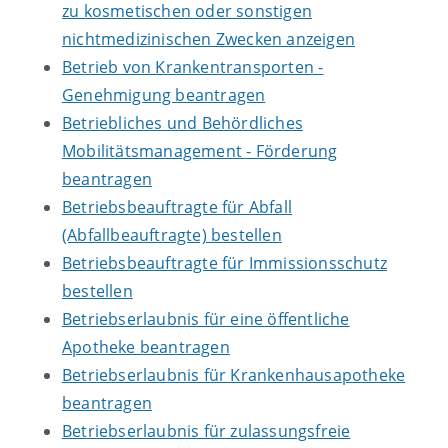
zu kosmetischen oder sonstigen
nichtmedizinischen Zwecken anzeigen
Betrieb von Krankentransporten -
Genehmigung beantragen
Betriebliches und Behördliches
Mobilitätsmanagement - Förderung
beantragen
Betriebsbeauftragte für Abfall
(Abfallbeauftragte) bestellen
Betriebsbeauftragte für Immissionsschutz
bestellen
Betriebserlaubnis für eine öffentliche
Apotheke beantragen
Betriebserlaubnis für Krankenhausapotheke
beantragen
Betriebserlaubnis für zulassungsfreie