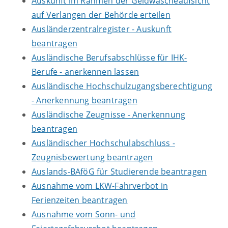
Auskunft im Rahmen der Geldwäscheaufsicht
auf Verlangen der Behörde erteilen
Ausländerzentralregister - Auskunft
beantragen
Ausländische Berufsabschlüsse für IHK-
Berufe - anerkennen lassen
Ausländische Hochschulzugangsberechtigung
- Anerkennung beantragen
Ausländische Zeugnisse - Anerkennung
beantragen
Ausländischer Hochschulabschluss -
Zeugnisbewertung beantragen
Auslands-BAföG für Studierende beantragen
Ausnahme vom LKW-Fahrverbot in
Ferienzeiten beantragen
Ausnahme vom Sonn- und