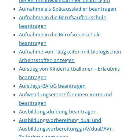
die Rechtsanwaltskammer beantragen
Aufnahme als Spätaussiedler beantragen
Aufnahme in die Berufsaufbauschule
beantragen
Aufnahme in die Berufsoberschule
beantragen
Aufnahme von Tätigkeiten mit biologischen
Arbeitsstoffen anzeigen
Aufstieg von Kinderluftballonen - Erlaubnis
beantragen
Aufstiegs-BAföG beantragen
Aufwendungsersatz für einen Vormund
beantragen
Ausbildungsduldung beantragen
Ausbildungsvorbereitung dual und
Ausbildungsvorbereitungg (AVdual/AV) -