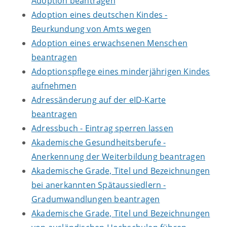
Adoption beantragen
Adoption eines deutschen Kindes -
Beurkundung von Amts wegen
Adoption eines erwachsenen Menschen
beantragen
Adoptionspflege eines minderjährigen Kindes
aufnehmen
Adressänderung auf der eID-Karte
beantragen
Adressbuch - Eintrag sperren lassen
Akademische Gesundheitsberufe -
Anerkennung der Weiterbildung beantragen
Akademische Grade, Titel und Bezeichnungen
bei anerkannten Spätaussiedlern -
Gradumwandlungen beantragen
Akademische Grade, Titel und Bezeichnungen