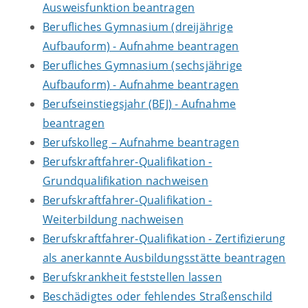
Ausweisfunktion beantragen
Berufliches Gymnasium (dreijährige
Aufbauform) - Aufnahme beantragen
Berufliches Gymnasium (sechsjährige
Aufbauform) - Aufnahme beantragen
Berufseinstiegsjahr (BEJ) - Aufnahme
beantragen
Berufskolleg – Aufnahme beantragen
Berufskraftfahrer-Qualifikation -
Grundqualifikation nachweisen
Berufskraftfahrer-Qualifikation -
Weiterbildung nachweisen
Berufskraftfahrer-Qualifikation - Zertifizierung
als anerkannte Ausbildungsstätte beantragen
Berufskrankheit feststellen lassen
Beschädigtes oder fehlendes Straßenschild