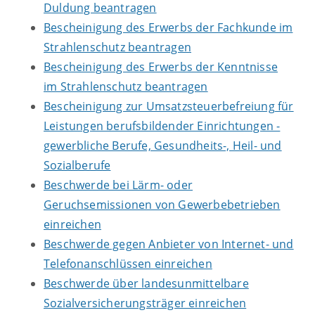
Duldung beantragen
Bescheinigung des Erwerbs der Fachkunde im
Strahlenschutz beantragen
Bescheinigung des Erwerbs der Kenntnisse
im Strahlenschutz beantragen
Bescheinigung zur Umsatzsteuerbefreiung für
Leistungen berufsbildender Einrichtungen -
gewerbliche Berufe, Gesundheits-, Heil- und
Sozialberufe
Beschwerde bei Lärm- oder
Geruchsemissionen von Gewerbebetrieben
einreichen
Beschwerde gegen Anbieter von Internet- und
Telefonanschlüssen einreichen
Beschwerde über landesunmittelbare
Sozialversicherungsträger einreichen