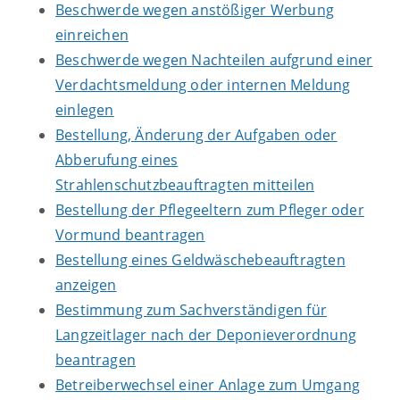
Beschwerde wegen anstößiger Werbung
einreichen
Beschwerde wegen Nachteilen aufgrund einer
Verdachtsmeldung oder internen Meldung
einlegen
Bestellung, Änderung der Aufgaben oder
Abberufung eines
Strahlenschutzbeauftragten mitteilen
Bestellung der Pflegeeltern zum Pfleger oder
Vormund beantragen
Bestellung eines Geldwäschebeauftragten
anzeigen
Bestimmung zum Sachverständigen für
Langzeitlager nach der Deponieverordnung
beantragen
Betreiberwechsel einer Anlage zum Umgang