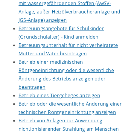
mit wassergefährdenden Stoffen (AwSV-
Anlage, außer Heizölverbraucheranlage und
JGS-Anlage) anzeigen
Betreuungsangebote für Schulkinder
(Grundschulalter) - Kind anmelden
Betreuungsunterhalt für nicht verheiratete
Mütter und Väter beantragen
Betrieb einer medizinischen
Röntgeneinrichtung oder die wesentliche
Änderung des Betriebs anzeigen oder
beantragen
Betrieb eines Tiergeheges anzeigen
Betrieb oder die wesentliche Änderung einer
technischen Röntgeneinrichtung anzeigen
Betrieb von Anlagen zur Anwendung
nichtionisierender Strahlung am Menschen