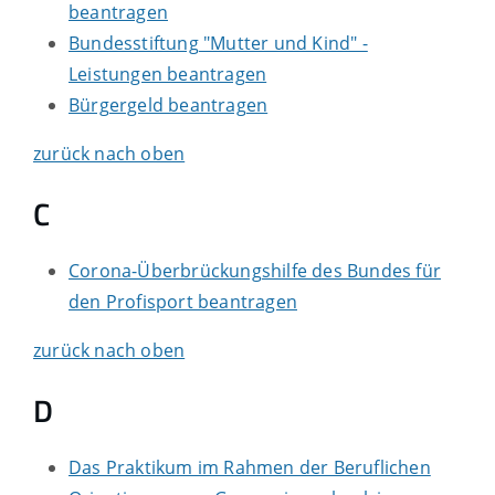
beantragen
Bundesstiftung "Mutter und Kind" -
Leistungen beantragen
Bürgergeld beantragen
zurück nach oben
C
Corona-Überbrückungshilfe des Bundes für
den Profisport beantragen
zurück nach oben
D
Das Praktikum im Rahmen der Beruflichen