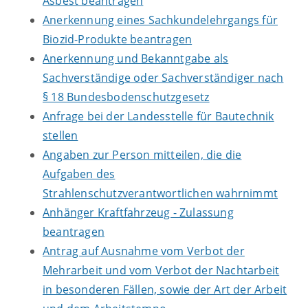
Asbest beantragen
Anerkennung eines Sachkundelehrgangs für
Biozid-Produkte beantragen
Anerkennung und Bekanntgabe als
Sachverständige oder Sachverständiger nach
§ 18 Bundesbodenschutzgesetz
Anfrage bei der Landesstelle für Bautechnik
stellen
Angaben zur Person mitteilen, die die
Aufgaben des
Strahlenschutzverantwortlichen wahrnimmt
Anhänger Kraftfahrzeug - Zulassung
beantragen
Antrag auf Ausnahme vom Verbot der
Mehrarbeit und vom Verbot der Nachtarbeit
in besonderen Fällen, sowie der Art der Arbeit