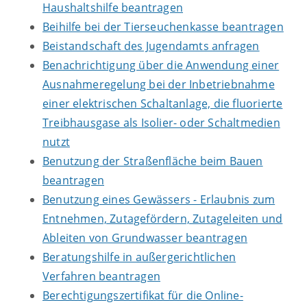
Haushaltshilfe beantragen
Beihilfe bei der Tierseuchenkasse beantragen
Beistandschaft des Jugendamts anfragen
Benachrichtigung über die Anwendung einer
Ausnahmeregelung bei der Inbetriebnahme
einer elektrischen Schaltanlage, die fluorierte
Treibhausgase als Isolier- oder Schaltmedien
nutzt
Benutzung der Straßenfläche beim Bauen
beantragen
Benutzung eines Gewässers - Erlaubnis zum
Entnehmen, Zutagefördern, Zutageleiten und
Ableiten von Grundwasser beantragen
Beratungshilfe in außergerichtlichen
Verfahren beantragen
Berechtigungszertifikat für die Online-