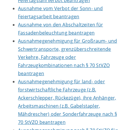
Feiertagsfahrverbot beantragen
Ausnahme vom Verbot der Sonn- und
Feiertagsarbeit beantragen
Ausnahme von den Abschaltzeiten für
Fassadenbeleuchtung beantragen
Ausnahmegenehmigung für Großraum- und
Schwertransporte, grenzüberschreitende
Verkehre, Fahrzeuge oder
Fahrzeugkombinationen nach § 70 StVZO
beantragen
Ausnahmegenehmigung für land- oder
forstwirtschaftliche Fahrzeuge (z.B.
Ackerschlepper, Rückezüge), ihre Anhänger,
Arbeitsmaschinen (z.B. Gabelstapler,
Mähdrescher) oder Sonderfahrzeuge nach §
70 StVZO beantragen