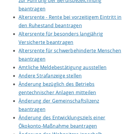
zur Führung der Berufsbezeichnung
beantragen
Altersrente - Rente bei vorzeitigem Eintritt in
den Ruhestand beantragen
Altersrente für besonders langjährig
Versicherte beantragen
Altersrente für schwerbehinderte Menschen
beantragen
Amtliche Meldebestätigung ausstellen
Andere Strafanzeige stellen
Änderung bezüglich des Betriebs
gentechnischer Anlagen mitteilen
Änderung der Gemeinschaftslizenz
beantragen
Änderung des Entwicklungsziels einer
Ökokonto-Maßnahme beantragen