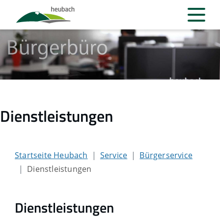
Dienstleistungen
Startseite Heubach
Service
Bürgerservice
Dienstleistungen
Dienstleistungen