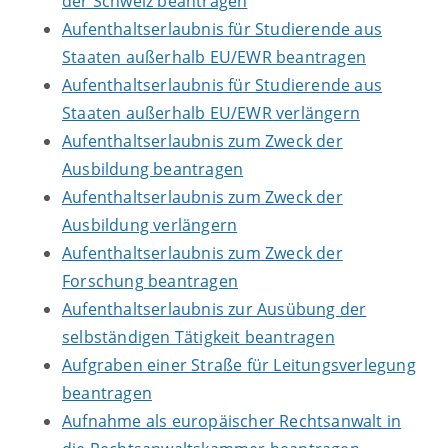
der Schweiz beantragen
Aufenthaltserlaubnis für Studierende aus
Staaten außerhalb EU/EWR beantragen
Aufenthaltserlaubnis für Studierende aus
Staaten außerhalb EU/EWR verlängern
Aufenthaltserlaubnis zum Zweck der
Ausbildung beantragen
Aufenthaltserlaubnis zum Zweck der
Ausbildung verlängern
Aufenthaltserlaubnis zum Zweck der
Forschung beantragen
Aufenthaltserlaubnis zur Ausübung der
selbständigen Tätigkeit beantragen
Aufgraben einer Straße für Leitungsverlegung
beantragen
Aufnahme als europäischer Rechtsanwalt in