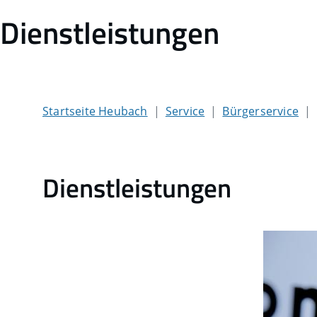
Dienstleistungen
Startseite Heubach
Service
Bürgerservice
Dienstleistungen