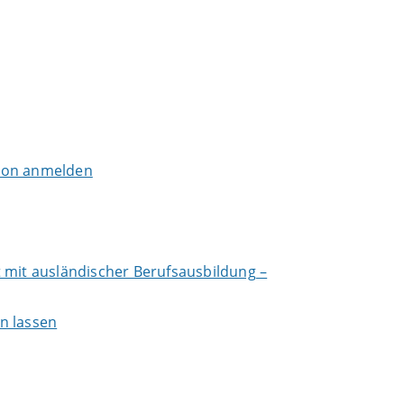
tion anmelden
 mit ausländischer Berufsausbildung –
n lassen