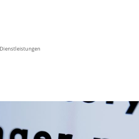
Dienstleistungen